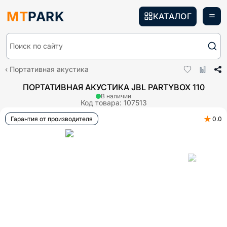
MT
PARK
КАТАЛОГ
Поиск по сайту
Портативная акустика
ПОРТАТИВНАЯ АКУСТИКА JBL PARTYBOX 110
В наличии
Код товара:
107513
★
Гарантия от производителя
0.0