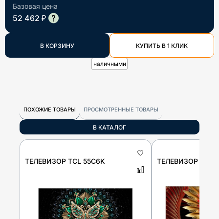
Базовая цена
52 462 ₽
В КОРЗИНУ
КУПИТЬ В 1 КЛИК
наличными
ПОХОЖИЕ ТОВАРЫ
ПРОСМОТРЕННЫЕ ТОВАРЫ
В КАТАЛОГ
ТЕЛЕВИЗОР TCL 55C6K
ТЕЛЕВИЗОР TCL 