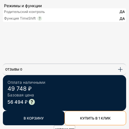
Режимы и функции
Родительский контроль
ДА
Функция TimeShift
ДА
ОТЗЫВЫ 0
Оплата наличными
49 748 ₽
Базовая цена
56 494 ₽
В КОРЗИНУ
КУПИТЬ В 1 КЛИК
наличными