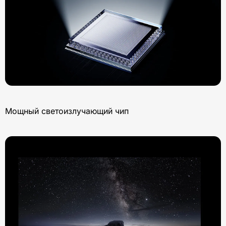
Мощный светоизлучающий чип