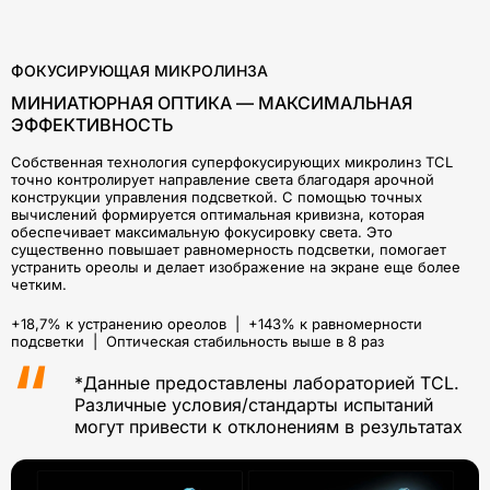
ФОКУСИРУЮЩАЯ МИКРОЛИНЗА
МИНИАТЮРНАЯ ОПТИКА — МАКСИМАЛЬНАЯ
ЭФФЕКТИВНОСТЬ
Собственная технология суперфокусирующих микролинз TCL
точно контролирует направление света благодаря арочной
конструкции управления подсветкой. С помощью точных
вычислений формируется оптимальная кривизна, которая
обеспечивает максимальную фокусировку света. Это
существенно повышает равномерность подсветки, помогает
устранить ореолы и делает изображение на экране еще более
четким.
+18,7% к устранению ореолов | +143% к равномерности
подсветки | Оптическая стабильность выше в 8 раз
*Данные предоставлены лабораторией TCL.
Различные условия/стандарты испытаний
могут привести к отклонениям в результатах