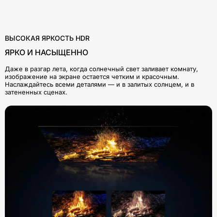
ВЫСОКАЯ ЯРКОСТЬ HDR
ЯРКО И НАСЫЩЕННО
Даже в разгар лета, когда солнечный свет заливает комнату,
изображение на экране остается четким и красочным.
Наслаждайтесь всеми деталями — и в залитых солнцем, и в
затененных сценах.