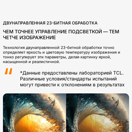
ДВУНАПРАВЛЕННАЯ 23-БИТНАЯ ОБРАБОТКА
ЧЕМ ТОЧНЕЕ УПРАВЛЕНИЕ ПОДСВЕТКОЙ — ТЕМ
ЧЕТЧЕ ИЗОБРАЖЕНИЕ
Технология двунаправленной 23-битной обработки точно
определяет яркость и цветовую температуру изображения и
тонко регулирует эти параметры, делая картинку яркой,
насыщенной и реалистичной.
*Данные предоставлены лабораторией TCL.
Различные условия/стандарты испытаний
могут привести к отклонениям в результатах