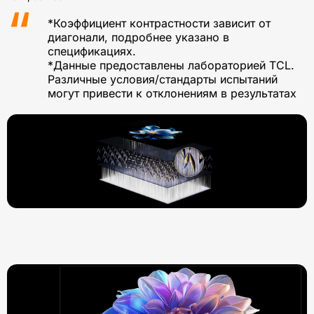
*Коэффициент контрастности зависит от
диагонали, подробнее указано в
спецификациях.
*Данные предоставлены лабораторией TCL.
Различные условия/стандарты испытаний
могут привести к отклонениям в результатах