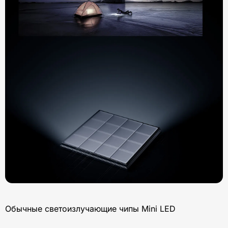
Обычные светоизлучающие чипы Mini LED