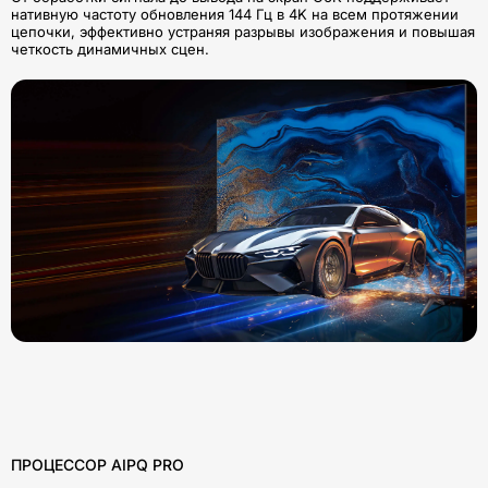
нативную частоту обновления 144 Гц в 4K на всем протяжении
цепочки, эффективно устраняя разрывы изображения и повышая
четкость динамичных сцен.
ПРОЦЕССОР AIPQ PRO