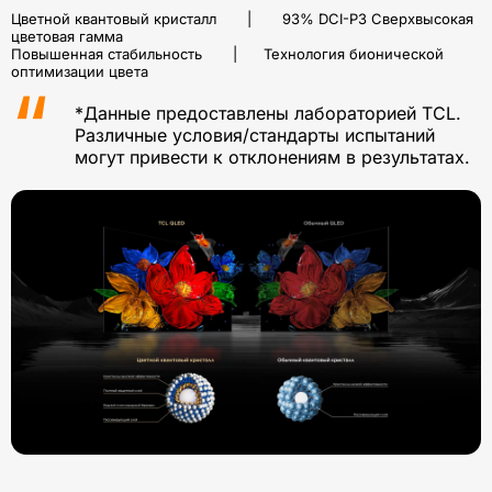
Цветной квантовый кристалл | 93% DCI-P3 Сверхвысокая
цветовая гамма
Повышенная стабильность | Технология бионической
оптимизации цвета
*Данные предоставлены лабораторией TCL.
Различные условия/стандарты испытаний
могут привести к отклонениям в результатах.