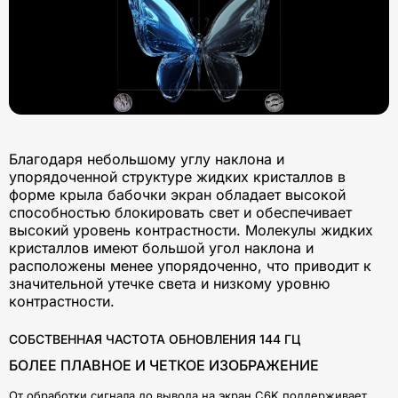
Благодаря небольшому углу наклона и
упорядоченной структуре жидких кристаллов в
форме крыла бабочки экран обладает высокой
способностью блокировать свет и обеспечивает
высокий уровень контрастности. Молекулы жидких
кристаллов имеют большой угол наклона и
расположены менее упорядоченно, что приводит к
значительной утечке света и низкому уровню
контрастности.
СОБСТВЕННАЯ ЧАСТОТА ОБНОВЛЕНИЯ 144 ГЦ
БОЛЕЕ ПЛАВНОЕ И ЧЕТКОЕ ИЗОБРАЖЕНИЕ
От обработки сигнала до вывода на экран C6K поддерживает