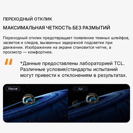
ПЕРЕХОДНЫЙ ОТКЛИК
МАКСИМАЛЬНАЯ ЧЕТКОСТЬ БЕЗ РАЗМЫТИЙ
Переходный отклик предотвращает появление темных шлейфов,
засветов и следов, вызванных задержкой подсветки при
движении. Изображение на экране становится четче, а
просмотр — комфортнее.
*Данные предоставлены лабораторией TCL.
Различные условия/стандарты испытаний
могут привести к отклонениям в результатах.