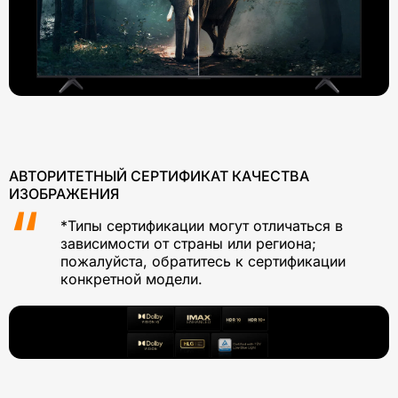
АВТОРИТЕТНЫЙ СЕРТИФИКАТ КАЧЕСТВА
ИЗОБРАЖЕНИЯ
*Типы сертификации могут отличаться в
зависимости от страны или региона;
пожалуйста, обратитесь к сертификации
конкретной модели.