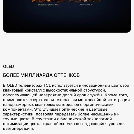
QLED
БОЛЕЕ МИЛЛИАРДА ОТТЕНКОВ
В QLED телевизорах TCL используется инновационный цветовой
квантовый кристалл с высокостабильной структурой,
обеспечивающей невероятно долгий срок службы. Кроме того,
применяется сверхточная технология многослойной интеграции
наноразмерных квантовых материалов с органическими
компонентами. Это улучшает оптические и цветовые
характеристики, позволяя передавать более насыщенные и
точные цвета. В сочетании с бионической технологией
оптимизации цвета экран обеспечивает выдающийся уровень
цветопередачи.