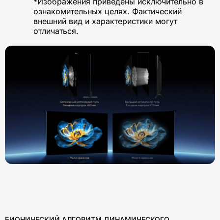
*Изображения приведены исключительно в
ознакомительных целях. Фактический
внешний вид и характеристики могут
отличаться.
БИОНИЧЕСКИЙ АЛГОРИТМ ДИНАМИЧЕСКОГО