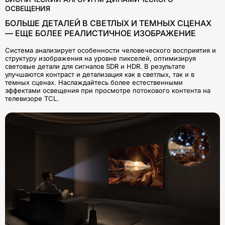
ОСВЕЩЕНИЯ
БОЛЬШЕ ДЕТАЛЕЙ В СВЕТЛЫХ И ТЕМНЫХ СЦЕНАХ
— ЕЩЕ БОЛЕЕ РЕАЛИСТИЧНОЕ ИЗОБРАЖЕНИЕ
Система анализирует особенности человеческого восприятия и
структуру изображения на уровне пикселей, оптимизируя
световые детали для сигналов SDR и HDR. В результате
улучшаются контраст и детализация как в светлых, так и в
темных сценах. Наслаждайтесь более естественными
эффектами освещения при просмотре потокового контента на
телевизоре TCL.