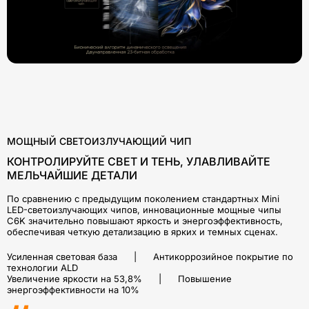
МОЩНЫЙ СВЕТОИЗЛУЧАЮЩИЙ ЧИП
КОНТРОЛИРУЙТЕ СВЕТ И ТЕНЬ, УЛАВЛИВАЙТЕ
МЕЛЬЧАЙШИЕ ДЕТАЛИ
По сравнению с предыдущим поколением стандартных Mini
LED-светоизлучающих чипов, инновационные мощные чипы
C6K значительно повышают яркость и энергоэффективность,
обеспечивая четкую детализацию в ярких и темных сценах.
Усиленная световая база | Антикоррозийное покрытие по
технологии ALD
Увеличение яркости на 53,8% | Повышение
энергоэффективности на 10%