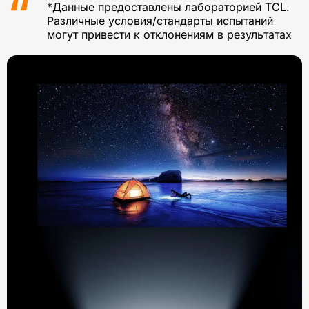
*Данные предоставлены лабораторией TCL.
Различные условия/стандарты испытаний
могут привести к отклонениям в результатах