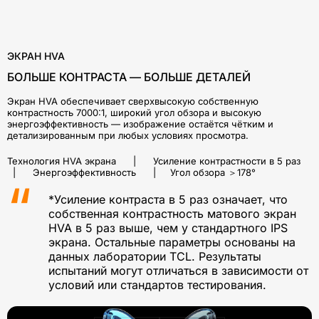
ЭКРАН HVA
БОЛЬШЕ КОНТРАСТА — БОЛЬШЕ ДЕТАЛЕЙ
Экран HVA обеспечивает сверхвысокую собственную
контрастность 7000:1, широкий угол обзора и высокую
энергоэффективность — изображение остаётся чётким и
детализированным при любых условиях просмотра.
Технология HVA экрана | Усиление контрастности в 5 раз
| Энергоэффективность | Угол обзора ＞178°
*Усиление контраста в 5 раз означает, что
собственная контрастность матового экран
HVA в 5 раз выше, чем у стандартного IPS
экрана. Остальные параметры основаны на
данных лаборатории TCL. Результаты
испытаний могут отличаться в зависимости от
условий или стандартов тестирования.