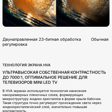
Двунаправленная 23-битная обработка Обычная
регулировка
ТЕХНОЛОГИЯ ЭКРАНА HVA
УЛЬТРАВЫСОКАЯ СОБСТВЕННАЯ КОНТРАСТНОСТЬ
ДО 7000:1, ОПТИМАЛЬНОЕ РЕШЕНИЕ ДЛЯ
ТЕЛЕВИЗОРОВ MINI LED TV
В HVA экранах используется технология нанесения
наноразмерных пленочных слоев, формирующих
микроструктуру жидких кристаллов в форме крыла бабочки.
Такая структура точно регулирует прохождение света через
жидкокристаллический слой, значительно повышая
контрастность.