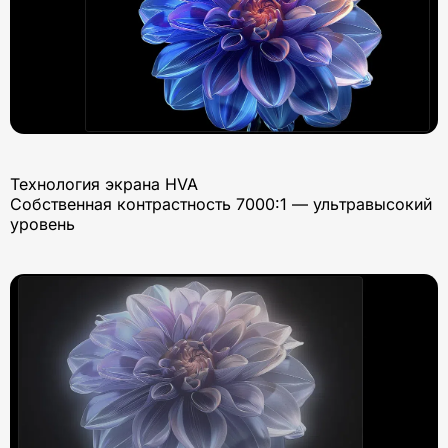
Технология экрана HVA
Собственная контрастность 7000:1 — ультравысокий
уровень