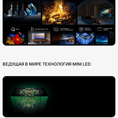
ВЕДУЩАЯ В МИРЕ ТЕХНОЛОГИЯ MINI LED