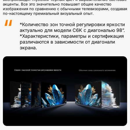
акценты. Все это значительно повышает общее качество
изображения по сравнению с обычными телевизорами, создавая
по-настоящему премиальный визуальный опыт.
*Количество зон точной регулировки яркости
актуально для модели C6K с диагональю 98”.
*Характеристики, параметры и сертификация
различаются в зависимости от диагонали
экрана.