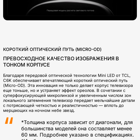
КОРОТКИЙ ОПТИЧЕСКИЙ ПУТЬ (MICRO-OD)
ПРЕВОСХОДНОЕ КАЧЕСТВО ИЗОБРАЖЕНИЯ В
ТОНКОМ КОРПУСЕ
Благодаря передовой оптической технологии Mini LED от TCL,
C6K обеспечивает впечатляющий короткий оптический путь
(Micro-OD). Эта инновация не только делает корпус телевизора
еще тоньше, но и устраняет эффект ореолов. В сочетании с
суперфокусирующей микролинзой и увеличенным числом зон
локального затемнения телевизор передает мельчайшие детали
с потрясающей четкостью и реалистичностью — вплоть до
мерцающих на ночном небе звезд.
*Толщина корпуса зависит от диагонали, для
большинства моделей она составляет менее
60 мм. Подробнее указано в спецификациях.