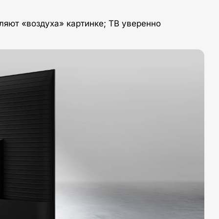
ляют «воздуха» картинке; ТВ уверенно