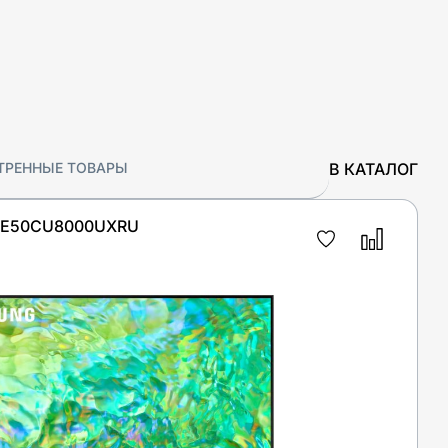
В КАТАЛОГ
ТРЕННЫЕ ТОВАРЫ
UE50CU8000UXRU