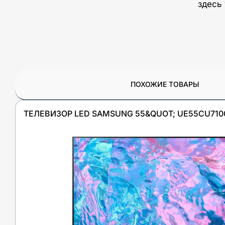
здесь
ПОХОЖИЕ ТОВАРЫ
ТЕЛЕВИЗОР LED SAMSUNG 55&QUOT; UE55CU71