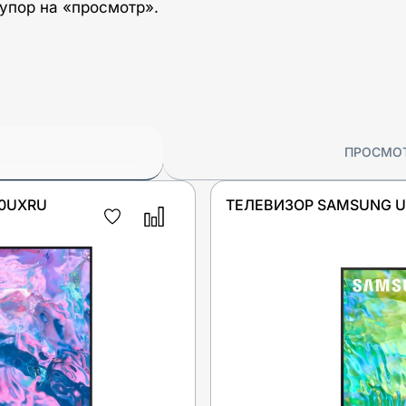
 упор на «просмотр».
ПРОСМО
00UXRU
ТЕЛЕВИЗОР SAMSUNG 