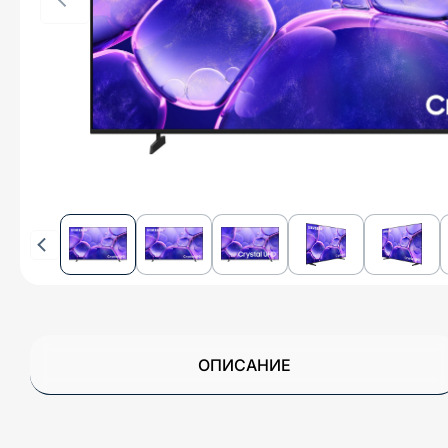
ОПИСАНИЕ