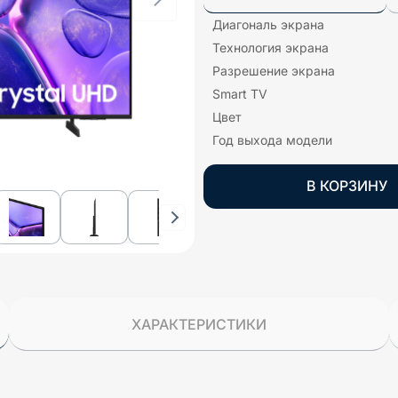
Диагональ экрана
Технология экрана
Разрешение экрана
Smart TV
Цвет
Год выхода модели
В КОРЗИНУ
ХАРАКТЕРИСТИКИ