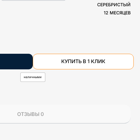
СЕРЕБРИСТЫЙ
12 МЕСЯЦЕВ
КУПИТЬ В 1 КЛИК
наличными
ОТЗЫВЫ 0