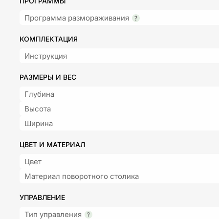
ПРОГРАММЫ
Программа размораживания
КОМПЛЕКТАЦИЯ
Инструкция
РАЗМЕРЫ И ВЕС
Глубина
Высота
Ширина
ЦВЕТ И МАТЕРИАЛ
Цвет
Материал поворотного столика
УПРАВЛЕНИЕ
Тип управления