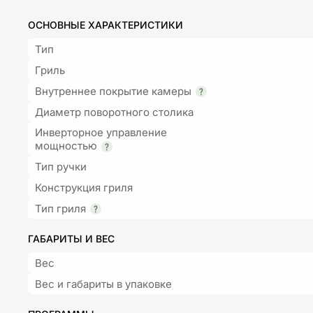
ОСНОВНЫЕ ХАРАКТЕРИСТИКИ
Тип
Гриль
Внутреннее покрытие камеры
Диаметр поворотного столика
Инверторное управление
мощностью
Тип ручки
Конструкция гриля
Тип гриля
ГАБАРИТЫ И ВЕС
Вес
Вес и габариты в упаковке