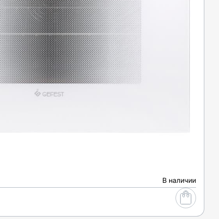
В наличии