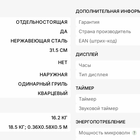
ДОПОЛНИТЕЛЬНАЯ ИНФОР
ОТДЕЛЬНОСТОЯЩАЯ
Гарантия
ДА
Страна производитель
НЕРЖАВЕЮЩАЯ СТАЛЬ
EAN (штрих-код)
31.5 СМ
ДИСПЛЕЙ
НЕТ
Часы
НАРУЖНАЯ
Тип дисплея
ОДИНАРНЫЙ ГРИЛЬ
ТАЙМЕР
КВАРЦЕВЫЙ
Таймер
Звуковой таймер
16.2 КГ
ЭНЕРГОПОТРЕБЛЕНИЕ
18.5 КГ; 0.36X0.58X0.5 М
Мощность микроволн