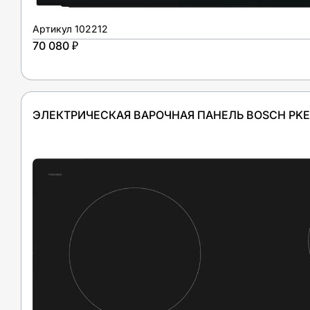
Артикул
102212
70 080 ₽
ЭЛЕКТРИЧЕСКАЯ ВАРОЧНАЯ ПАНЕЛЬ BOSCH PKE