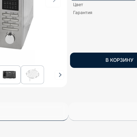
Цвет
Гарантия
В КОРЗИНУ