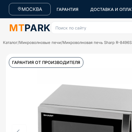
МОСКВА
ГАРАНТИЯ
ДОСТАВКА И ОПЛА
MT
PARK
Поиск по сайту
Каталог
/
Микроволновые печи
/
Микроволновая печь Sharp R-8496S
ГАРАНТИЯ ОТ ПРОИЗВОДИТЕЛЯ