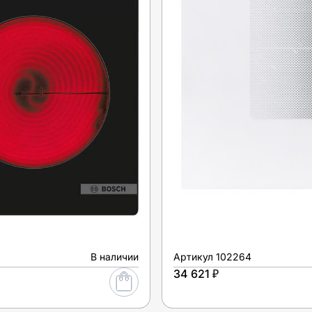
В наличии
Артикул
102264
34 621 ₽