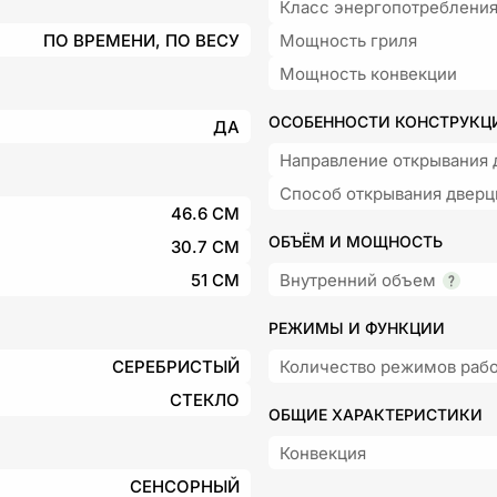
Класс энергопотреблени
ПО ВРЕМЕНИ, ПО ВЕСУ
Мощность гриля
Мощность конвекции
ОСОБЕННОСТИ КОНСТРУКЦ
ДА
Направление открывания 
Способ открывания двер
46.6 СМ
ОБЪЁМ И МОЩНОСТЬ
30.7 СМ
51 СМ
Внутренний объем
РЕЖИМЫ И ФУНКЦИИ
СЕРЕБРИСТЫЙ
Количество режимов раб
СТЕКЛО
ОБЩИЕ ХАРАКТЕРИСТИКИ
Конвекция
СЕНСОРНЫЙ