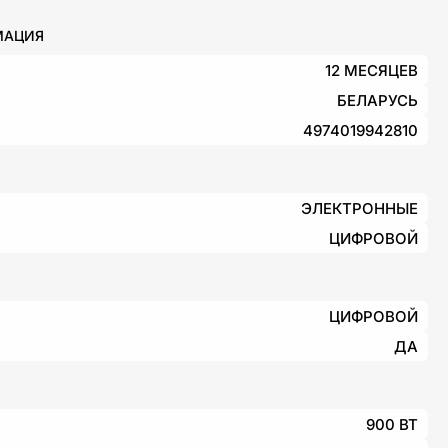
МАЦИЯ
12 МЕСЯЦЕВ
БЕЛАРУСЬ
4974019942810
ЭЛЕКТРОННЫЕ
ЦИФРОВОЙ
ЦИФРОВОЙ
ДА
900 ВТ