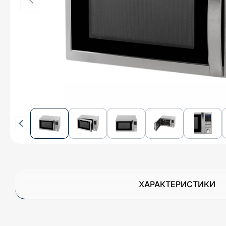
ХАРАКТЕРИСТИКИ