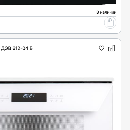
В наличии
ДЭВ 612-04 Б