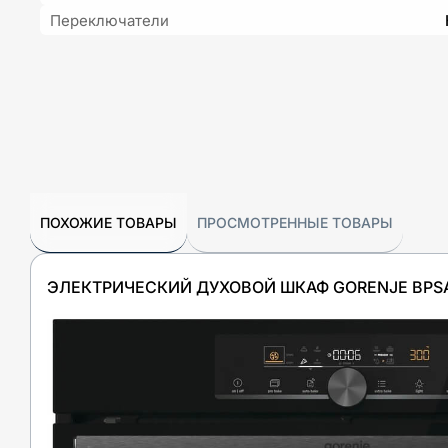
Переключатели
ПОХОЖИЕ ТОВАРЫ
ПРОСМОТРЕННЫЕ ТОВАРЫ
ЭЛЕКТРИЧЕСКИЙ ДУХОВОЙ ШКАФ GORENJE BPS