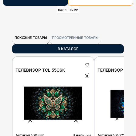
наличными
ПОХОЖИЕ ТОВАРЫ
ПРОСМОТРЕННЫЕ ТОВАРЫ
В КАТАЛОГ
ТЕЛЕВИЗОР TCL 55C6K
ТЕЛЕВИЗОР TCL 
Артикул
100882
В наличии
Артикул
101022