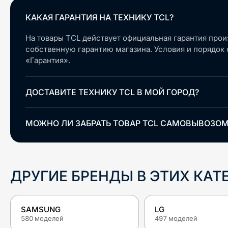
КАКАЯ ГАРАНТИЯ НА ТЕХНИКУ TCL?
На товары TCL действует официальная гарантия прои
собственную гарантию магазина. Условия и порядок
«Гарантия».
ДОСТАВИТЕ ТЕХНИКУ TCL В МОЙ ГОРОД?
МОЖНО ЛИ ЗАБРАТЬ ТОВАР TCL САМОВЫВОЗОМ
ДРУГИЕ БРЕНДЫ В ЭТИХ КАТ
SAMSUNG
LG
580
моделей
497
моделей