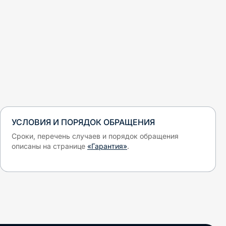
УСЛОВИЯ И ПОРЯДОК ОБРАЩЕНИЯ
Сроки, перечень случаев и порядок обращения
описаны на странице
«Гарантия»
.