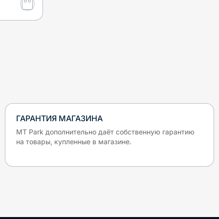
ГАРАНТИЯ МАГАЗИНА
MT Park дополнительно даёт собственную гарантию
на товары, купленные в магазине.