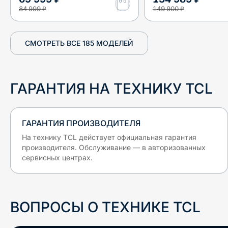
84 999 ₽
149 900 ₽
СМОТРЕТЬ ВСЕ
185
МОДЕЛЕЙ
ГАРАНТИЯ НА ТЕХНИКУ
TCL
ГАРАНТИЯ ПРОИЗВОДИТЕЛЯ
На технику
TCL
действует официальная гарантия
производителя. Обслуживание — в авторизованных
сервисных центрах.
ВОПРОСЫ О ТЕХНИКЕ
TCL