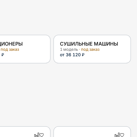
ЦИОНЕРЫ
СУШИЛЬНЫЕ МАШИНЫ
 под заказ
1
модель
· под заказ
 ₽
от
36 120 ₽