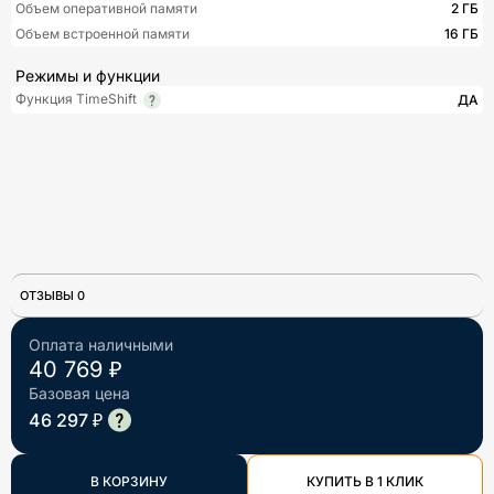
Объем оперативной памяти
2 ГБ
Объем встроенной памяти
16 ГБ
Режимы и функции
Функция TimeShift
ДА
ОТЗЫВЫ 0
Оплата наличными
40 769 ₽
Базовая цена
46 297 ₽
В КОРЗИНУ
КУПИТЬ В 1 КЛИК