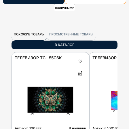
наличными
ПОХОЖИЕ ТОВАРЫ
ПРОСМОТРЕННЫЕ ТОВАРЫ
В КАТАЛОГ
ТЕЛЕВИЗОР TCL 55C6K
ТЕЛЕВИЗОР TCL 
Артикул
100882
В наличии
Артикул
100160