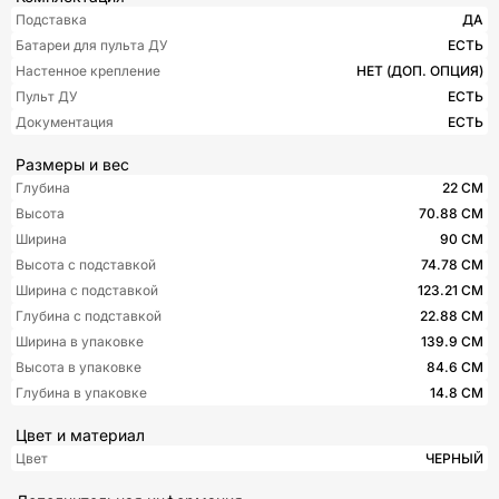
Подставка
ДА
Батареи для пульта ДУ
ЕСТЬ
Настенное крепление
НЕТ (ДОП. ОПЦИЯ)
Пульт ДУ
ЕСТЬ
Документация
ЕСТЬ
Размеры и вес
Глубина
22 СМ
Высота
70.88 СМ
Ширина
90 СМ
Высота с подставкой
74.78 СМ
Ширина с подставкой
123.21 СМ
Глубина с подставкой
22.88 СМ
Ширина в упаковке
139.9 СМ
Высота в упаковке
84.6 СМ
Глубина в упаковке
14.8 СМ
Цвет и материал
Цвет
ЧЕРНЫЙ