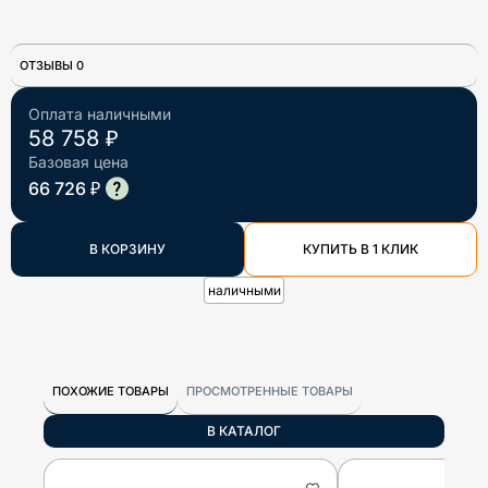
ОТЗЫВЫ 0
Оплата наличными
58 758 ₽
Базовая цена
66 726 ₽
В КОРЗИНУ
КУПИТЬ В 1 КЛИК
наличными
ПОХОЖИЕ ТОВАРЫ
ПРОСМОТРЕННЫЕ ТОВАРЫ
В КАТАЛОГ