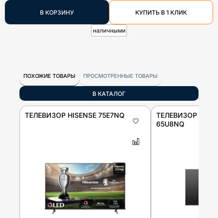
В КОРЗИНУ
КУПИТЬ В 1 КЛИК
наличными
ПОХОЖИЕ ТОВАРЫ
ПРОСМОТРЕННЫЕ ТОВАРЫ
В КАТАЛОГ
ТЕЛЕВИЗОР HISENSE 75E7NQ
ТЕЛЕВИЗОР HISE
65U8NQ