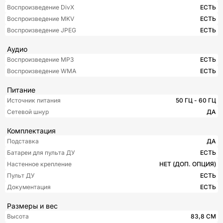
Воспроизведение DivX
ЕСТЬ
Воспроизведение MKV
ЕСТЬ
Воспроизведение JPEG
ЕСТЬ
Аудио
Воспроизведение MP3
ЕСТЬ
Воспроизведение WMA
ЕСТЬ
Питание
Источник питания
50 ГЦ - 60 ГЦ
Сетевой шнур
ДА
Комплектация
Подставка
ДА
Батареи для пульта ДУ
ЕСТЬ
Настенное крепление
НЕТ (ДОП. ОПЦИЯ)
Пульт ДУ
ЕСТЬ
Документация
ЕСТЬ
Размеры и вес
Высота
83,8 СМ