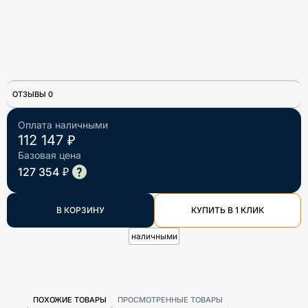
ОТЗЫВЫ 0
Оплата наличными
112 147 ₽
Базовая цена
127 354 ₽
В КОРЗИНУ
КУПИТЬ В 1 КЛИК
наличными
ПОХОЖИЕ ТОВАРЫ
ПРОСМОТРЕННЫЕ ТОВАРЫ