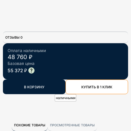
ОТЗЫВЫ 0
Оплата наличными
48 760 ₽
Базовая цена
55 372 ₽
В КОРЗИНУ
КУПИТЬ В 1 КЛИК
наличными
ПОХОЖИЕ ТОВАРЫ
ПРОСМОТРЕННЫЕ ТОВАРЫ