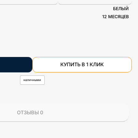
БЕЛЫЙ
12 МЕСЯЦЕВ
КУПИТЬ В 1 КЛИК
наличными
ОТЗЫВЫ 0