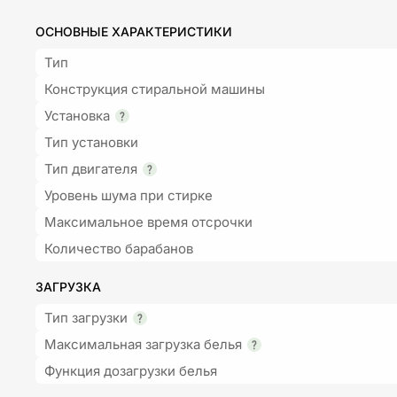
ОСНОВНЫЕ ХАРАКТЕРИСТИКИ
Тип
Конструкция стиральной машины
Установка
Тип установки
Тип двигателя
Уровень шума при стирке
Максимальное время отсрочки
Количество барабанов
ЗАГРУЗКА
Тип загрузки
Максимальная загрузка белья
Функция дозагрузки белья