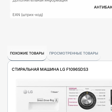
Дополнительная информация
АНТИБА
EAN (штрих-код)
ПОХОЖИЕ ТОВАРЫ
ПРОСМОТРЕННЫЕ ТОВАРЫ
СТИРАЛЬНАЯ МАШИНА LG F1096SDS3