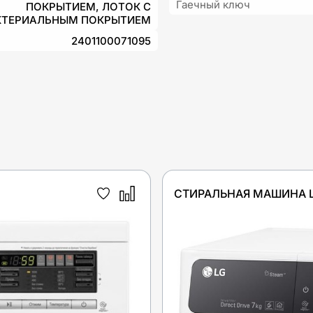
Гаечный ключ
ПОКРЫТИЕМ, ЛОТОК С
КТЕРИАЛЬНЫМ ПОКРЫТИЕМ
2401100071095
СТИРАЛЬНАЯ МАШИНА 