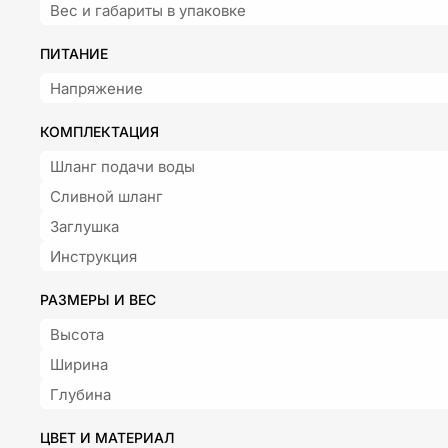
Вес и габариты в упаковке
ПИТАНИЕ
Напряжение
КОМПЛЕКТАЦИЯ
Шланг подачи воды
Сливной шланг
Заглушка
Инструкция
РАЗМЕРЫ И ВЕС
Высота
Ширина
Глубина
ЦВЕТ И МАТЕРИАЛ