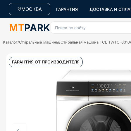
МОСКВА
ГАРАНТИЯ
ДОСТАВКА И ОПЛА
MT
PARK
Поиск по сайту
Каталог
/
Стиральные машины
/
Стиральная машина TCL TWTC-601
ГАРАНТИЯ ОТ ПРОИЗВОДИТЕЛЯ