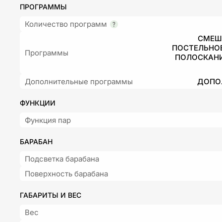
ПРОГРАММЫ
Количество программ
СМЕШ
ПОСТЕЛЬНОЕ
Программы
ПОЛОСКАНИ
Дополнительные программы
ДОПО
ФУНКЦИИ
Функция пар
БАРАБАН
Подсветка барабана
Поверхность барабана
ГАБАРИТЫ И ВЕС
Вес