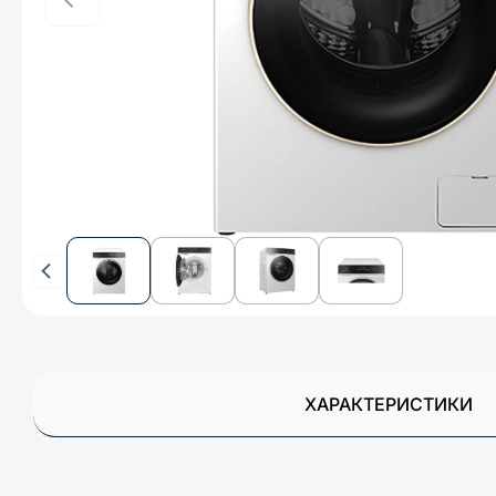
ХАРАКТЕРИСТИКИ