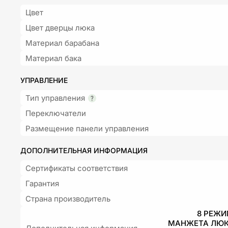
Цвет
Цвет дверцы люка
Материал барабана
Материал бака
УПРАВЛЕНИЕ
Тип управления
Переключатели
Размещение панели управления
ДОПОЛНИТЕЛЬНАЯ ИНФОРМАЦИЯ
Сертификаты соответствия
Гарантия
Страна производитель
8 РЕЖИ
МАНЖЕТА ЛЮК