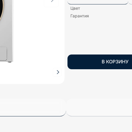
Цвет
Гарантия
В КОРЗИНУ