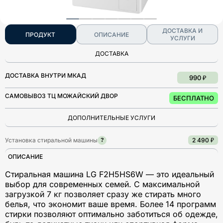
ДОСТАВКА И
ПРОДУКТ
ОПИСАНИЕ
УСЛУГИ
ДОСТАВКА
ДОСТАВКА ВНУТРИ МКАД
990 ₽
САМОВЫВОЗ ТЦ МОЖАЙСКИЙ ДВОР
БЕСПЛАТНО
ДОПОЛНИТЕЛЬНЫЕ УСЛУГИ
Установка стиральной машины
2 490 ₽
?
ОПИСАНИЕ
Стиральная машина LG F2H5HS6W — это идеальный
выбор для современных семей. С максимальной
загрузкой 7 кг позволяет сразу же стирать много
белья, что экономит ваше время. Более 14 программ
стирки позволяют оптимально заботиться об одежде,