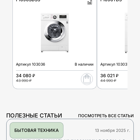
Артикул
103036
В наличии
Артикул
103037
34 080 ₽
36 021 ₽
43 990 ₽
44 990 ₽
ПОЛЕЗНЫЕ СТАТЬИ
ПОСМОТРЕТЬ ВСЕ СТАТЬИ
БЫТОВАЯ ТЕХНИКА
13 ноября 2025 г.