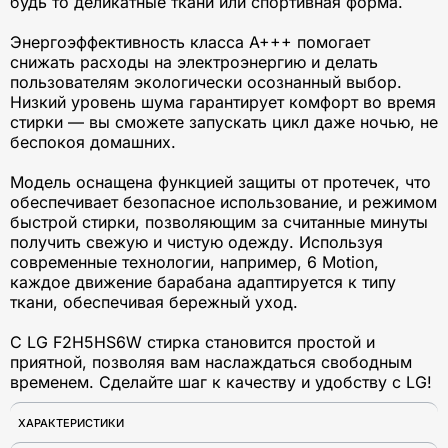
будь то деликатные ткани или спортивная форма.
Энергоэффективность класса A+++ помогает
снижать расходы на электроэнергию и делать
пользователям экологически осознанный выбор.
Низкий уровень шума гарантирует комфорт во время
стирки — вы сможете запускать цикл даже ночью, не
беспокоя домашних.
Модель оснащена функцией защиты от протечек, что
обеспечивает безопасное использование, и режимом
быстрой стирки, позволяющим за считанные минуты
получить свежую и чистую одежду. Используя
современные технологии, например, 6 Motion,
каждое движение барабана адаптируется к типу
ткани, обеспечивая бережный уход.
С LG F2H5HS6W стирка становится простой и
приятной, позволяя вам наслаждаться свободным
временем. Сделайте шаг к качеству и удобству с LG!
ХАРАКТЕРИСТИКИ