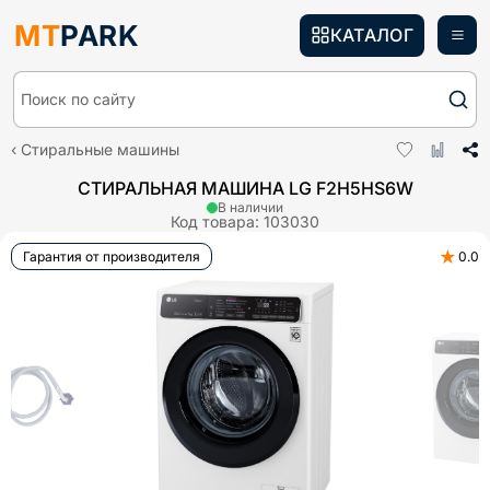
MT
PARK
КАТАЛОГ
Поиск по сайту
Стиральные машины
СТИРАЛЬНАЯ МАШИНА LG F2H5HS6W
В наличии
Код товара:
103030
★
Гарантия от производителя
0.0