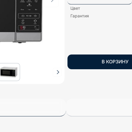
Цвет
Гарантия
В КОРЗИНУ