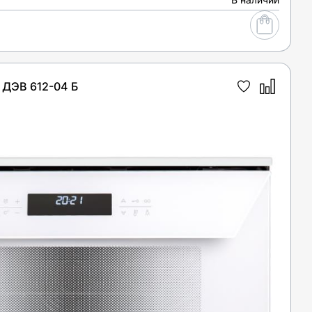
ДЭВ 612-04 Б