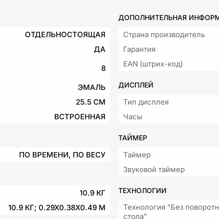
ДОПОЛНИТЕЛЬНАЯ ИНФОР
ОТДЕЛЬНОСТОЯЩАЯ
Страна производитель
ДА
Гарантия
EAN (штрих-код)
8
ДИСПЛЕЙ
ЭМАЛЬ
25.5 СМ
Тип дисплея
ВСТРОЕННАЯ
Часы
ТАЙМЕР
ПО ВРЕМЕНИ, ПО ВЕСУ
Таймер
Звуковой таймер
ТЕХНОЛОГИИ
10.9 КГ
Технология "Без поворот
10.9 КГ; 0.29X0.38X0.49 М
стола"