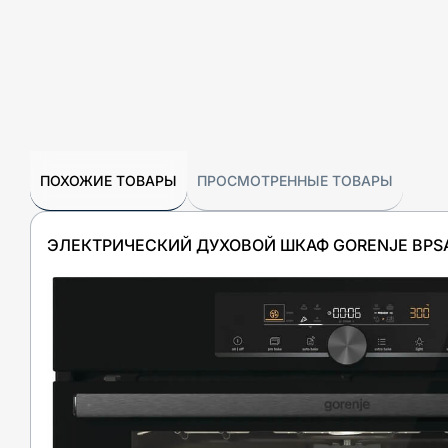
ПОХОЖИЕ ТОВАРЫ
ПРОСМОТРЕННЫЕ ТОВАРЫ
ЭЛЕКТРИЧЕСКИЙ ДУХОВОЙ ШКАФ GORENJE BPS