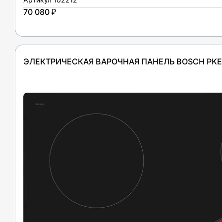
70 080 ₽
ЭЛЕКТРИЧЕСКАЯ ВАРОЧНАЯ ПАНЕЛЬ BOSCH PKE