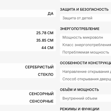
ЗАЩИТА И БЕЗОПАСНОСТЬ
ДА
Защита от детей
ЭНЕРГОПОТРЕБЛЕНИЕ
25.78 СМ
Мощность микроволн
35.85 СМ
Класс энергопотреблени
44 СМ
Потребляемая мощность
ОСОБЕННОСТИ КОНСТРУКЦ
СЕРЕБРИСТЫЙ
Направление открывания 
СТЕКЛО
Способ открывания двер
ОБЪЁМ И МОЩНОСТЬ
СЕНСОРНЫЙ
Внутренний объем
СЕНСОРНЫЕ
РЕЖИМЫ И ФУНКЦИИ