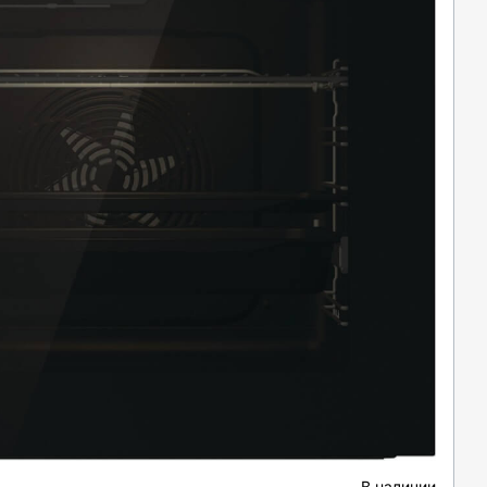
В наличии