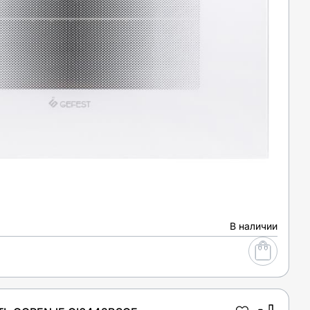
В наличии