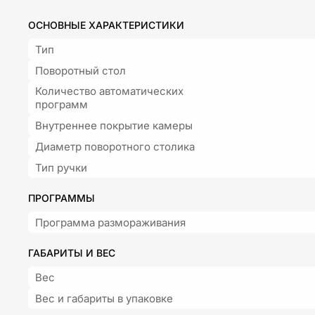
ОСНОВНЫЕ ХАРАКТЕРИСТИКИ
Тип
Поворотный стол
Количество автоматических
программ
Внутреннее покрытие камеры
Диаметр поворотного столика
Тип ручки
ПРОГРАММЫ
Программа размораживания
ГАБАРИТЫ И ВЕС
Вес
Вес и габариты в упаковке