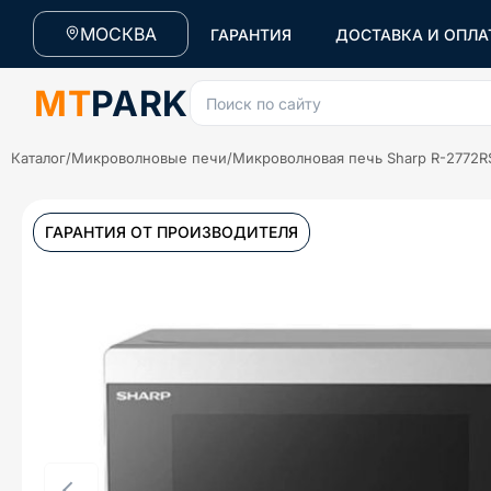
МОСКВА
ГАРАНТИЯ
ДОСТАВКА И ОПЛА
MT
PARK
Поиск по сайту
Каталог
/
Микроволновые печи
/
Микроволновая печь Sharp R-2772R
ГАРАНТИЯ ОТ ПРОИЗВОДИТЕЛЯ