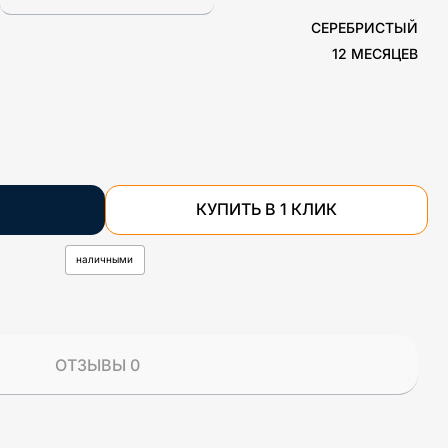
СЕРЕБРИСТЫЙ
12 МЕСЯЦЕВ
КУПИТЬ В 1 КЛИК
наличными
ОТЗЫВЫ 0