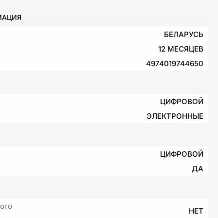
МАЦИЯ
БЕЛАРУСЬ
12 МЕСЯЦЕВ
4974019744650
ЦИФРОВОЙ
ЭЛЕКТРОННЫЕ
ЦИФРОВОЙ
ДА
ного
НЕТ