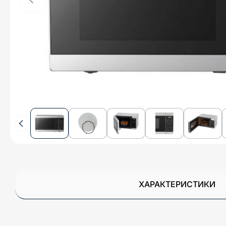
ХАРАКТЕРИСТИКИ