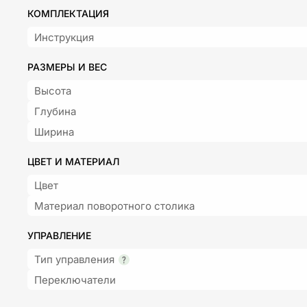
КОМПЛЕКТАЦИЯ
Инструкция
РАЗМЕРЫ И ВЕС
Высота
Глубина
Ширина
ЦВЕТ И МАТЕРИАЛ
Цвет
Материал поворотного столика
УПРАВЛЕНИЕ
Тип управления
Переключатели