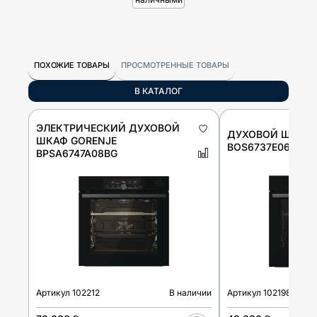
ПОХОЖИЕ ТОВАРЫ
ПРОСМОТРЕННЫЕ ТОВАРЫ
В КАТАЛОГ
ЭЛЕКТРИЧЕСКИЙ ДУХОВОЙ
ДУХОВОЙ ШКАФ 
ШКАФ GORENJE
BOS6737E06FBG
BPSA6747A08BG
Артикул
102212
В наличии
Артикул
102198