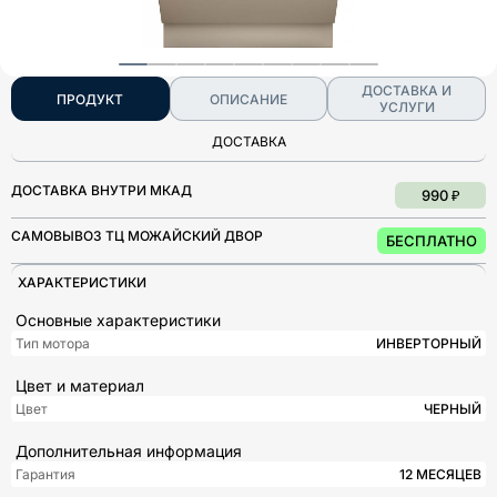
ДОСТАВКА И
ПРОДУКТ
ОПИСАНИЕ
УСЛУГИ
ДОСТАВКА
ДОСТАВКА ВНУТРИ МКАД
990 ₽
САМОВЫВОЗ ТЦ МОЖАЙСКИЙ ДВОР
БЕСПЛАТНО
ХАРАКТЕРИСТИКИ
Основные характеристики
Тип мотора
ИНВЕРТОРНЫЙ
Цвет и материал
Цвет
ЧЕРНЫЙ
Дополнительная информация
Гарантия
12 МЕСЯЦЕВ