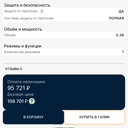
Защита и безопасность
Защита от протечек
ДА
Система защиты от протечек
ПОЛНАЯ
Объём и мощность
Объем
0.38
Режимы и функции
Количество режимов
7
ОТЗЫВЫ 0
Оплата наличными
95 721 ₽
Базовая цена
108 701 ₽
В КОРЗИНУ
КУПИТЬ В 1 КЛИК
наличными