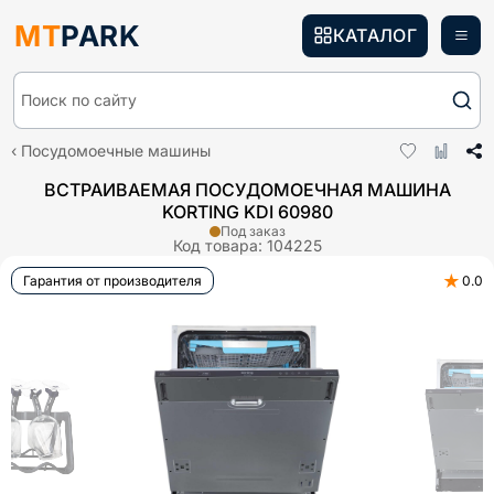
MT
PARK
КАТАЛОГ
Поиск по сайту
Посудомоечные машины
ВСТРАИВАЕМАЯ ПОСУДОМОЕЧНАЯ МАШИНА
KORTING KDI 60980
Под заказ
Код товара:
104225
★
Гарантия от производителя
0.0