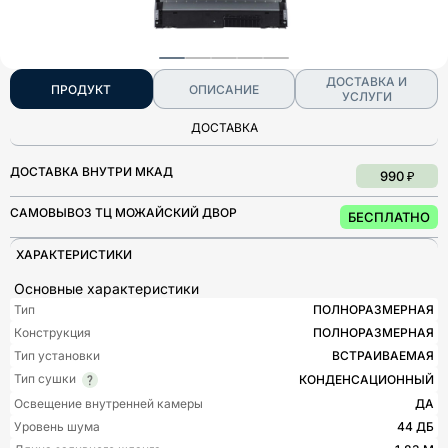
ДОСТАВКА И
ПРОДУКТ
ОПИСАНИЕ
УСЛУГИ
ДОСТАВКА
ДОСТАВКА ВНУТРИ МКАД
990 ₽
САМОВЫВОЗ ТЦ МОЖАЙСКИЙ ДВОР
БЕСПЛАТНО
ХАРАКТЕРИСТИКИ
Основные характеристики
Тип
ПОЛНОРАЗМЕРНАЯ
Конструкция
ПОЛНОРАЗМЕРНАЯ
Тип установки
ВСТРАИВАЕМАЯ
Тип сушки
КОНДЕНСАЦИОННЫЙ
Освещение внутренней камеры
ДА
Уровень шума
44 ДБ