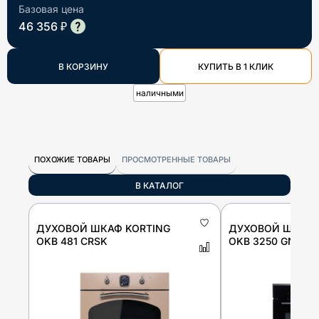
Базовая цена
46 356 ₽
В КОРЗИНУ
КУПИТЬ В 1 КЛИК
наличными
ПОХОЖИЕ ТОВАРЫ
ПРОСМОТРЕННЫЕ ТОВАРЫ
В КАТАЛОГ
ДУХОВОЙ ШКАФ KORTING
ДУХОВОЙ ШКАФ 
OKB 481 CRSK
OKB 3250 GNBX 