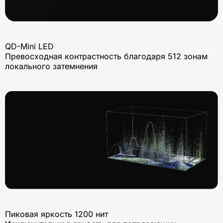
QD-Mini LED
Превосходная контрастность благодаря 512 зонам
локального затемнения
Пиковая яркость 1200 нит