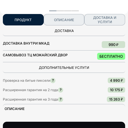
ДОСТАВКА И
ПРОДУКТ
ОПИСАНИЕ
УСЛУГИ
ДОСТАВКА
ДОСТАВКА ВНУТРИ МКАД
990 ₽
САМОВЫВОЗ ТЦ МОЖАЙСКИЙ ДВОР
БЕСПЛАТНО
ДОПОЛНИТЕЛЬНЫЕ УСЛУГИ
Проверка на битые пиксели
4 990 ₽
?
Расширенная гарантия на 2 года
10 175 ₽
?
Расширенная гарантия на 3 года
15 263 ₽
?
ОПИСАНИЕ