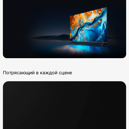
Потрясающий в каждой сцене