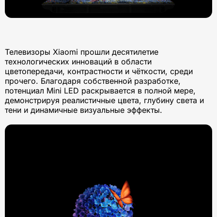
Телевизоры Xiaomi прошли десятилетие
технологических инноваций в области
цветопередачи, контрастности и чёткости, среди
прочего. Благодаря собственной разработке,
потенциал Mini LED раскрывается в полной мере,
демонстрируя реалистичные цвета, глубину света и
тени и динамичные визуальные эффекты.