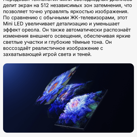
делит экран на 512 независимых зон затемнения, что
позволяет точно управлять яркостью изображения.
По сравнению с обычными ЖК-телевизорами, этот
Mini LED увеличивает детализацию и уменьшает
эффект ореола. Он также автоматически распознаёт
изменения внешнего освещения, обеспечивая яркие
светлые участки и глубокие тёмные тона. Он
воссоздаёт реалистичное изображение с
захватывающей игрой света и теней.