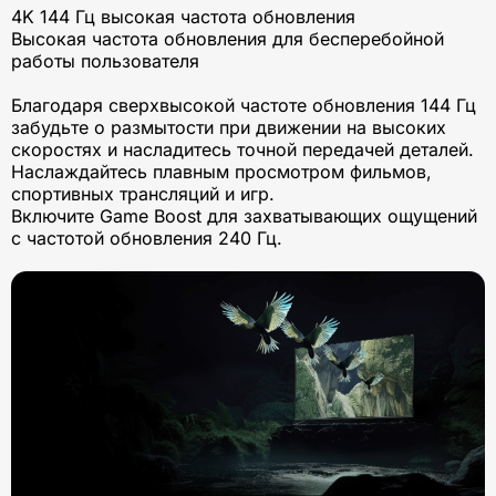
4K 144 Гц высокая частота обновления
Высокая частота обновления для бесперебойной
работы пользователя
Благодаря сверхвысокой частоте обновления 144 Гц
забудьте о размытости при движении на высоких
скоростях и насладитесь точной передачей деталей.
Наслаждайтесь плавным просмотром фильмов,
спортивных трансляций и игр.
Включите Game Boost для захватывающих ощущений
с частотой обновления 240 Гц.