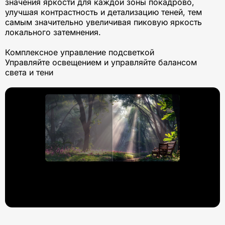
значения яркости для каждой зоны покадрово,
улучшая контрастность и детализацию теней, тем
самым значительно увеличивая пиковую яркость
локального затемнения.
Комплексное управление подсветкой
Управляйте освещением и управляйте балансом
света и тени