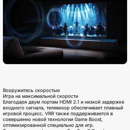
Вооружитесь скоростью
Игра на максимальной скорости
Благодаря двум портам HDMI 2.1 и низкой задержке
входного сигнала, телевизор обеспечивает плавный
игровой процесс. VRR также поддерживается в
совершенно новой технологии Game Boost,
оптимизированной специально для игр.