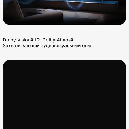
Dolby Vision® IQ, Dolby Atmos®
Захватывающий аудиовизуальный опыт