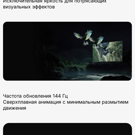
Исключительная яркость для потрясающих
визуальных эффектов
Частота обновления 144 Гц
Сверхплавная анимация с минимальным размытием
движения