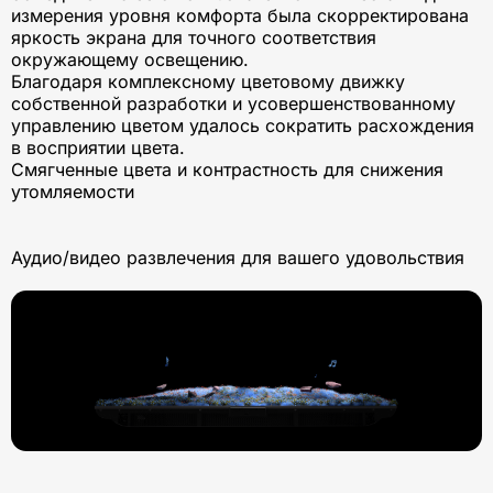
измерения уровня комфорта была скорректирована
яркость экрана для точного соответствия
окружающему освещению.
Благодаря комплексному цветовому движку
собственной разработки и усовершенствованному
управлению цветом удалось сократить расхождения
в восприятии цвета.
Смягченные цвета и контрастность для снижения
утомляемости
Аудио/видео развлечения для вашего удовольствия