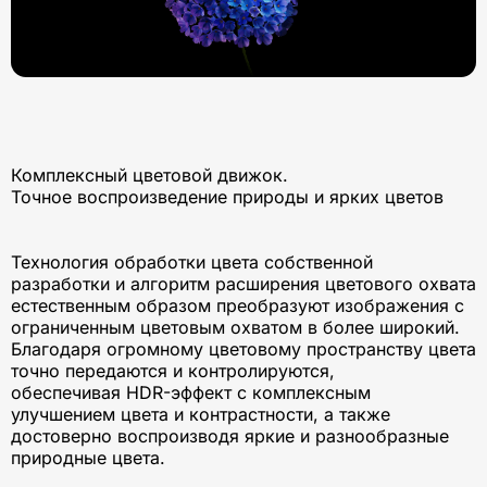
Комплексный цветовой движок.
Точное воспроизведение природы и ярких цветов
Технология обработки цвета собственной
разработки и алгоритм расширения цветового охвата
естественным образом преобразуют изображения с
ограниченным цветовым охватом в более широкий.
Благодаря огромному цветовому пространству цвета
точно передаются и контролируются,
обеспечивая HDR-эффект с комплексным
улучшением цвета и контрастности, а также
достоверно воспроизводя яркие и разнообразные
природные цвета.