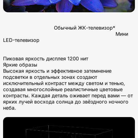
Обычный ЖК-телевизор*
Мини
LED-телевизор
Пиковая яркость дисплея 1200 нит
Яркие образы
Высокая яркость и эффективное затемнение
подсветки в отдельных зонах создают
исключительный контраст между светом и тенью,
создавая многослойные реалистичные цветовые
контрасты. Каждая деталь оживает перед вами — от
ярких лучей восхода солнца до звёздного ночного
неба.