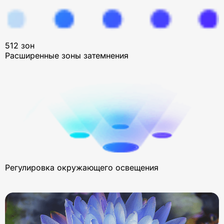
512 зон
Расширенные зоны затемнения
Регулировка окружающего освещения