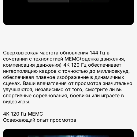
Сверхвысокая частота обновления 144 Гц в
сочетании с технологией MEMC(оценка движения,
компенсация движения) 4K 120 Гц обеспечивает
интерполяцию кадров с точностью до миллисекунд,
обеспечивая плавное изображение в динамичных
сценах. Ваши впечатления от просмотра значительно
улучшаются, независимо от того, смотрите ли вы
спортивные соревнования, боевики или играете в
видеоигры.
4K 120 Гц MEMC
Освежающий опыт просмотра