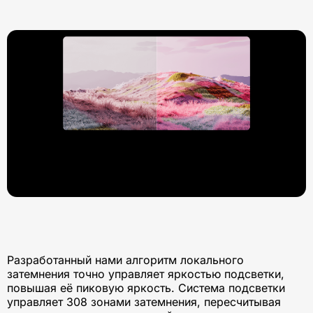
Разработанный нами алгоритм локального
затемнения точно управляет яркостью подсветки,
повышая её пиковую яркость. Система подсветки
управляет 308 зонами затемнения, пересчитывая