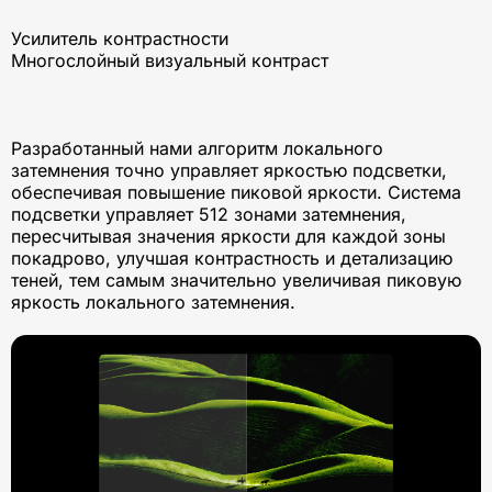
Усилитель контрастности
Многослойный визуальный контраст
Разработанный нами алгоритм локального
затемнения точно управляет яркостью подсветки,
обеспечивая повышение пиковой яркости. Система
подсветки управляет 512 зонами затемнения,
пересчитывая значения яркости для каждой зоны
покадрово, улучшая контрастность и детализацию
теней, тем самым значительно увеличивая пиковую
яркость локального затемнения.