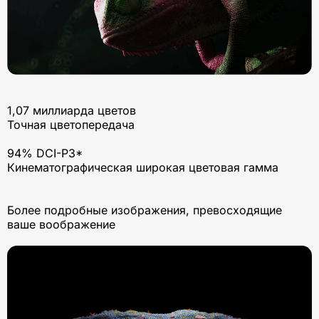
1,07 миллиарда цветов
Точная цветопередача
94% DCI-P3*
Кинематографическая широкая цветовая гамма
Более подробные изображения, превосходящие
ваше воображение