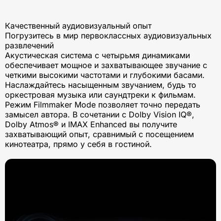
Качественный аудиовизуальный опыт
Погрузитесь в мир первоклассных аудиовизуальных
развлечений
Акустическая система с четырьмя динамиками
обеспечивает мощное и захватывающее звучание с
четкими высокими частотами и глубокими басами.
Наслаждайтесь насыщенным звучанием, будь то
оркестровая музыка или саундтреки к фильмам.
Режим Filmmaker Mode позволяет точно передать
замысел автора. В сочетании с Dolby Vision IQ®,
Dolby Atmos® и IMAX Enhanced вы получите
захватывающий опыт, сравнимый с посещением
кинотеатра, прямо у себя в гостиной.