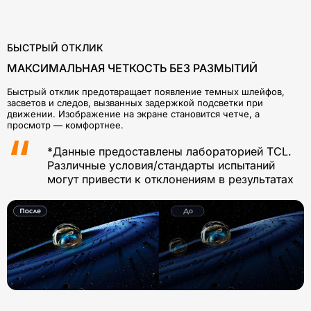
БЫСТРЫЙ ОТКЛИК
МАКСИМАЛЬНАЯ ЧЕТКОСТЬ БЕЗ РАЗМЫТИЙ
Быстрый отклик предотвращает появление темных шлейфов,
засветов и следов, вызванных задержкой подсветки при
движении. Изображение на экране становится четче, а
просмотр — комфортнее.
*Данные предоставлены лабораторией TCL.
Различные условия/стандарты испытаний
могут привести к отклонениям в результатах