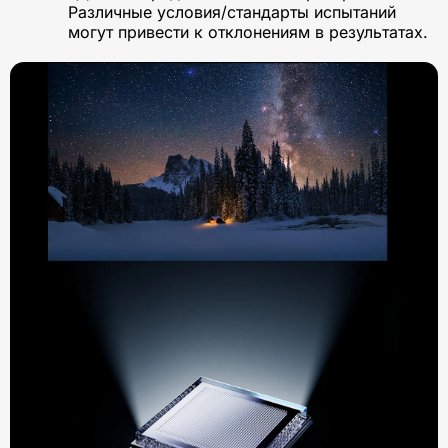
Различные условия/стандарты испытаний
могут привести к отклонениям в результатах.