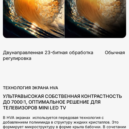
Двунаправленная 23-битная обработка Обычная
регулировка
ТЕХНОЛОГИЯ ЭКРАНА HVA
УЛЬТРАВЫСОКАЯ СОБСТВЕННАЯ КОНТРАСТНОСТЬ
ДО 7000:1, ОПТИМАЛЬНОЕ РЕШЕНИЕ ДЛЯ
ТЕЛЕВИЗОРОВ MINI LED TV
В HVA экранах используется передовая технология с
добавлением полиимида в структуру жидких кристаллов. Это
формирует микроструктуру в форме крыла бабочки. В сочетании