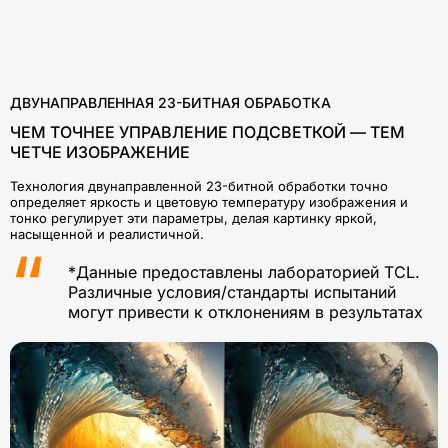
ДВУНАПРАВЛЕННАЯ 23-БИТНАЯ ОБРАБОТКА
ЧЕМ ТОЧНЕЕ УПРАВЛЕНИЕ ПОДСВЕТКОЙ — ТЕМ
ЧЕТЧЕ ИЗОБРАЖЕНИЕ
Технология двунаправленной 23-битной обработки точно
определяет яркость и цветовую температуру изображения и
тонко регулирует эти параметры, делая картинку яркой,
насыщенной и реалистичной.
*Данные предоставлены лабораторией TCL.
Различные условия/стандарты испытаний
могут привести к отклонениям в результатах