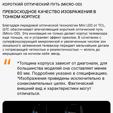
КОРОТКИЙ ОПТИЧЕСКИЙ ПУТЬ (MICRO-OD)
ПРЕВОСХОДНОЕ КАЧЕСТВО ИЗОБРАЖЕНИЯ В
ТОНКОМ КОРПУСЕ
Благодаря передовой оптической технологии Mini LED от TCL,
Q7C обеспечивает впечатляющий короткий оптический путь
(Micro-OD). Эта инновация не только делает корпус телевизора
еще тоньше, но и устраняет эффект ореолов. В сочетании с
суперфокусирующей микролинзой и увеличенным числом зон
локального затемнения телевизор передает мельчайшие детали
с потрясающей четкостью и реалистичностью — вплоть до
мерцающих на ночном небе звезд.
*Толщина корпуса зависит от диагонали, для
большинства моделей она составляет менее
60 мм. Подробнее указано в спецификациях.
*Изображения приведены исключительно в
ознакомительных целях. Фактический
внешний вид и характеристики могут
отличаться.