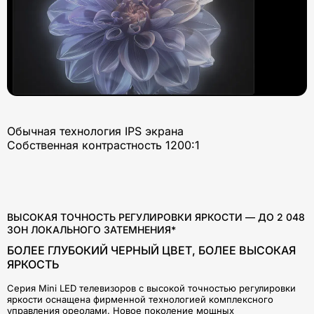
Обычная технология IPS экрана
Собственная контрастность 1200:1
ВЫСОКАЯ ТОЧНОСТЬ РЕГУЛИРОВКИ ЯРКОСТИ — ДО 2 048
ЗОН ЛОКАЛЬНОГО ЗАТЕМНЕНИЯ*
БОЛЕЕ ГЛУБОКИЙ ЧЕРНЫЙ ЦВЕТ, БОЛЕЕ ВЫСОКАЯ
ЯРКОСТЬ
Серия Mini LED телевизоров с высокой точностью регулировки
яркости оснащена фирменной технологией комплексного
управления ореолами. Новое поколение мощных