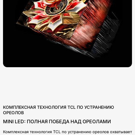
КОМПЛЕКСНАЯ ТЕХНОЛОГИЯ TCL ПО УСТРАНЕНИЮ
ОРЕОЛОВ
MINI LED: ПОЛНАЯ ПОБЕДА НАД ОРЕОЛАМИ
Комплексная технология TCL по устранению ореолов охватывает