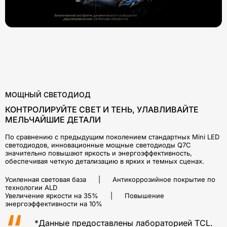
МОЩНЫЙ СВЕТОДИОД
КОНТРОЛИРУЙТЕ СВЕТ И ТЕНЬ, УЛАВЛИВАЙТЕ
МЕЛЬЧАЙШИЕ ДЕТАЛИ
По сравнению с предыдущим поколением стандартных Mini LED
светодиодов, инновационные мощные светодиоды Q7C
значительно повышают яркость и энергоэффективность,
обеспечивая четкую детализацию в ярких и темных сценах.
Усиленная световая база | Антикоррозийное покрытие по
технологии ALD
Увеличение яркости на 35% | Повышение
энергоэффективности на 10%
*Данные предоставлены лабораторией TCL.