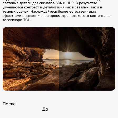
световые детали для сигналов SDR и HDR. В результате
улучшаются контраст и детализация как в светлых, так и в
темных сценах. Наслаждайтесь более естественными
эффектами освещения при просмотре потокового контента на
телевизоре TCL.
После
До