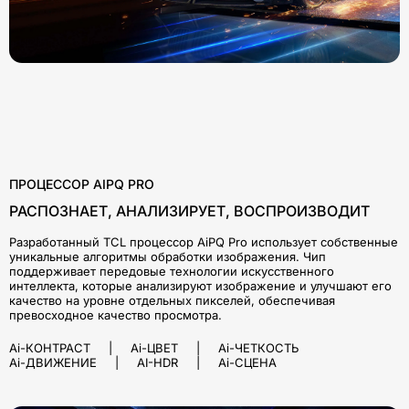
ПРОЦЕССОР AIPQ PRO
РАСПОЗНАЕТ, АНАЛИЗИРУЕТ, ВОСПРОИЗВОДИТ
Разработанный TCL процессор AiPQ Pro использует собственные
уникальные алгоритмы обработки изображения. Чип
поддерживает передовые технологии искусственного
интеллекта, которые анализируют изображение и улучшают его
качество на уровне отдельных пикселей, обеспечивая
превосходное качество просмотра.
Ai-КОНТРАСТ | Ai-ЦВЕТ | Ai-ЧЕТКОСТЬ
Ai-ДВИЖЕНИЕ | AI-HDR | Ai-СЦЕНА