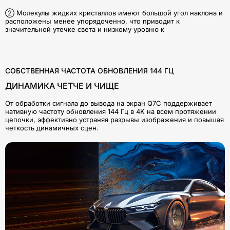
② Молекулы жидких кристаллов имеют большой угол наклона и
расположены менее упорядоченно, что приводит к
значительной утечке света и низкому уровню к
СОБСТВЕННАЯ ЧАСТОТА ОБНОВЛЕНИЯ 144 ГЦ
ДИНАМИКА ЧЕТЧЕ И ЧИЩЕ
От обработки сигнала до вывода на экран Q7C поддерживает
нативную частоту обновления 144 Гц в 4K на всем протяжении
цепочки, эффективно устраняя разрывы изображения и повышая
четкость динамичных сцен.