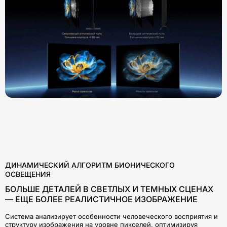
ДИНАМИЧЕСКИЙ АЛГОРИТМ БИОНИЧЕСКОГО
ОСВЕЩЕНИЯ
БОЛЬШЕ ДЕТАЛЕЙ В СВЕТЛЫХ И ТЕМНЫХ СЦЕНАХ
— ЕЩЕ БОЛЕЕ РЕАЛИСТИЧНОЕ ИЗОБРАЖЕНИЕ
Система анализирует особенности человеческого восприятия и
структуру изображения на уровне пикселей, оптимизируя