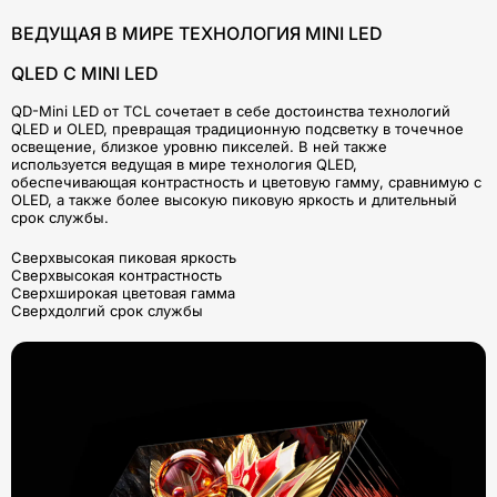
ВЕДУЩАЯ В МИРЕ ТЕХНОЛОГИЯ MINI LED
QLED С MINI LED
QD-Mini LED от TCL сочетает в себе достоинства технологий
QLED и OLED, превращая традиционную подсветку в точечное
освещение, близкое уровню пикселей. В ней также
используется ведущая в мире технология QLED,
обеспечивающая контрастность и цветовую гамму, сравнимую с
OLED, а также более высокую пиковую яркость и длительный
срок службы.
Сверхвысокая пиковая яркость
Сверхвысокая контрастность
Сверхширокая цветовая гамма
Сверхдолгий срок службы