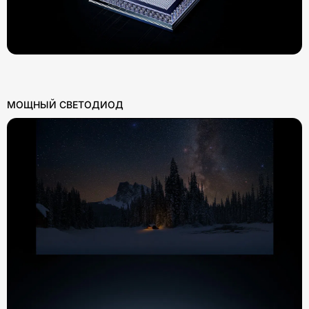
МОЩНЫЙ СВЕТОДИОД