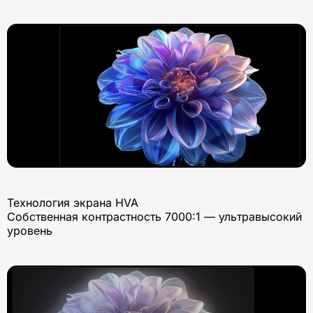
Технология экрана HVA
Собственная контрастность 7000:1 — ультравысокий
уровень