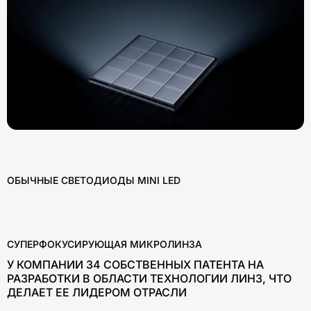
ОБЫЧНЫЕ СВЕТОДИОДЫ MINI LED
СУПЕРФОКУСИРУЮЩАЯ МИКРОЛИНЗА
У КОМПАНИИ 34 СОБСТВЕННЫХ ПАТЕНТА НА
РАЗРАБОТКИ В ОБЛАСТИ ТЕХНОЛОГИИ ЛИНЗ, ЧТО
ДЕЛАЕТ ЕЕ ЛИДЕРОМ ОТРАСЛИ