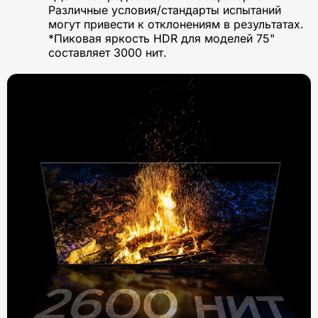
Различные условия/стандарты испытаний
могут привести к отклонениям в результатах.
*Пиковая яркость HDR для моделей 75"
составляет 3000 нит.