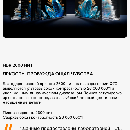
HDR 2600 НИТ
ЯРКОСТЬ, ПРОБУЖДАЮЩАЯ ЧУВСТВА
Благодаря пиковой яркости 2600 нит телевизоры серии Q7C
выделяются ультравысокой контрастностью 26 000 000:1 и
увеличенным динамическим диапазоном. Точная регулировка
яркости позволяет передавать глубокий черный цвет и яркие,
насыщенные детали.
Пиковая яркость 2600 нит
Сверхвысокая контрастность 26 000 000:1
*Данные предоставлены лабораторией TCL.