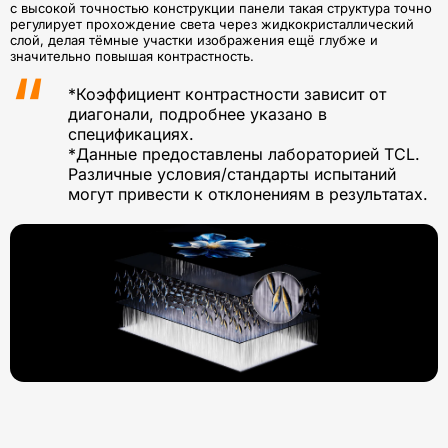
с высокой точностью конструкции панели такая структура точно
регулирует прохождение света через жидкокристаллический
слой, делая тёмные участки изображения ещё глубже и
значительно повышая контрастность.
*Коэффициент контрастности зависит от
диагонали, подробнее указано в
спецификациях.
*Данные предоставлены лабораторией TCL.
Различные условия/стандарты испытаний
могут привести к отклонениям в результатах.