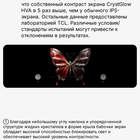
что собственный контраст экрана CrystGlow
HVA в 5 раз выше, чем у обычного IPS-
экрана. Остальные данные предоставлены
лабораторией TCL. Различные условия/
стандарты испытаний могут привести к
отклонениям в результатах.
① Благодаря небольшому углу наклона и упорядоченной
структуре жидких кристаллов в форме крыла бабочки экран
обладает высокой способностью блокировать свет и
обеспечивает высокий уровень контрастности.