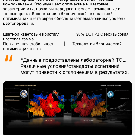
компонентами. Это улучшает оптические и цветовые
характеристики, позволяя передавать более насыщенные и
точные цвета. В сочетании с бионической технологией
оптимизации цвета экран обеспечивает выдающийся уровень
цветопередачи.
Цветной квантовый кристалл | 97% DCI-P3 Сверхвысокая
цветовая гамма
Повышенная стабильность | Технология бионической
оптимизации цвета
*Данные предоставлены лабораторией TCL.
Различные условия/стандарты испытаний
могут привести к отклонениям в результатах.