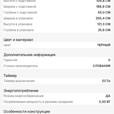
Высота с подставкой
109,8 СМ
Ширина с подставкой
188,8 СМ
Глубина с подставкой
45,0 СМ
Ширина в упаковке
200,4 СМ
Высота в упаковке
121,3 СМ
Глубина в упаковке
25,8 СМ
Цвет и материал
Цвет
ЧЕРНЫЙ
Дополнительная информация
Гарантия
0
Страна производитель
СЛОВАКИЯ
Таймер
Таймер выключения
ЕСТЬ
Энергопотребление
Режим энергосбережения
ДА
Потребляемая мощность в режиме ожидания
0,50 ВТ
Особенности конструкции