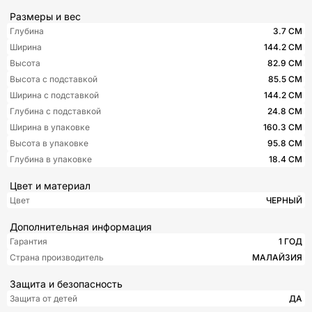
Размеры и вес
Глубина
3.7 СМ
Ширина
144.2 СМ
Высота
82.9 СМ
Высота с подставкой
85.5 СМ
Ширина с подставкой
144.2 СМ
Глубина с подставкой
24.8 СМ
Ширина в упаковке
160.3 СМ
Высота в упаковке
95.8 СМ
Глубина в упаковке
18.4 СМ
Цвет и материал
Цвет
ЧЕРНЫЙ
Дополнительная информация
Гарантия
1 ГОД
Страна производитель
МАЛАЙЗИЯ
Защита и безопасность
Защита от детей
ДА