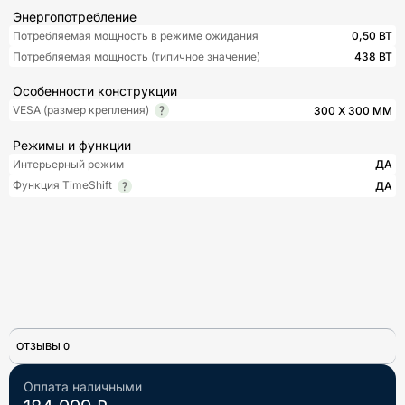
Энергопотребление
Потребляемая мощность в режиме ожидания
0,50 ВТ
Потребляемая мощность (типичное значение)
438 ВТ
Особенности конструкции
VESA (размер крепления)
300 X 300 ММ
Режимы и функции
Интерьерный режим
ДА
Функция TimeShift
ДА
ОТЗЫВЫ 0
Оплата наличными