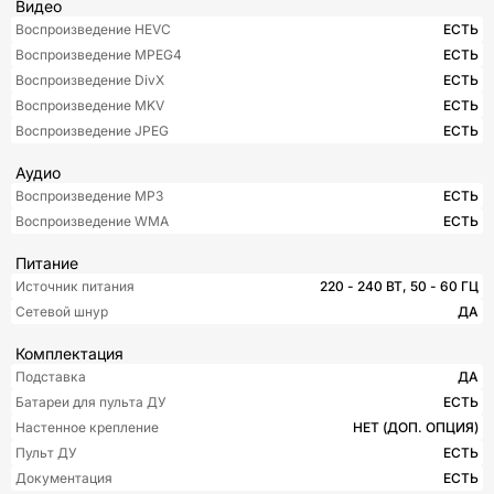
Видео
Воспроизведение HEVC
ЕСТЬ
Воспроизведение MPEG4
ЕСТЬ
Воспроизведение DivX
ЕСТЬ
Воспроизведение MKV
ЕСТЬ
Воспроизведение JPEG
ЕСТЬ
Аудио
Воспроизведение MP3
ЕСТЬ
Воспроизведение WMA
ЕСТЬ
Питание
Источник питания
220 - 240 ВТ, 50 - 60 ГЦ
Сетевой шнур
ДА
Комплектация
Подставка
ДА
Батареи для пульта ДУ
ЕСТЬ
Настенное крепление
НЕТ (ДОП. ОПЦИЯ)
Пульт ДУ
ЕСТЬ
Документация
ЕСТЬ