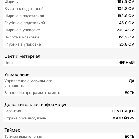
Ширина
188,8 СМ
Высота с подставкой
109,8 СМ
Ширина с подставкой
188,8 СМ
Глубина с подставкой
45,0 СМ
Ширина в упаковке
200,4 СМ
Высота в упаковке
121,3 СМ
Глубина в упаковке
25,8 СМ
Цвет и материал
Цвет
ЧЕРНЫЙ
Управление
Управление c мобильного
ДА
устройства
Занесение программ в память
ЕСТЬ
Дополнительная информация
Гарантия
12 МЕСЯЦЕВ
Страна производитель
МАЛАЙЗИЯ
Таймер
Таймер выключения
ЕСТЬ