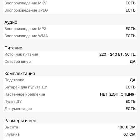
Воспроизведение MKV
ЕСТЬ
Воспроизведение JPEG
ЕСТЬ
Аудио
Воспроизведение MP3
ЕСТЬ
Воспроизведение WMA
ЕСТЬ
Питание
Источник питания
220 - 240 ВТ, 50 ГЦ
Сетевой шнур
ДА
Комплектация
Подставка
ДА
Батареи для пульта ДУ
ЕСТЬ
Настенное крепление
НЕТ (ДОП. ОПЦИЯ)
Пульт ДУ
ЕСТЬ
Документация
ЕСТЬ
Размеры и вес
Высота
108,6 СМ
Глубина
6,1 СМ