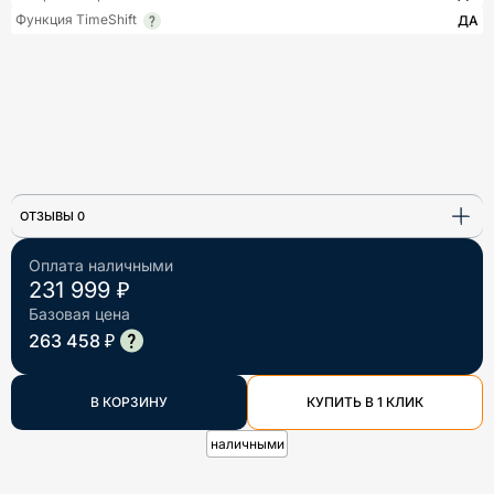
Функция TimeShift
ДА
ОТЗЫВЫ 0
Оплата наличными
231 999 ₽
Базовая цена
263 458 ₽
В КОРЗИНУ
КУПИТЬ В 1 КЛИК
наличными