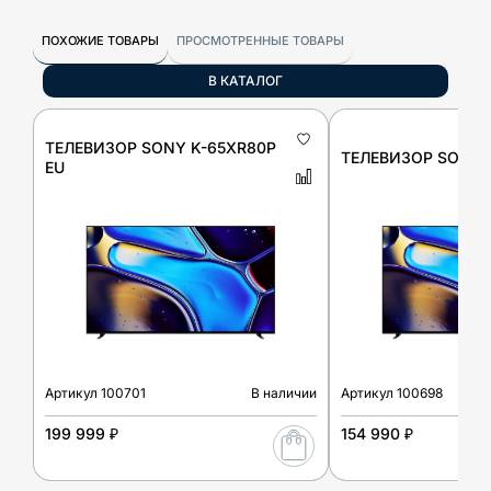
ПОХОЖИЕ ТОВАРЫ
ПРОСМОТРЕННЫЕ ТОВАРЫ
В КАТАЛОГ
ТЕЛЕВИЗОР SONY K-65XR80P
ТЕЛЕВИЗОР SONY 
EU
Артикул
100701
В наличии
Артикул
100698
199 999 ₽
154 990 ₽