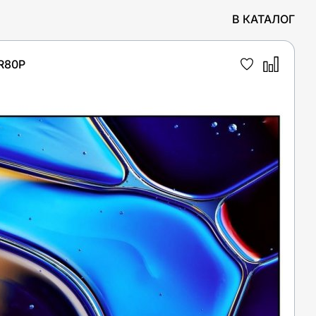
В КАТАЛОГ
R80P