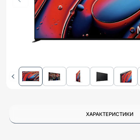
ХАРАКТЕРИСТИКИ