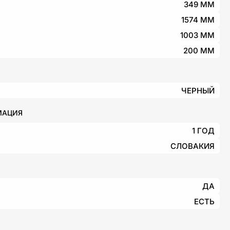
349 ММ
1574 ММ
1003 ММ
200 ММ
ЧЕРНЫЙ
МАЦИЯ
1 ГОД
СЛОВАКИЯ
ДА
ЕСТЬ