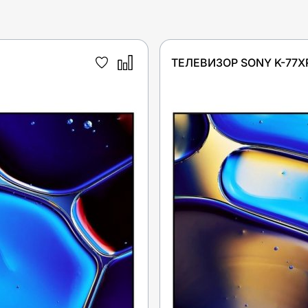
ТЕЛЕВИЗОР SONY K-77X