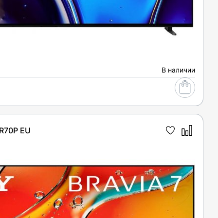
В наличии
R70P EU