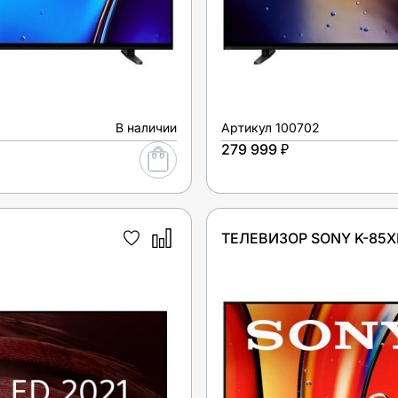
В наличии
Артикул
100702
279 999 ₽
ТЕЛЕВИЗОР SONY K-85X