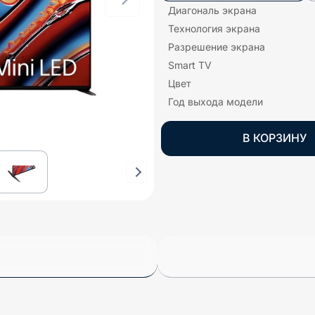
Диагональ экрана
Технология экрана
Разрешение экрана
Smart TV
Цвет
Год выхода модели
В КОРЗИНУ