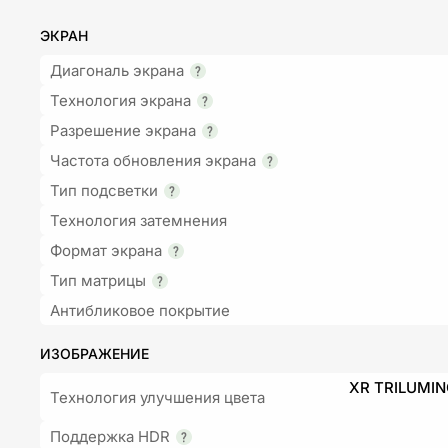
ЭКРАН
Диагональ экрана
Технология экрана
Разрешение экрана
Частота обновления экрана
Тип подсветки
Технология затемнения
Формат экрана
Тип матрицы
Антибликовое покрытие
ИЗОБРАЖЕНИЕ
XR TRILUMIN
Технология улучшения цвета
Поддержка HDR