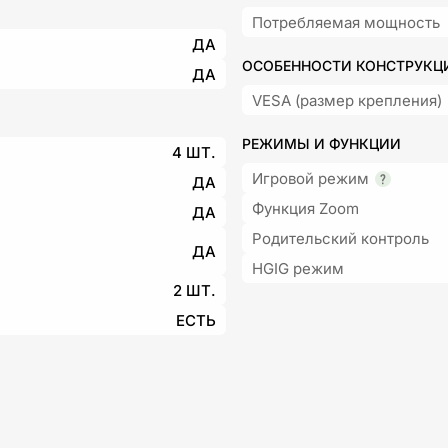
Потребляемая мощность
ДА
ОСОБЕННОСТИ КОНСТРУКЦ
ДА
VESA (размер крепления)
РЕЖИМЫ И ФУНКЦИИ
4 ШТ.
Игровой режим
ДА
Функция Zoom
ДА
Родительский контроль
ДА
HGIG режим
2 ШТ.
ЕСТЬ