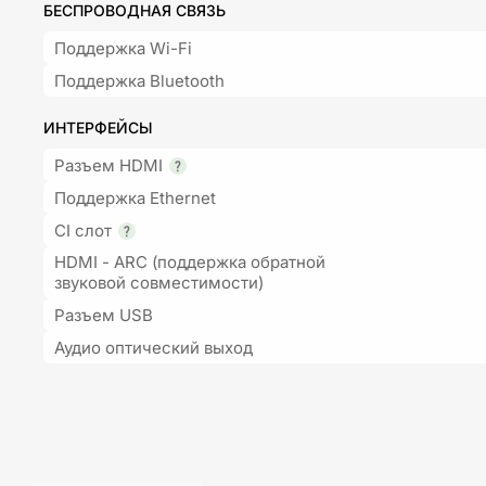
БЕСПРОВОДНАЯ СВЯЗЬ
Поддержка Wi-Fi
Поддержка Bluetooth
ИНТЕРФЕЙСЫ
Разъем HDMI
Поддержка Ethernet
CI слот
HDMI - ARC (поддержка обратной
звуковой совместимости)
Разъем USB
Аудио оптический выход