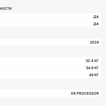
ННОСТИ
ДА
ДА
2024
32.4 КГ
34.8 КГ
49 КГ
XR PROCESSOR