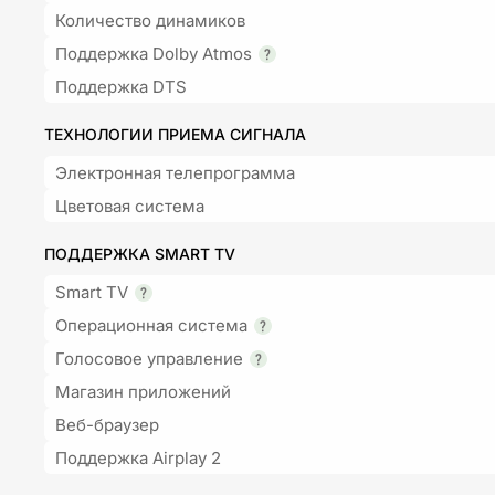
Количество динамиков
Поддержка Dolby Atmos
Поддержка DTS
ТЕХНОЛОГИИ ПРИЕМА СИГНАЛА
Электронная телепрограмма
Цветовая система
ПОДДЕРЖКА SMART TV
Smart TV
Операционная система
Голосовое управление
Магазин приложений
Веб-браузер
Поддержка Airplay 2