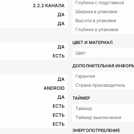
Глубина с подставкой
2.2.2 КАНАЛА
Ширина в упаковке
ДА
Высота в упаковке
ДА
Глубина в упаковке
ЦВЕТ И МАТЕРИАЛ
ДА
Цвет
ЕСТЬ
ДОПОЛНИТЕЛЬНАЯ ИНФОР
Гарантия
ДА
Страна производитель
ANDROID
ДА
ТАЙМЕР
ЕСТЬ
Таймер
ЕСТЬ
Таймер выключения
ЕСТЬ
ЭНЕРГОПОТРЕБЛЕНИЕ