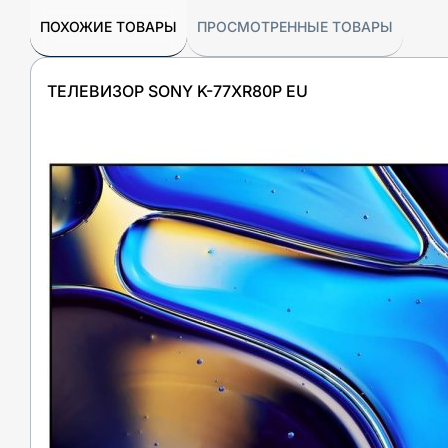
ПОХОЖИЕ ТОВАРЫ
ПРОСМОТРЕННЫЕ ТОВАРЫ
ТЕЛЕВИЗОР SONY K-77XR80P EU