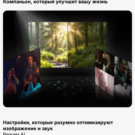
Компаньон, который улучшит вашу жизнь
Настройки, которые разумно оптимизируют
изображение и звук
Режим AI