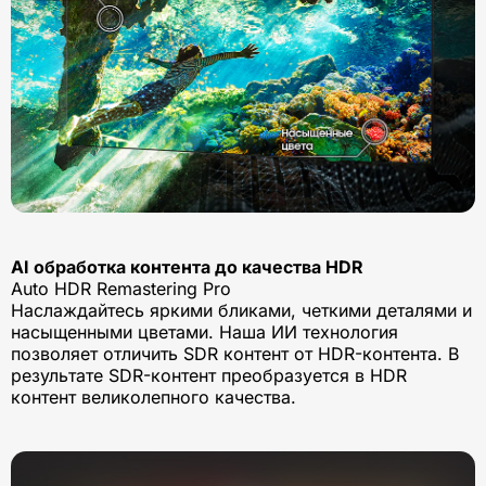
AI обработка контента до качества HDR
Auto HDR Remastering Pro
Наслаждайтесь яркими бликами, четкими деталями и
насыщенными цветами. Наша ИИ технология
позволяет отличить SDR контент от HDR-контента. В
результате SDR-контент преобразуется в HDR
контент великолепного качества.