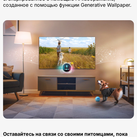
созданное с помощью функции Generative Wallpaper.
Оставайтесь на связи со своими питомцами, пока