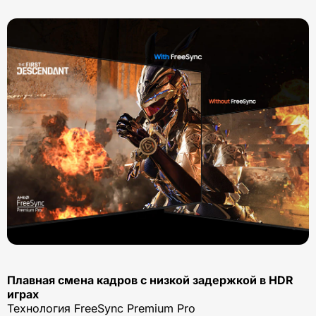
Плавная смена кадров с низкой задержкой в HDR
играх
Технология FreeSync Premium Pro