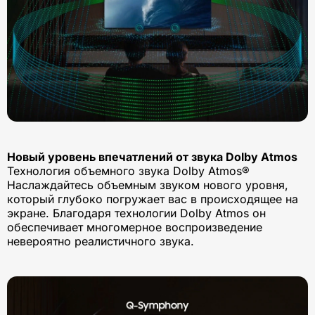
Новый уровень впечатлений от звука Dolby Atmos
Технология объемного звука Dolby Atmos®
Наслаждайтесь объемным звуком нового уровня,
который глубоко погружает вас в происходящее на
экране. Благодаря технологии Dolby Atmos он
обеспечивает многомерное воспроизведение
невероятно реалистичного звука.