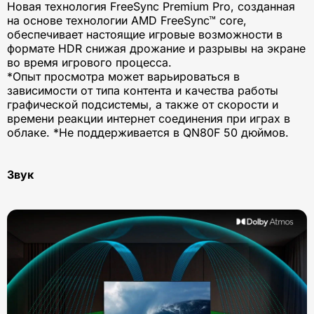
Новая технология FreeSync Premium Pro, созданная
на основе технологии AMD FreeSync™ core,
обеспечивает настоящие игровые возможности в
формате HDR снижая дрожание и разрывы на экране
во время игрового процесса.
*Опыт просмотра может варьироваться в
зависимости от типа контента и качества работы
графической подсистемы, а также от скорости и
времени реакции интернет соединения при играх в
облаке. *Не поддерживается в QN80F 50 дюймов.
Звук