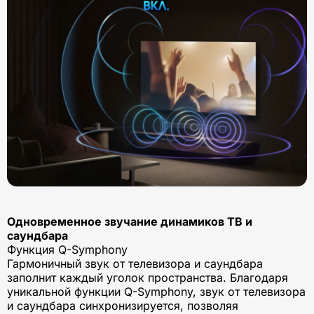
Одновременное звучание динамиков ТВ и
саундбара
Функция Q-Symphony
Гармоничный звук от телевизора и саундбара
заполнит каждый уголок пространства. Благодаря
уникальной функции Q-Symphony, звук от телевизора
и саундбара синхронизируется, позволяя