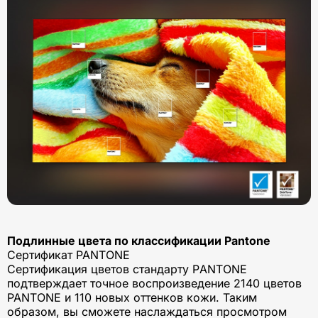
Подлинные цвета по классификации Pantone
Сертификат PANTONE
Сертификация цветов стандарту РANTONE
подтверждает точное воспроизведение 2140 цветов
PANTONE и 110 новых оттенков кожи. Таким
образом, вы сможете наслаждаться просмотром