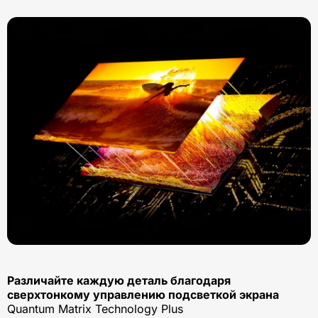
Различайте каждую деталь благодаря
сверхтонкому управлению подсветкой экрана
Quantum Matrix Technology Plus