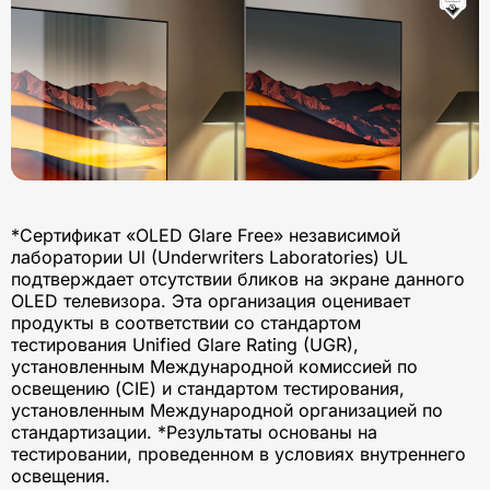
*Сертификат «OLED Glare Free» независимой
лаборатории Ul (Underwriters Laboratories) UL
подтверждает отсутствии бликов на экране данного
OLED телевизора. Эта организация оценивает
продукты в соответствии со стандартом
тестирования Unified Glare Rating (UGR),
установленным Международной комиссией по
освещению (CIE) и стандартом тестирования,
установленным Международной организацией по
стандартизации. *Результаты основаны на
тестировании, проведенном в условиях внутреннего
освещения.