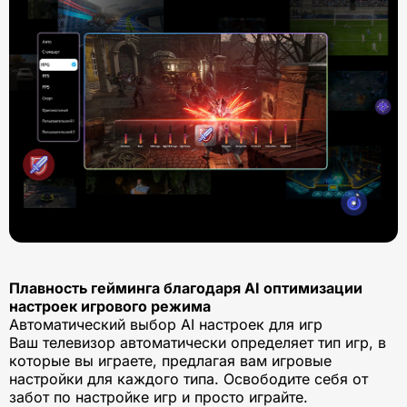
Плавность гейминга благодаря AI оптимизации
настроек игрового режима
Автоматический выбор AI настроек для игр
Ваш телевизор автоматически определяет тип игр, в
которые вы играете, предлагая вам игровые
настройки для каждого типа. Освободите себя от
забот по настройке игр и просто играйте.