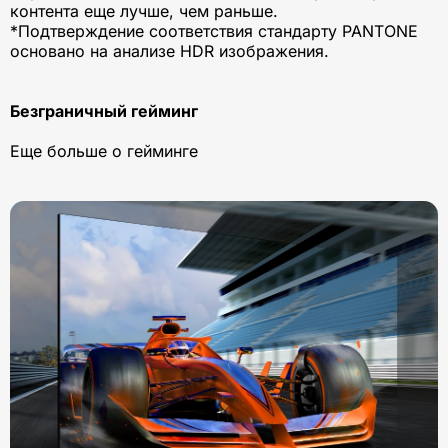
контента еще лучше, чем раньше.
*Подтверждение соответствия стандарту PANTONE
основано на анализе HDR изображения.
Безграничный гейминг
Еще больше о гейминге