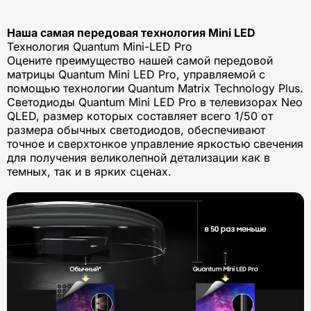
Наша самая передовая технология Mini LED
Технология Quantum Mini-LED Pro
Оцените преимущество нашей самой передовой
матрицы Quantum Mini LED Pro, управляемой с
помощью технологии Quantum Matrix Technology Plus.
Светодиоды Quantum Mini LED Pro в телевизорах Neo
QLED, размер которых составляет всего 1/50 от
размера обычных светодиодов, обеспечивают
точное и сверхтонкое управление яркостью свечения
для получения великолепной детализации как в
темных, так и в ярких сценах.