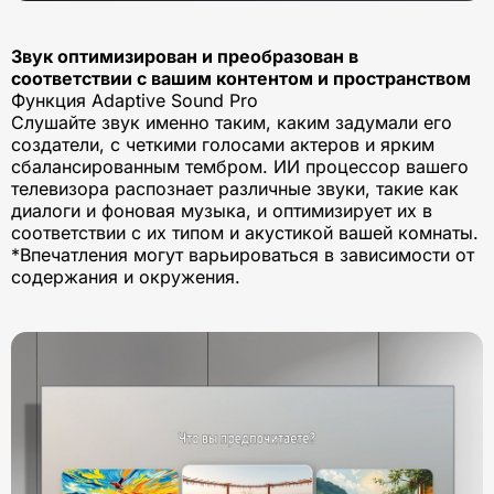
Звук оптимизирован и преобразован в
соответствии с вашим контентом и пространством
Функция Adaptive Sound Pro
Слушайте звук именно таким, каким задумали его
создатели, с четкими голосами актеров и ярким
сбалансированным тембром. ИИ процессор вашего
телевизора распознает различные звуки, такие как
диалоги и фоновая музыка, и оптимизирует их в
соответствии с их типом и акустикой вашей комнаты.
*Впечатления могут варьироваться в зависимости от
содержания и окружения.