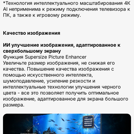
*Технология интеллектуального масштабирования 4К
AI неприменима к режиму подключения телевизора к
ПК, а также к игровому режиму.
Качество изображения
ИИ улучшение изображения, адаптированное к
сверхбольшому экрану
Функция Supersize Picture Enhancer
Увеличьте размер изображения, не снижая его
качества. Повышение качества изображения с
помощью искусственного интеллекта,
шумоподавление, усиление резкости и
интеллектуальные технологии улучшения черного
цвета - все это позволяет получить оптимальное
изображение, адаптированное для экрана большого
размера.