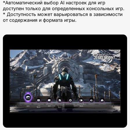
*Автоматический выбор AI настроек для игр
доступен только для определенных консольных игр.
* Доступность может варьироваться в зависимости
от содержания и формата игры.