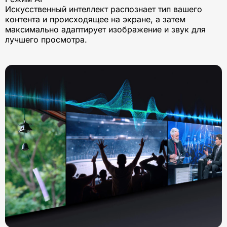
Искусственный интеллект распознает тип вашего
контента и происходящее на экране, а затем
максимально адаптирует изображение и звук для
лучшего просмотра.