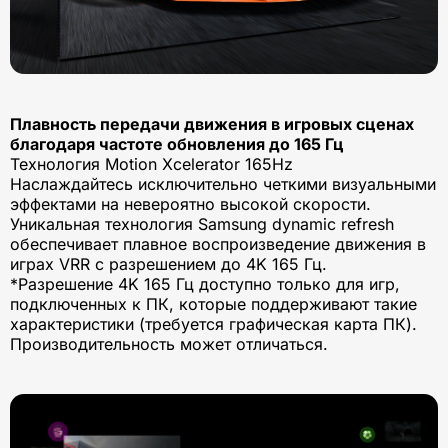
Плавность передачи движения в игровых сценах
благодаря частоте обновления до 165 Гц
Технология Motion Xcelerator 165Hz
Наслаждайтесь исключительно четкими визуальными
эффектами на невероятно высокой скорости.
Уникальная технология Samsung dynamic refresh
обеспечивает плавное воспроизведение движения в
играх VRR с разрешением до 4K 165 Гц.
*Разрешение 4K 165 Гц доступно только для игр,
подключенных к ПК, которые поддерживают такие
характеристики (требуется графическая карта ПК).
Производительность может отличаться.