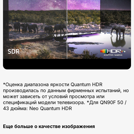
*Оценка диапазона яркости Quantum HDR
производилась по данным фирменных испытаний, но
может зависеть от условий просмотра или
спецификаций модели телевизора. *Для QN90F 50 /
43 дюйма: Neo Quantum HDR
Еще больше о качестве изображения