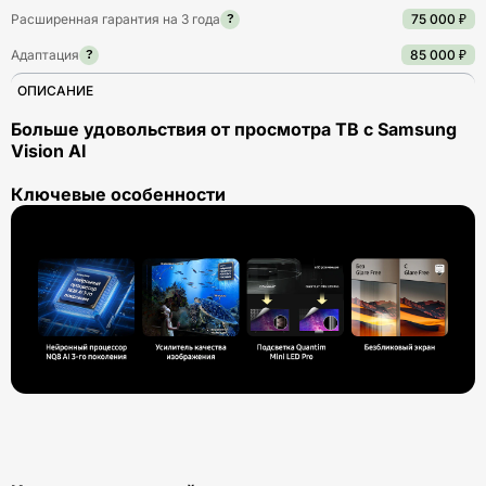
Расширенная гарантия на 3 года
75 000 ₽
?
Адаптация
85 000 ₽
?
ОПИСАНИЕ
Больше удовольствия от просмотра ТВ с Samsung
Vision AI
Ключевые особенности