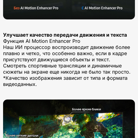
Улучшает качество передачи движения и текста
Функция AI Motion Enhancer Pro
Наш ИИ процессор воспроизводит движение более
плавно и четко, что особенно важно, если в кадре
присутствуют движущиеся объекты и текст.
Смотреть спортивные трансляции и динамичные
сюжеты на экране еще никогда не было так просто.
*Качество изображения зависит от типа и формата
видеоданных.