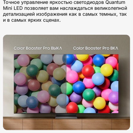
Точное управление яркостью светодиодов Quantum
Mini LED позволяет вам наслаждаться великолепной
детализацией изображения как в самых темных, так
и в самых ярких сценах.