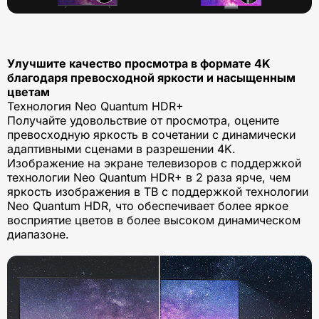
Улучшите качество просмотра в формате 4K
благодаря превосходной яркости и насыщенным
цветам
Технология Neo Quantum HDR+
Получайте удовольствие от просмотра, оцените
превосходную яркость в сочетании с динамически
адаптивными сценами в разрешении 4K.
Изображение на экране телевизоров с поддержкой
технологии Neo Quantum HDR+ в 2 раза ярче, чем
яркость изображения в ТВ с поддержкой технологии
Neo Quantum HDR, что обеспечивает более яркое
восприятие цветов в более высоком динамическом
диапазоне.