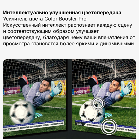
Интеллектуально улучшенная цветопередача
Усилитель цвета Color Booster Pro
Искусственный интеллект распознает каждую сцену
и соответствующим образом улучшает
цветопередачу, благодаря чему ваши впечатления от
просмотра становятся более яркими и динамичными.