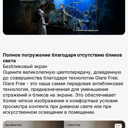
Полное погружение благодаря отсутствию бликов
света
Безбликовый экран
Оцените великолепную цветопередачу, доведенную
до совершенства благодаря технологии Glare Free.
Glare Free - это наша самая передовая антибликовая
технология, предназначенная для уменьшения
отражений и бликов на экране. Это обеспечивает
более четкое изображение и комфортные условия
просмотра контента при дневном свете или при
искусственном освещении в помещении.