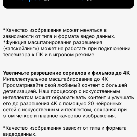
*Качество изображения может меняться в
зависимости от типа и формата видео данных.
*Функция масштабирования разрешения
(«апскейлинг») может не работать при подключении
телевизора к ПК и в игровом режиме.
Увеличьте разрешение сериалов и фильмов до 4K
Интеллектуальное масштабирование до 4К
Просматривайте свой любимый контент с большей
детализацией. Наш процессор с искусственным
интеллектом может обрабатывать контент и улучшать
его до разрешения 4K с помощью 20 нейронных
сетей с искусственным интеллектом, сохраняя при
этом четкое и плавное качество изображения.
*Качество изображения зависит от типа и формата
видеоданных.