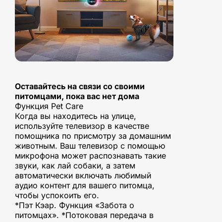
Оставайтесь на связи со своими
питомцами, пока вас нет дома
Функция Pet Care
Когда вы находитесь на улице,
используйте телевизор в качестве
помощника по присмотру за домашним
животным. Ваш телевизор с помощью
микрофона может распознавать такие
звуки, как лай собаки, а затем
автоматически включать любимый
аудио контент для вашего питомца,
чтобы успокоить его.
*Пэт Кэар. Функция «Забота о
питомцах». *Потоковая передача в