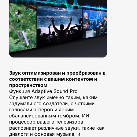
Звук оптимизирован и преобразован в
соответствии с вашим контентом и
пространством
Функция Adaptive Sound Pro
Слушайте звук именно таким, каким
задумали его создатели, с четкими
голосами актеров и ярким
сбалансированным тембром. ИИ
процессор вашего телевизора
распознает различные звуки, такие как
диалоги и фоновая музыка, и