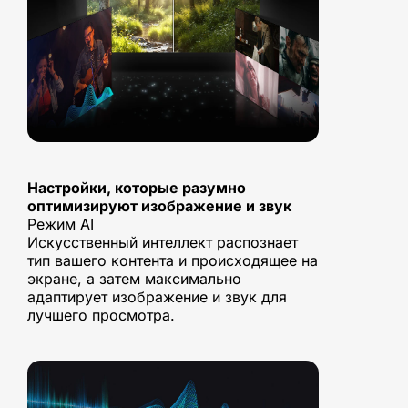
Настройки, которые разумно
оптимизируют изображение и звук
Режим AI
Искусственный интеллект распознает
тип вашего контента и происходящее на
экране, а затем максимально
адаптирует изображение и звук для
лучшего просмотра.