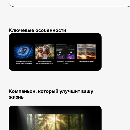
Ключевые особенности
Компаньон, который улучшит вашу
жизнь