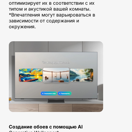
оптимизирует их в соответствии с их
типом и акустикой вашей комнаты.
*Впечатления могут варьироваться в
зависимости от содержания и
окружения.
Создание обоев с помощью AI