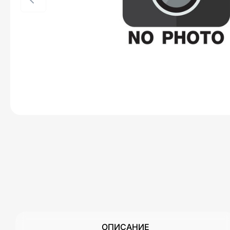
ОПИСАНИЕ