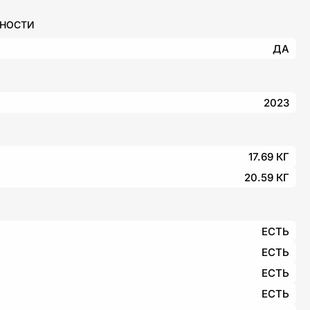
ННОСТИ
ДА
2023
17.69 КГ
20.59 КГ
ЕСТЬ
ЕСТЬ
ЕСТЬ
ЕСТЬ