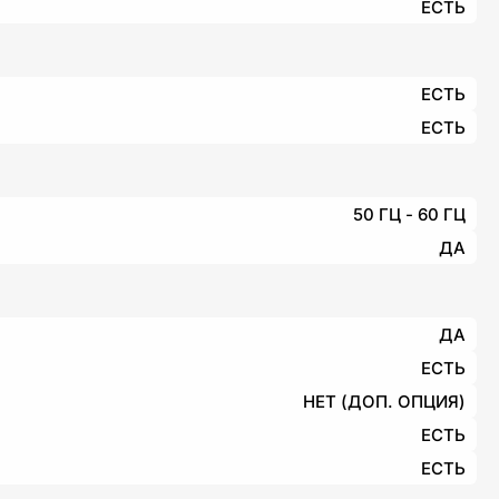
ЕСТЬ
ЕСТЬ
ЕСТЬ
50 ГЦ - 60 ГЦ
ДА
ДА
ЕСТЬ
НЕТ (ДОП. ОПЦИЯ)
ЕСТЬ
ЕСТЬ