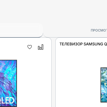
ПРОСМО
ТЕЛЕВИЗОР SAMSUNG 