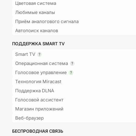
Цветовая система
Любимые каналы
Приём аналогового сигнала
Автопоиск каналов
ПОДДЕРЖКА SMART TV
Smart TV
Операционная система
Голосовое управление
Технология Miracast
Поддержка DLNA
Голосовой ассистент
Магазин приложений
Веб-браузер
БЕСПРОВОДНАЯ СВЯЗЬ