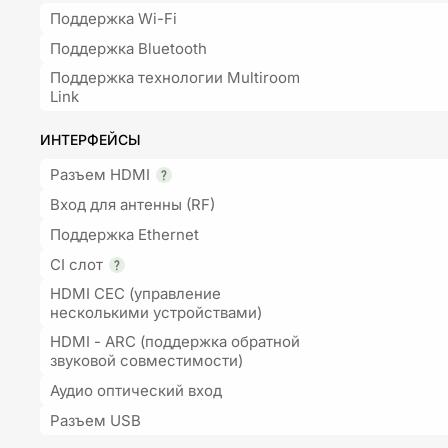
Поддержка Wi-Fi
Поддержка Bluetooth
Поддержка технологии Multiroom
Link
ИНТЕРФЕЙСЫ
Разъем HDMI
Вход для антенны (RF)
Поддержка Ethernet
CI слот
HDMI CEC (управление
несколькими устройствами)
HDMI - ARC (поддержка обратной
звуковой совместимости)
Аудио оптический вход
Разъем USB