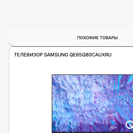
ПОХОЖИЕ ТОВАРЫ
ТЕЛЕВИЗОР SAMSUNG QE65Q80CAUXRU