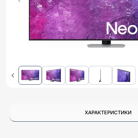
ХАРАКТЕРИСТИКИ