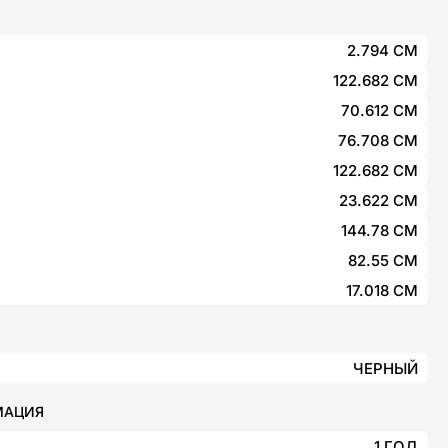
2.794 СМ
122.682 СМ
70.612 СМ
76.708 СМ
122.682 СМ
23.622 СМ
144.78 СМ
82.55 СМ
17.018 СМ
ЧЕРНЫЙ
МАЦИЯ
1 ГОД