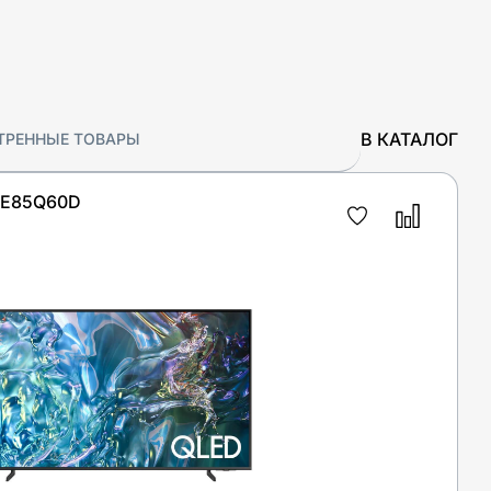
В КАТАЛОГ
ТРЕННЫЕ ТОВАРЫ
QE85Q60D