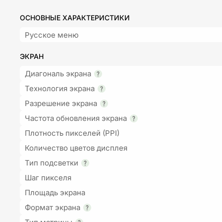
ОСНОВНЫЕ ХАРАКТЕРИСТИКИ
Русское меню
ЭКРАН
Диагональ экрана
Технология экрана
Разрешение экрана
Частота обновления экрана
Плотность пикселей (PPI)
Количество цветов дисплея
Тип подсветки
Шаг пикселя
Площадь экрана
Формат экрана