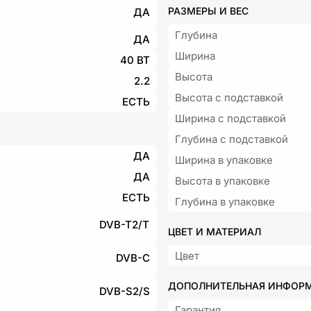
РАЗМЕРЫ И ВЕС
ДА
Глубина
ДА
Ширина
40 ВТ
Высота
2.2
Высота с подставкой
ЕСТЬ
Ширина с подставкой
Глубина с подставкой
ДА
Ширина в упаковке
ДА
Высота в упаковке
ЕСТЬ
Глубина в упаковке
DVB-T2/T
ЦВЕТ И МАТЕРИАЛ
Цвет
DVB-C
ДОПОЛНИТЕЛЬНАЯ ИНФОР
DVB-S2/S
Гарантия