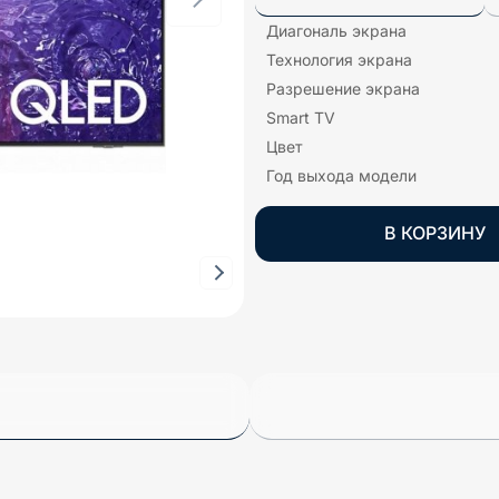
Диагональ экрана
Технология экрана
Разрешение экрана
Smart TV
Цвет
Год выхода модели
В КОРЗИНУ