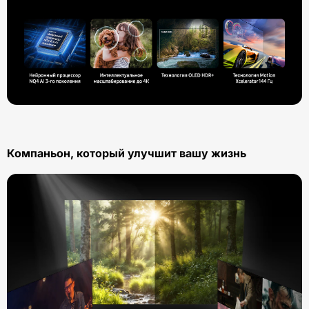
Компаньон, который улучшит вашу жизнь