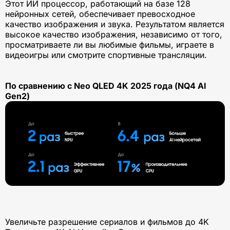
Этот ИИ процессор, работающий на базе 128
нейронных сетей, обеспечивает превосходное
качество изображения и звука. Результатом является
высокое качество изображения, независимо от того,
просматриваете ли вы любимые фильмы, играете в
видеоигры или смотрите спортивные трансляции.
По сравнению с Neo QLED 4K 2025 года (NQ4 AI
Gen2)
Увеличьте разрешение сериалов и фильмов до 4K