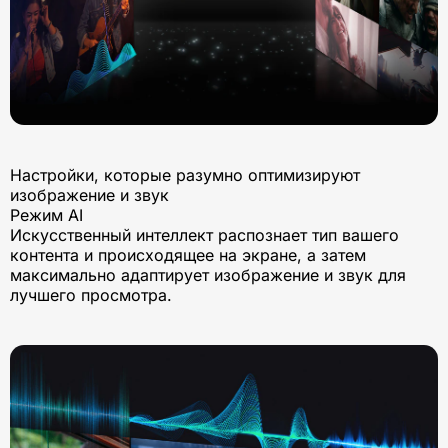
Настройки, которые разумно оптимизируют
изображение и звук
Режим AI
Искусственный интеллект распознает тип вашего
контента и происходящее на экране, а затем
максимально адаптирует изображение и звук для
лучшего просмотра.