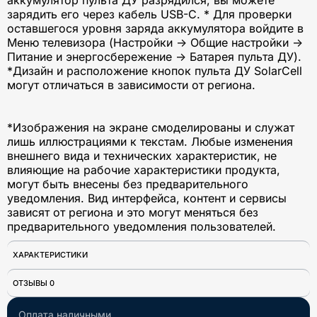
зарядить его через кабель USB-C. * Для проверки
оставшегося уровня заряда аккумулятора войдите в
Меню телевизора (Настройки -> Общие настройки ->
Питание и энергосбережение -> Батарея пульта ДУ).
*Дизайн и расположение кнопок пульта ДУ SolarCell
могут отличаться в зависимости от региона.
*Изображения на экране смоделированы и служат
лишь иллюстрациями к текстам. Любые изменения
внешнего вида и технических характеристик, не
влияющие на рабочие характеристики продукта,
могут быть внесены без предварительного
уведомления. Вид интерфейса, контент и сервисы
зависят от региона и это могут меняться без
предварительного уведомления пользователей.
ХАРАКТЕРИСТИКИ
ОТЗЫВЫ 0
Оплата наличными