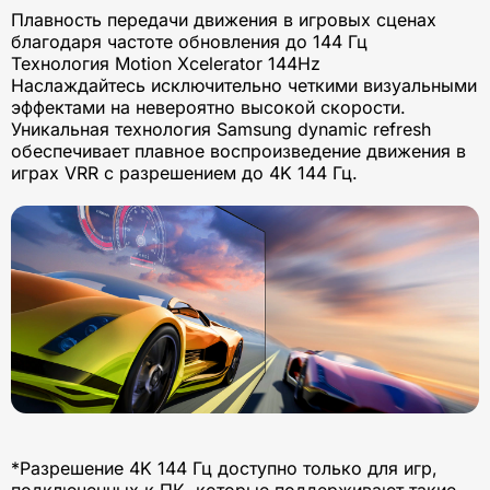
Плавность передачи движения в игровых сценах
благодаря частоте обновления до 144 Гц
Технология Motion Xcelerator 144Hz
Наслаждайтесь исключительно четкими визуальными
эффектами на невероятно высокой скорости.
Уникальная технология Samsung dynamic refresh
обеспечивает плавное воспроизведение движения в
играх VRR с разрешением до 4K 144 Гц.
*Разрешение 4K 144 Гц доступно только для игр,