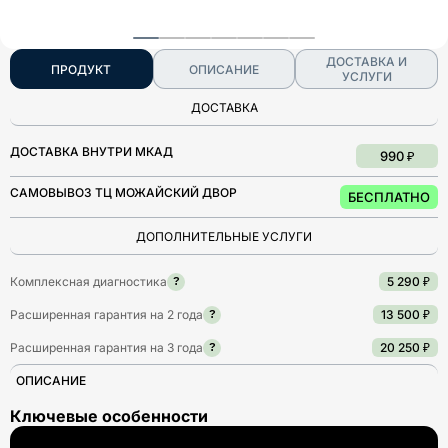
ДОСТАВКА И
ПРОДУКТ
ОПИСАНИЕ
УСЛУГИ
ДОСТАВКА
ДОСТАВКА ВНУТРИ МКАД
990 ₽
САМОВЫВОЗ ТЦ МОЖАЙСКИЙ ДВОР
БЕСПЛАТНО
ДОПОЛНИТЕЛЬНЫЕ УСЛУГИ
Комплексная диагностика
5 290 ₽
?
Расширенная гарантия на 2 года
13 500 ₽
?
Расширенная гарантия на 3 года
20 250 ₽
?
ОПИСАНИЕ
Ключевые особенности