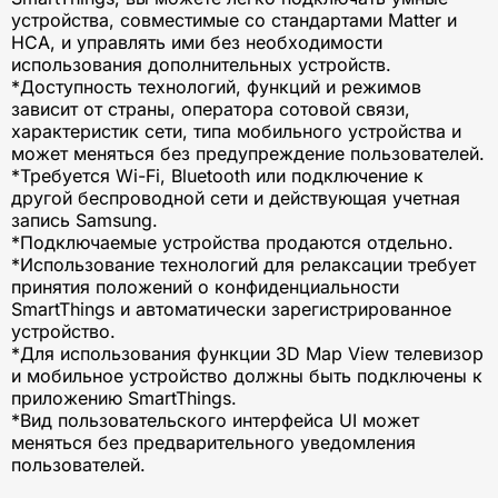
устройства, совместимые со стандартами Matter и
HCA, и управлять ими без необходимости
использования дополнительных устройств.
*Доступность технологий, функций и режимов
зависит от страны, оператора сотовой связи,
характеристик сети, типа мобильного устройства и
может меняться без предупреждение пользователей.
*Требуется Wi-Fi, Bluetooth или подключение к
другой беспроводной сети и действующая учетная
запись Samsung.
*Подключаемые устройства продаются отдельно.
*Использование технологий для релаксации требует
принятия положений о конфиденциальности
SmartThings и автоматически зарегистрированное
устройство.
*Для использования функции 3D Map View телевизор
и мобильное устройство должны быть подключены к
приложению SmartThings.
*Вид пользовательского интерфейса UI может
меняться без предварительного уведомления
пользователей.