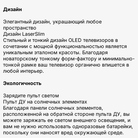
Дизайн
Элегантный дизайн, украшающий любое
пространство
Дизайн LaserSlim
Стильный и тонкий дизайн OLED телевизоров в
сочетании с мощной функциональностью является
уникальным эталоном красоты. Благодаря
новаторскому тонкому форм-фактору и минимально-
тонкой рамке ваш телевизор органично впишется в
любой интерьер.
Экологичность
Зарядите пульт светом
Пульт ДУ на солнечных элементах
Благодаря панели солнечных элементов,
расположенной на обратной стороне пульта ДУ, вы
можете заряжать ее светом внешнего освещения, и
вам не нужно использовать одноразовые батарейки,
поскольку они наносят вред окружающей среде.