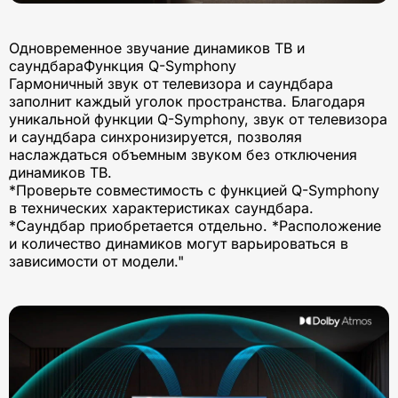
Одновременное звучание динамиков ТВ и
саундбараФункция Q-Symphony
Гармоничный звук от телевизора и саундбара
заполнит каждый уголок пространства. Благодаря
уникальной функции Q-Symphony, звук от телевизора
и саундбара синхронизируется, позволяя
наслаждаться объемным звуком без отключения
динамиков ТВ.
*Проверьте совместимость с функцией Q-Symphony
в технических характеристиках саундбара.
*Саундбар приобретается отдельно. *Расположение
и количество динамиков могут варьироваться в
зависимости от модели."