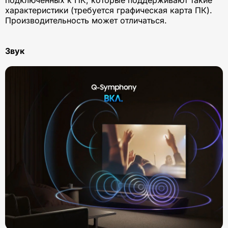
подключенных к ПК, которые поддерживают такие
характеристики (требуется графическая карта ПК).
Производительность может отличаться.
Звук