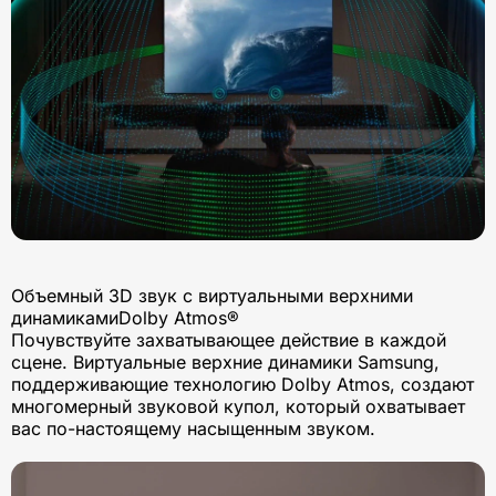
Объемный 3D звук с виртуальными верхними
динамикамиDolby Atmos®
Почувствуйте захватывающее действие в каждой
сцене. Виртуальные верхние динамики Samsung,
поддерживающие технологию Dolby Atmos, создают
многомерный звуковой купол, который охватывает
вас по-настоящему насыщенным звуком.