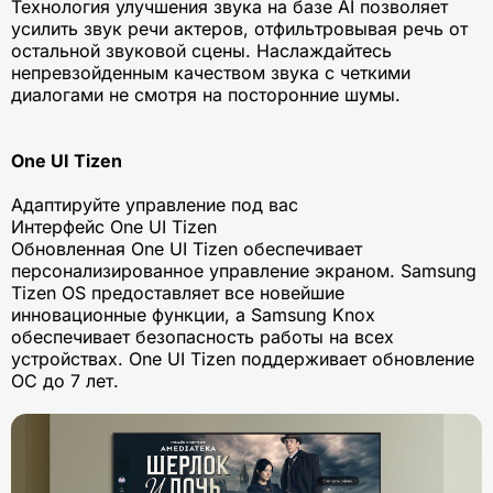
Технология улучшения звука на базе AI позволяет
усилить звук речи актеров, отфильтровывая речь от
остальной звуковой сцены. Наслаждайтесь
непревзойденным качеством звука с четкими
диалогами не смотря на посторонние шумы.
One UI Tizen
Адаптируйте управление под вас
Интерфейс One UI Tizen
Обновленная One UI Tizen обеспечивает
персонализированное управление экраном. Samsung
Tizen OS предоставляет все новейшие
инновационные функции, а Samsung Knox
обеспечивает безопасность работы на всех
устройствах. One UI Tizen поддерживает обновление
ОС до 7 лет.