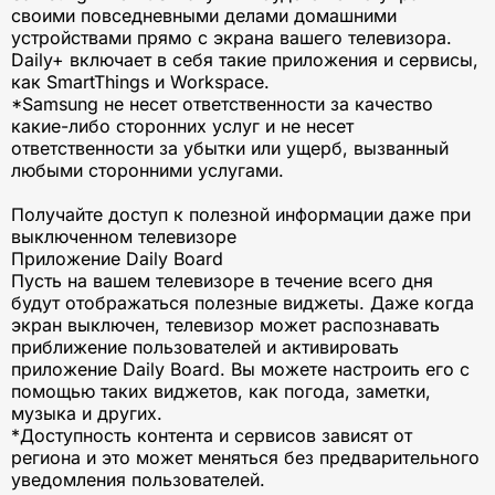
своими повседневными делами домашними
устройствами прямо с экрана вашего телевизора.
Daily+ включает в себя такие приложения и сервисы,
как SmartThings и Workspace.
*Samsung не несет ответственности за качество
какие-либо сторонних услуг и не несет
ответственности за убытки или ущерб, вызванный
любыми сторонними услугами.
Получайте доступ к полезной информации даже при
выключенном телевизоре
Приложение Daily Board
Пусть на вашем телевизоре в течение всего дня
будут отображаться полезные виджеты. Даже когда
экран выключен, телевизор может распознавать
приближение пользователей и активировать
приложение Daily Board. Вы можете настроить его с
помощью таких виджетов, как погода, заметки,
музыка и других.
*Доступность контента и сервисов зависят от
региона и это может меняться без предварительного
уведомления пользователей.