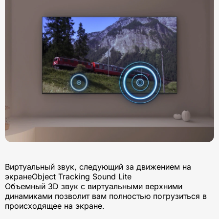
Виртуальный звук, следующий за движением на
экранеObject Tracking Sound Lite
Объемный 3D звук с виртуальными верхними
динамиками позволит вам полностью погрузиться в
происходящее на экране.