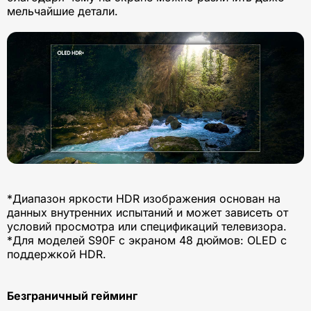
мельчайшие детали.
*Диапазон яркости HDR изображения основан на
данных внутренних испытаний и может зависеть от
условий просмотра или спецификаций телевизора.
*Для моделей S90F с экраном 48 дюймов: OLED с
поддержкой HDR.
Безграничный гейминг