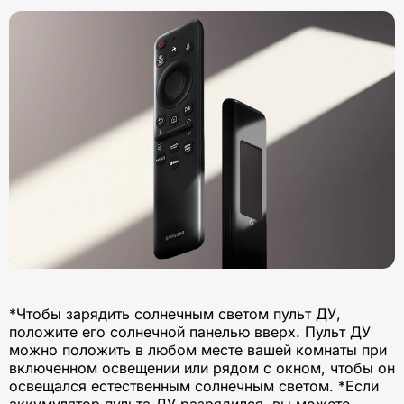
*Чтобы зарядить солнечным светом пульт ДУ,
положите его солнечной панелью вверх. Пульт ДУ
можно положить в любом месте вашей комнаты при
включенном освещении или рядом с окном, чтобы он
освещался естественным солнечным светом. *Если
аккумулятор пульта ДУ разрядился, вы можете