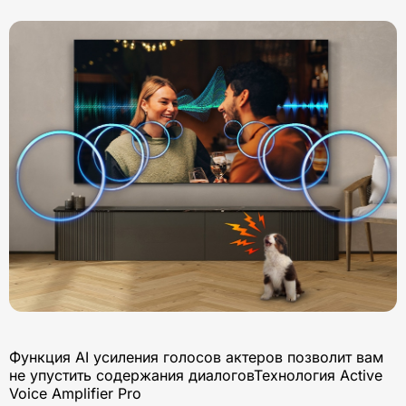
Функция AI усиления голосов актеров позволит вам
не упустить содержания диалоговТехнология Active
Voice Amplifier Pro