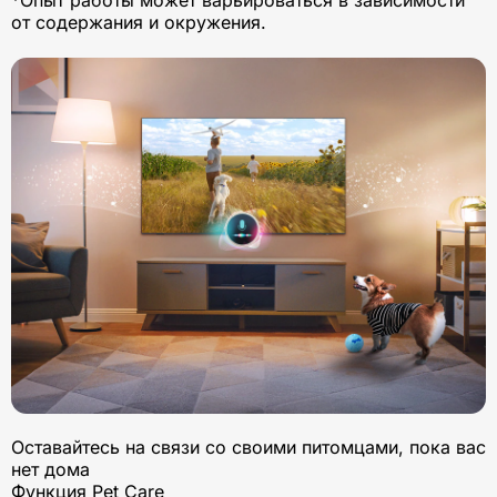
от содержания и окружения.
Оставайтесь на связи со своими питомцами, пока вас
нет дома
Функция Pet Care