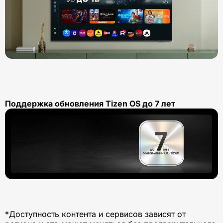
Поддержка обновления Tizen OS до 7 лет
*Доступность контента и сервисов зависят от