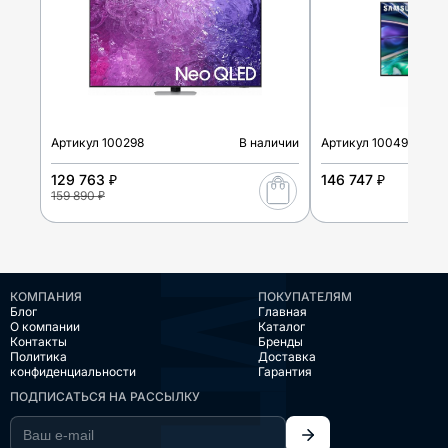
Артикул
100298
В наличии
Артикул
100495
129 763 ₽
146 747 ₽
159 890 ₽
КОМПАНИЯ
ПОКУПАТЕЛЯМ
Блог
Главная
О компании
Каталог
Контакты
Бренды
Политика
Доставка
конфиденциальности
Гарантия
ПОДПИСАТЬСЯ НА РАССЫЛКУ