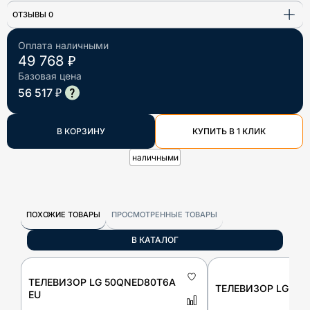
ОТЗЫВЫ 0
Оплата наличными
49 768 ₽
Базовая цена
56 517 ₽
В КОРЗИНУ
КУПИТЬ В 1 КЛИК
наличными
ПОХОЖИЕ ТОВАРЫ
ПРОСМОТРЕННЫЕ ТОВАРЫ
В КАТАЛОГ
ТЕЛЕВИЗОР LG 50QNED80T6A
ТЕЛЕВИЗОР LG 43
EU