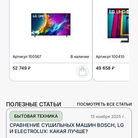
Артикул
100567
В наличии
Артикул
100410
52 749 ₽
49 658 ₽
ПОЛЕЗНЫЕ СТАТЬИ
ПОСМОТРЕТЬ ВСЕ СТАТЬИ
БЫТОВАЯ ТЕХНИКА
13 ноября 2025 г.
СРАВНЕНИЕ СУШИЛЬНЫХ МАШИН BOSCH, LG
И ELECTROLUX: КАКАЯ ЛУЧШЕ?