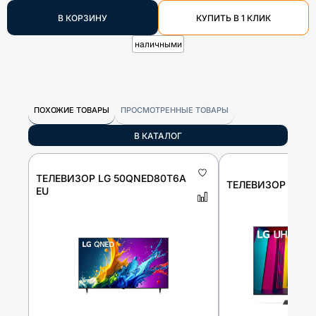
В КОРЗИНУ
КУПИТЬ В 1 КЛИК
наличными
ПОХОЖИЕ ТОВАРЫ
ПРОСМОТРЕННЫЕ ТОВАРЫ
В КАТАЛОГ
ТЕЛЕВИЗОР LG 50QNED80T6A
ТЕЛЕВИЗОР LG 4
EU