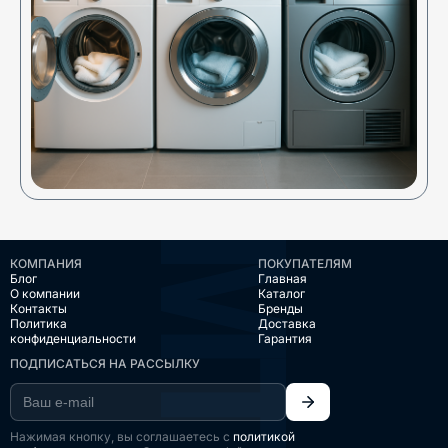
КОМПАНИЯ
ПОКУПАТЕЛЯМ
Блог
Главная
О компании
Каталог
Контакты
Бренды
Политика
Доставка
конфиденциальности
Гарантия
ПОДПИСАТЬСЯ НА РАССЫЛКУ
Нажимая кнопку, вы соглашаетесь с
политикой