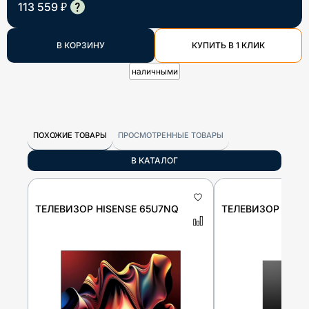
113 559 ₽
В КОРЗИНУ
КУПИТЬ В 1 КЛИК
наличными
ПОХОЖИЕ ТОВАРЫ
ПРОСМОТРЕННЫЕ ТОВАРЫ
В КАТАЛОГ
ТЕЛЕВИЗОР HISENSE 65U7NQ
ТЕЛЕВИЗОР HISE