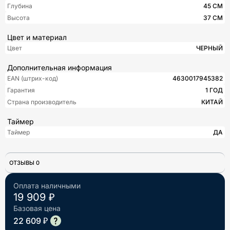
Глубина
45 СМ
Высота
37 СМ
Цвет и материал
Цвет
ЧЕРНЫЙ
Дополнительная информация
EAN (штрих-код)
4630017945382
Гарантия
1 ГОД
Страна производитель
КИТАЙ
Таймер
Таймер
ДА
ОТЗЫВЫ 0
Оплата наличными
19 909 ₽
Базовая цена
22 609 ₽