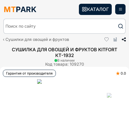
MT
PARK
КАТАЛОГ
Поиск по сайту
Сушилки для овощей и фруктов
СУШИЛКА ДЛЯ ОВОЩЕЙ И ФРУКТОВ KITFORT
КТ-1932
В наличии
Код товара:
109270
★
Гарантия от производителя
0.0