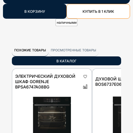
В КОРЗИНУ
КУПИТЬ В 1 КЛИК
наличными
ПОХОЖИЕ ТОВАРЫ
ПРОСМОТРЕННЫЕ ТОВАРЫ
В КАТАЛОГ
ЭЛЕКТРИЧЕСКИЙ ДУХОВОЙ
ДУХОВОЙ ШКАФ 
ШКАФ GORENJE
BOS6737E06FBG
BPSA6747A08BG