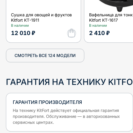
Сушка для овощей и фруктов
Вафельница для тонк
Kitfort КТ-1911
Kitfort КТ-1617
В наличии
В наличии
12 010 ₽
2 410 ₽
СМОТРЕТЬ ВСЕ
124
МОДЕЛИ
ГАРАНТИЯ НА ТЕХНИКУ
KITF
ГАРАНТИЯ ПРОИЗВОДИТЕЛЯ
На технику
KitFort
действует официальная гарантия
производителя. Обслуживание — в авторизованных
сервисных центрах.