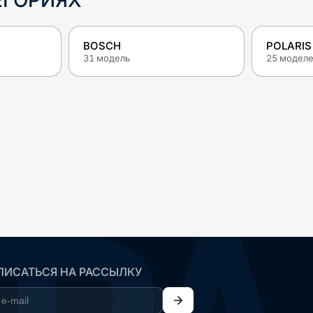
ЕГОРИЯХ
BOSCH
POLARIS
31
модель
25
модел
ИСАТЬСЯ НА РАССЫЛКУ