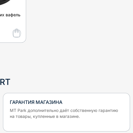
их вафель
ORT
ГАРАНТИЯ МАГАЗИНА
MT Park дополнительно даёт собственную гарантию
на товары, купленные в магазине.