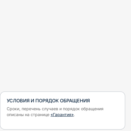
УСЛОВИЯ И ПОРЯДОК ОБРАЩЕНИЯ
Сроки, перечень случаев и порядок обращения
описаны на странице
«Гарантия»
.