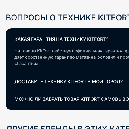
ВОПРОСЫ О ТЕХНИКЕ
KITFOR
КАКАЯ ГАРАНТИЯ НА ТЕХНИКУ KITFORT?
На товары KitFort действует официальная гарантия п
даёт собственную гарантию магазина. Условия и по
«Гарантия».
ДОСТАВИТЕ ТЕХНИКУ KITFORT В МОЙ ГОРОД?
МОЖНО ЛИ ЗАБРАТЬ ТОВАР KITFORT САМОВЫВ