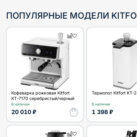
ПОПУЛЯРНЫЕ МОДЕЛИ
KITF
Кофеварка рожковая Kitfort
Термопот Kitfort KT-
КТ-7170 серебристый/черный
В наличии
В наличии
20 010 ₽
1 398 ₽