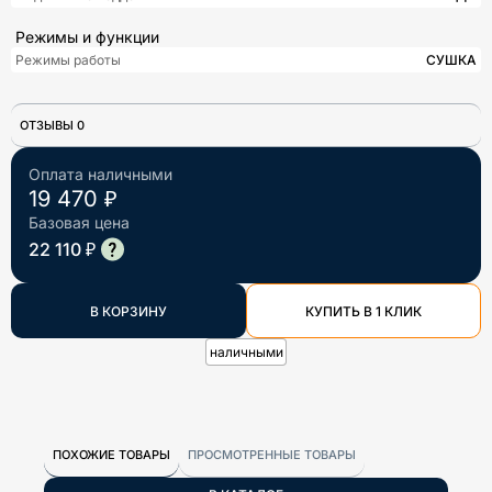
Режимы и функции
Режимы работы
СУШКА
ОТЗЫВЫ 0
Оплата наличными
19 470 ₽
Базовая цена
22 110 ₽
В КОРЗИНУ
КУПИТЬ В 1 КЛИК
наличными
ПОХОЖИЕ ТОВАРЫ
ПРОСМОТРЕННЫЕ ТОВАРЫ