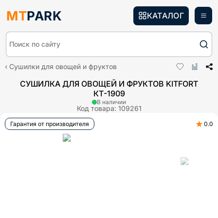
MT
PARK
КАТАЛОГ
Поиск по сайту
Сушилки для овощей и фруктов
СУШИЛКА ДЛЯ ОВОЩЕЙ И ФРУКТОВ KITFORT
КТ-1909
В наличии
Код товара:
109261
★
Гарантия от производителя
0.0