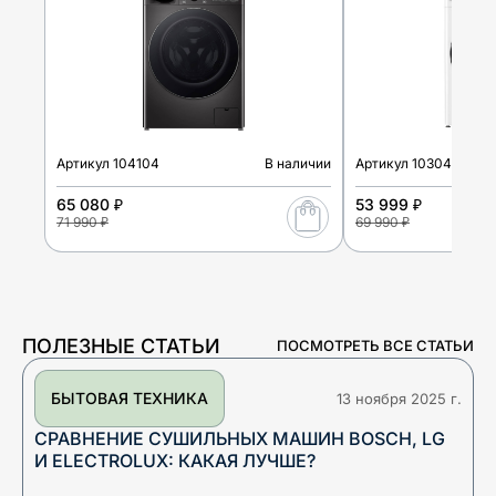
Артикул
104104
В наличии
Артикул
103046
65 080 ₽
53 999 ₽
71 990 ₽
69 990 ₽
ПОЛЕЗНЫЕ СТАТЬИ
ПОСМОТРЕТЬ ВСЕ СТАТЬИ
БЫТОВАЯ ТЕХНИКА
13 ноября 2025 г.
СРАВНЕНИЕ СУШИЛЬНЫХ МАШИН BOSCH, LG
И ELECTROLUX: КАКАЯ ЛУЧШЕ?