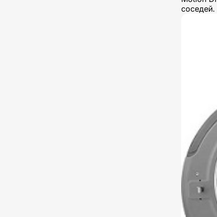
соседей.