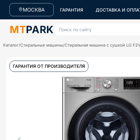
МОСКВА
ГАРАНТИЯ
ДОСТАВКА И ОПЛА
MT
PARK
Поиск по сайту
Каталог
/
Стиральные машины
/
Стиральная машина с сушкой LG F
ГАРАНТИЯ ОТ ПРОИЗВОДИТЕЛЯ