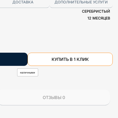
ДОСТАВКА
ДОПОЛНИТЕЛЬНЫЕ УСЛУГИ
СЕРЕБРИСТЫЙ
12 МЕСЯЦЕВ
КУПИТЬ В 1 КЛИК
наличными
ОТЗЫВЫ 0