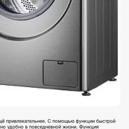
ещё привлекательнее. С помощью функции быстрой
нно удобно в повседневной жизни. Функция