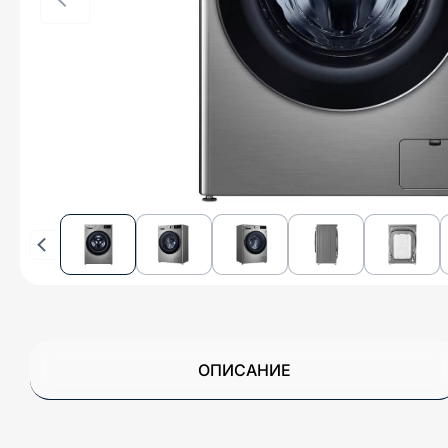
ОПИСАНИЕ