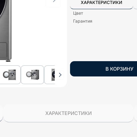
ХАРАКТЕРИСТИКИ
Цвет
Гарантия
В КОРЗИНУ
ХАРАКТЕРИСТИКИ