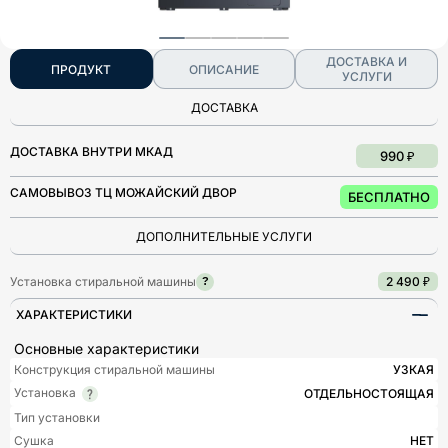
ДОСТАВКА И
ПРОДУКТ
ОПИСАНИЕ
УСЛУГИ
ДОСТАВКА
ДОСТАВКА ВНУТРИ МКАД
990 ₽
САМОВЫВОЗ ТЦ МОЖАЙСКИЙ ДВОР
БЕСПЛАТНО
ДОПОЛНИТЕЛЬНЫЕ УСЛУГИ
Установка стиральной машины
2 490 ₽
?
ХАРАКТЕРИСТИКИ
Основные характеристики
Конструкция стиральной машины
УЗКАЯ
Установка
ОТДЕЛЬНОСТОЯЩАЯ
Тип установки
Сушка
НЕТ