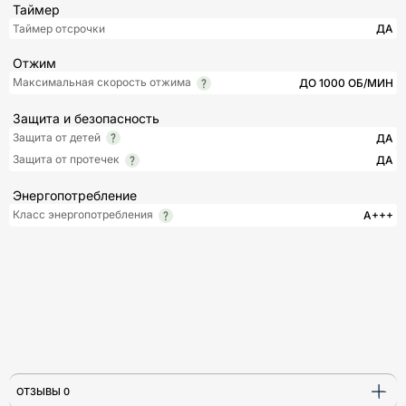
Таймер
Таймер отсрочки
ДА
Отжим
Максимальная скорость отжима
ДО 1000 ОБ/МИН
Защита и безопасность
Защита от детей
ДА
Защита от протечек
ДА
Энергопотребление
Класс энергопотребления
A+++
ОТЗЫВЫ 0