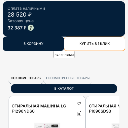
Оплата наличными
28 520 ₽
Базовая цена
32 387 ₽
В КОРЗИНУ
КУПИТЬ В 1 КЛИК
наличными
ПОХОЖИЕ ТОВАРЫ
ПРОСМОТРЕННЫЕ ТОВАРЫ
В КАТАЛОГ
СТИРАЛЬНАЯ МАШИНА LG
СТИРАЛЬНАЯ МАШ
F1296NDS0
F1096SDS3