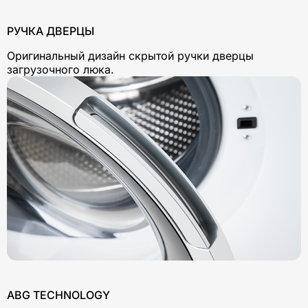
РУЧКА ДВЕРЦЫ
Оригинальный дизайн скрытой ручки дверцы
загрузочного люка.
ABG TECHNOLOGY