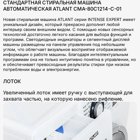
СТАНДАРТНАЯ СТИРАЛЬНАЯ МАШИНА
АВТОМАТИЧЕСКАЯ ATLANT CMA-80С1214-С-01
Новая стиральная машина ATLANT серии INTENSE EXPERT имеет
уникальный дизайн, который прекрасно дополнит любой
интерьер своим внешним видом. С помощью новых сенсорных
технологий достаточно легкого касания для выбора функций и
программ. Светодиодные индикаторы и сегментный дисплей
машины размещены на панели управления под небольшим
углом, что облегчает визуальное восприятие отображаемой
информации о работе машины. Благодаря интеллектуальным
программам она не только интуитивно понятна в управлении, но
и обеспечивает превосходные результаты стирки при низком
потреблении воды и электроэнергии.
ЛОТОК
Увеличенный лоток имеет ручку с выступающей для
захвата частью, на которую нанесено рифление.