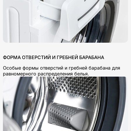
ФОРМА ОТВЕРСТИЙ И ГРЕБНЕЙ БАРАБАНА
Особые формы отверстий и гребней барабана для
равномерного распределения белья.