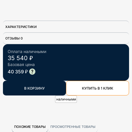
ХАРАКТЕРИСТИКИ
ОТЗЫВЫ 0
Оплата наличными
35 540 ₽
Базовая цена
40 359 ₽
В КОРЗИНУ
КУПИТЬ В 1 КЛИК
наличными
ПОХОЖИЕ ТОВАРЫ
ПРОСМОТРЕННЫЕ ТОВАРЫ