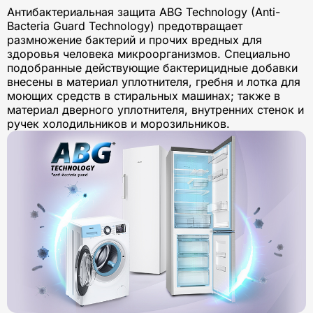
Антибактериальная защита ABG Technology (Anti-
Bacteria Guard Technology) предотвращает
размножение бактерий и прочих вредных для
здоровья человека микроорганизмов. Специально
подобранные действующие бактерицидные добавки
внесены в материал уплотнителя, гребня и лотка для
моющих средств в стиральных машинах; также в
материал дверного уплотнителя, внутренних стенок и
ручек холодильников и морозильников.