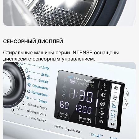
СЕНСОРНЫЙ ДИСПЛЕЙ
Стиральные машины серии INTENSE оснащены
дисплеем с сенсорным управлением.