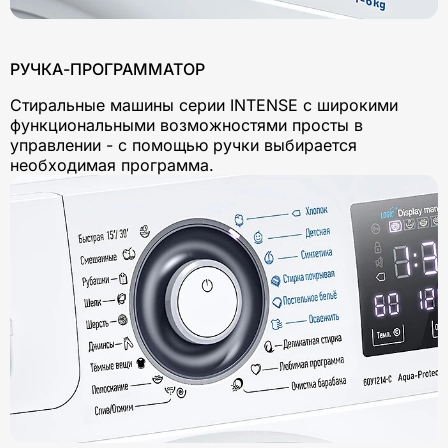
РУЧКА-ПРОГРАММАТОР
Стиральные машины серии INTENSE с широкими
функциональными возможностями просты в
управлении - с помощью ручки выбирается
необходимая программа.