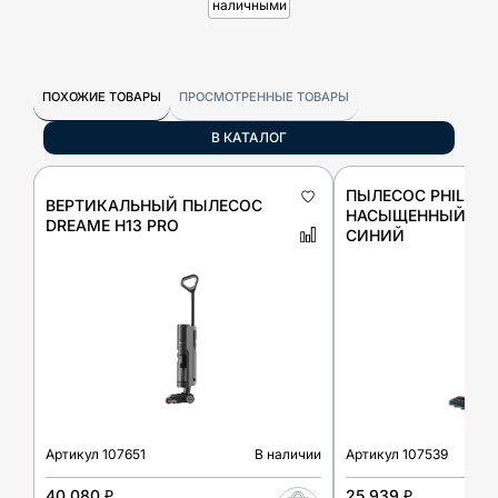
наличными
ПОХОЖИЕ ТОВАРЫ
ПРОСМОТРЕННЫЕ ТОВАРЫ
В КАТАЛОГ
ПЫЛЕСОС PHILIPS 
ВЕРТИКАЛЬНЫЙ ПЫЛЕСОС
НАСЫЩЕННЫЙ ТЕ
DREAME H13 PRO
СИНИЙ
Артикул
107651
В наличии
Артикул
107539
40 080 ₽
25 939 ₽