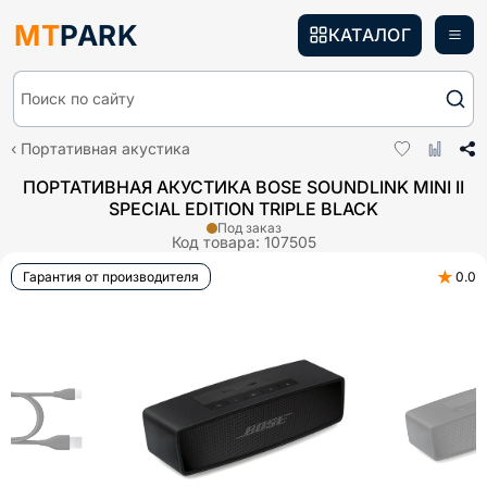
MT
PARK
КАТАЛОГ
Поиск по сайту
Портативная акустика
ПОРТАТИВНАЯ АКУСТИКА BOSE SOUNDLINK MINI II
SPECIAL EDITION TRIPLE BLACK
Под заказ
Код товара:
107505
★
Гарантия от производителя
0.0