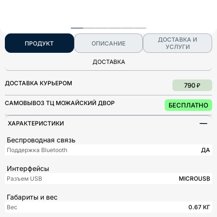
ДОСТАВКА И
ПРОДУКТ
ОПИСАНИЕ
УСЛУГИ
ДОСТАВКА
ДОСТАВКА КУРЬЕРОМ
790 ₽
САМОВЫВОЗ ТЦ МОЖАЙСКИЙ ДВОР
БЕСПЛАТНО
ХАРАКТЕРИСТИКИ
Беспроводная связь
Поддержка Bluetooth
ДА
Интерфейсы
Разъем USB
MICROUSB
Габариты и вес
Вес
0.67 КГ