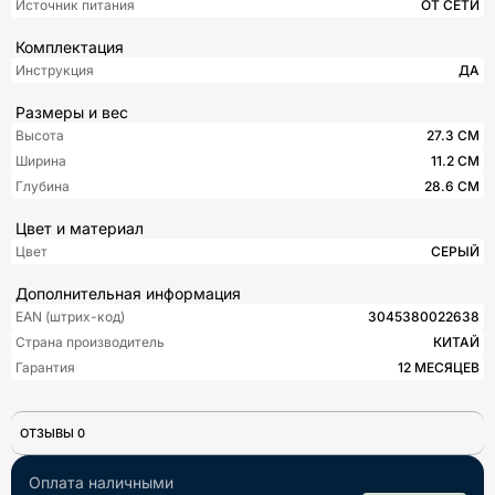
Источник питания
ОТ СЕТИ
Комплектация
Инструкция
ДА
Размеры и вес
Высота
27.3 СМ
Ширина
11.2 СМ
Глубина
28.6 СМ
Цвет и материал
Цвет
СЕРЫЙ
Дополнительная информация
EAN (штрих-код)
3045380022638
Страна производитель
КИТАЙ
Гарантия
12 МЕСЯЦЕВ
ОТЗЫВЫ 0
Оплата наличными