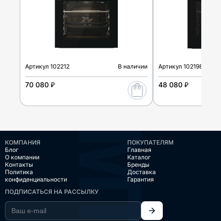
Артикул
102212
В наличии
Артикул
102198
70 080 ₽
48 080 ₽
КОМПАНИЯ
ПОКУПАТЕЛЯМ
Блог
Главная
О компании
Каталог
Контакты
Бренды
Политика
Доставка
конфиденциальности
Гарантия
ПОДПИСАТЬСЯ НА РАССЫЛКУ