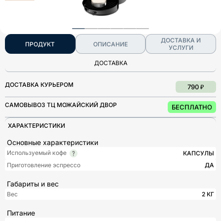
ДОСТАВКА И
ПРОДУКТ
ОПИСАНИЕ
УСЛУГИ
ДОСТАВКА
ДОСТАВКА КУРЬЕРОМ
790 ₽
САМОВЫВОЗ ТЦ МОЖАЙСКИЙ ДВОР
БЕСПЛАТНО
ХАРАКТЕРИСТИКИ
Основные характеристики
Используемый кофе
КАПСУЛЫ
Приготовление эспрессо
ДА
Габариты и вес
Вес
2 КГ
Питание