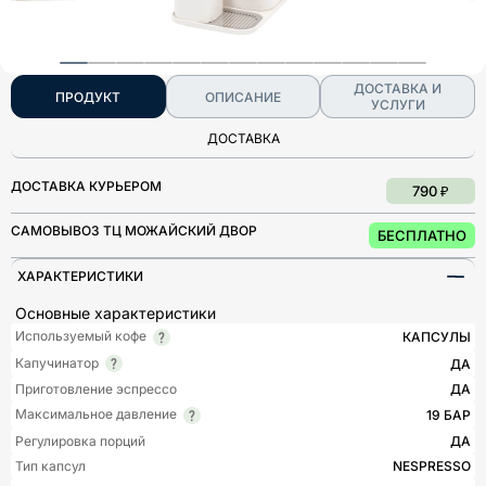
ДОСТАВКА И
ПРОДУКТ
ОПИСАНИЕ
УСЛУГИ
ДОСТАВКА
ДОСТАВКА КУРЬЕРОМ
790 ₽
САМОВЫВОЗ ТЦ МОЖАЙСКИЙ ДВОР
БЕСПЛАТНО
ХАРАКТЕРИСТИКИ
Основные характеристики
Используемый кофе
КАПСУЛЫ
Капучинатор
ДА
Приготовление эспрессо
ДА
Максимальное давление
19 БАР
Регулировка порций
ДА
Тип капсул
NESPRESSO