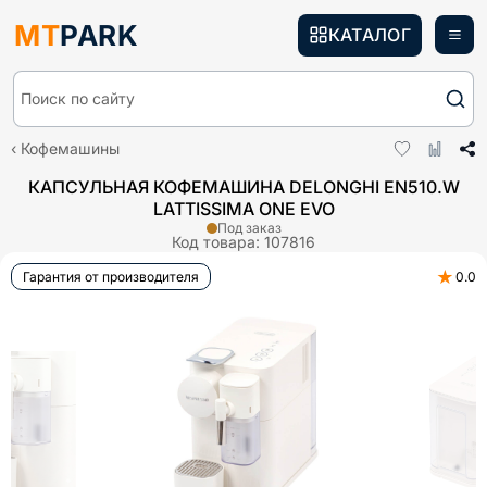
MT
PARK
КАТАЛОГ
Поиск по сайту
Кофемашины
КАПСУЛЬНАЯ КОФЕМАШИНА DELONGHI EN510.W
LATTISSIMA ONE EVO
Под заказ
Код товара:
107816
★
Гарантия от производителя
0.0