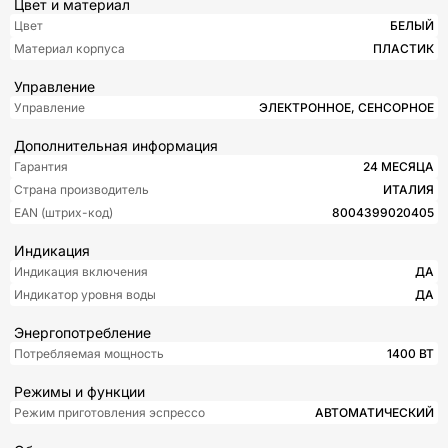
Цвет и материал
Цвет
БЕЛЫЙ
Материал корпуса
ПЛАСТИК
Управление
Управление
ЭЛЕКТРОННОЕ, СЕНСОРНОЕ
Дополнительная информация
Гарантия
24 МЕСЯЦА
Страна производитель
ИТАЛИЯ
EAN (штрих-код)
8004399020405
Индикация
Индикация включения
ДА
Индикатор уровня воды
ДА
Энергопотребление
Потребляемая мощность
1400 ВТ
Режимы и функции
Режим приготовления эспрессо
АВТОМАТИЧЕСКИЙ