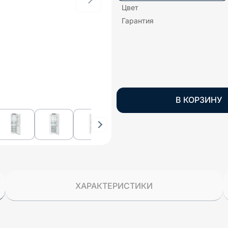
Цвет
Гарантия
В КОРЗИНУ
ХАРАКТЕРИСТИКИ