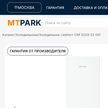
МОСКВА
ГАРАНТИЯ
ДОСТАВКА И ОПЛА
MT
PARK
Поиск по сайту
Каталог
/
Холодильники
/
Холодильник Liebherr CNf 5203-22 001
ГАРАНТИЯ ОТ ПРОИЗВОДИТЕЛЯ