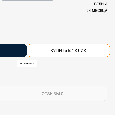
БЕЛЫЙ
24 МЕСЯЦА
КУПИТЬ В 1 КЛИК
наличными
ОТЗЫВЫ 0