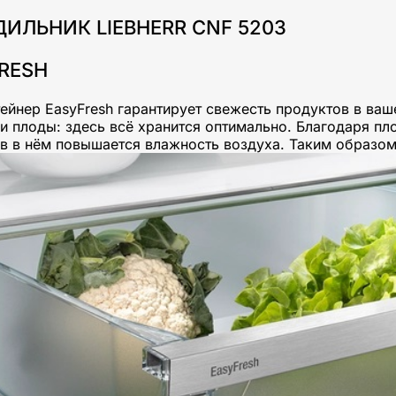
ИЛЬНИК LIEBHERR CNF 5203
RESH
ейнер EasyFresh гарантирует свежесть продуктов в ваш
и плоды: здесь всё хранится оптимально. Благодаря п
в в нём повышается влажность воздуха. Таким образом