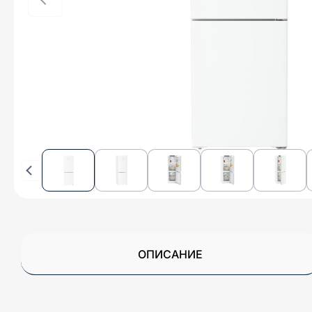
ОПИСАНИЕ