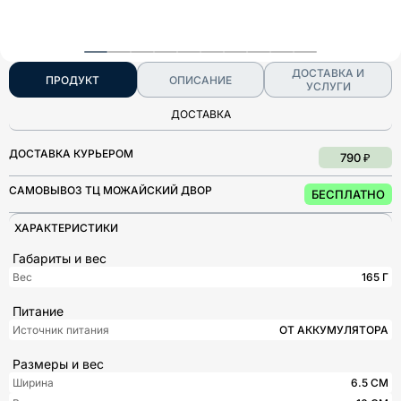
ДОСТАВКА И
ПРОДУКТ
ОПИСАНИЕ
УСЛУГИ
ДОСТАВКА
ДОСТАВКА КУРЬЕРОМ
790 ₽
САМОВЫВОЗ ТЦ МОЖАЙСКИЙ ДВОР
БЕСПЛАТНО
ХАРАКТЕРИСТИКИ
Габариты и вес
Вес
165 Г
Питание
Источник питания
ОТ АККУМУЛЯТОРА
Размеры и вес
Ширина
6.5 СМ