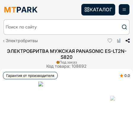
MT
PARK
КАТАЛОГ
Поиск по сайту
Электробритвы
ЭЛЕКТРОБРИТВА МУЖСКАЯ PANASONIC ES-LT2N-
S820
Под заказ
Код товара:
108692
★
Гарантия от производителя
0.0