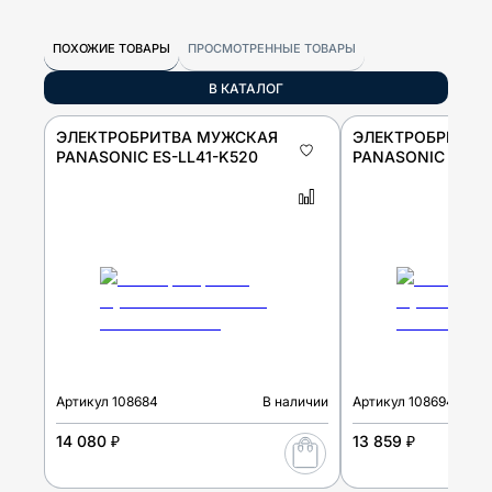
ПОХОЖИЕ ТОВАРЫ
ПРОСМОТРЕННЫЕ ТОВАРЫ
В КАТАЛОГ
ЭЛЕКТРОБРИТВА МУЖСКАЯ
ЭЛЕКТРОБРИТВА
PANASONIC ES-LL41-K520
PANASONIC ES-RT
Артикул
108684
В наличии
Артикул
108694
14 080 ₽
13 859 ₽