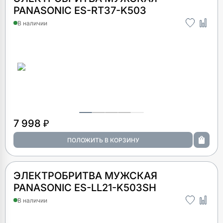
PANASONIC ES-RT37-K503
В наличии
7 998 ₽
ЭЛЕКТРОБРИТВА МУЖСКАЯ
PANASONIC ES-LL21-K503SH
В наличии