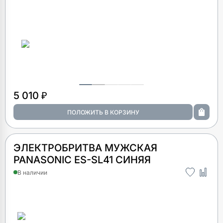
5 010 ₽
ЭЛЕКТРОБРИТВА МУЖСКАЯ
PANASONIC ES-SL41 СИНЯЯ
В наличии