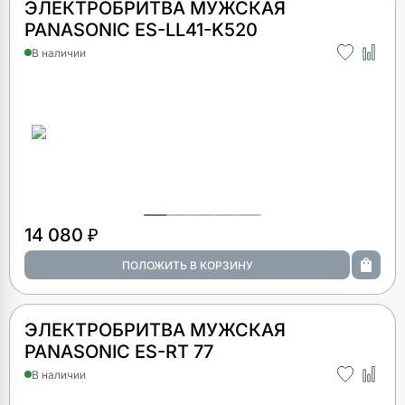
ЭЛЕКТРОБРИТВА МУЖСКАЯ
PANASONIC ES-LL41-K520
В наличии
14 080 ₽
ЭЛЕКТРОБРИТВА МУЖСКАЯ
PANASONIC ES-RT 77
В наличии