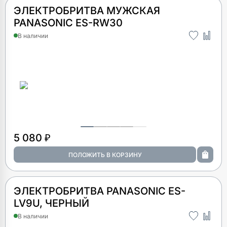
ЭЛЕКТРОБРИТВА МУЖСКАЯ
PANASONIC ES-RW30
В наличии
5 080 ₽
ЭЛЕКТРОБРИТВА PANASONIC ES-
LV9U, ЧЕРНЫЙ
В наличии