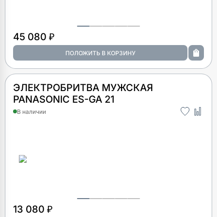
45 080 ₽
ЭЛЕКТРОБРИТВА МУЖСКАЯ
PANASONIC ES-GA 21
В наличии
13 080 ₽