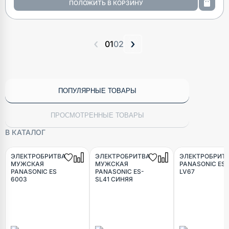
‹
›
01
02
ПОПУЛЯРНЫЕ ТОВАРЫ
ПРОСМОТРЕННЫЕ ТОВАРЫ
В КАТАЛОГ
ЭЛЕКТРОБРИТВА
ЭЛЕКТРОБРИТВА
ЭЛЕКТРОБРИТ
МУЖСКАЯ
МУЖСКАЯ
PANASONIC ES-
PANASONIC ES
PANASONIC ES-
LV67
6003
SL41 СИНЯЯ