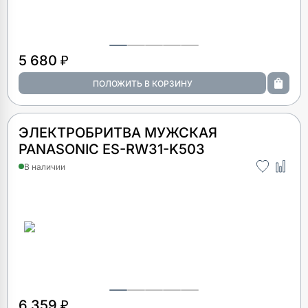
5 680 ₽
ЭЛЕКТРОБРИТВА МУЖСКАЯ
PANASONIC ES-RW31-K503
В наличии
6 359 ₽