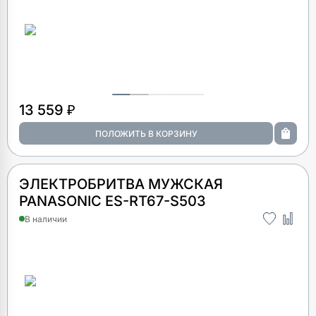
13 559 ₽
ЭЛЕКТРОБРИТВА МУЖСКАЯ
PANASONIC ES-RT67-S503
В наличии