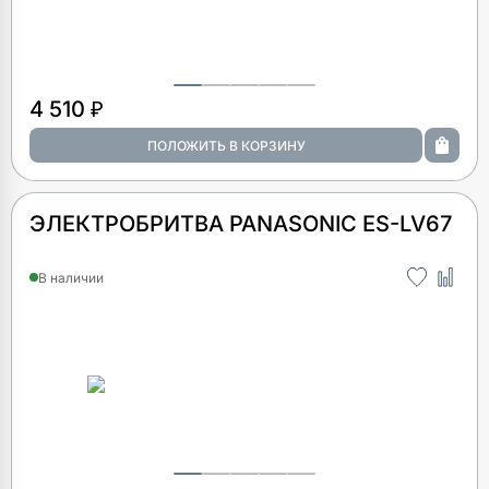
4 510 ₽
ЭЛЕКТРОБРИТВА PANASONIC ES-LV67
В наличии