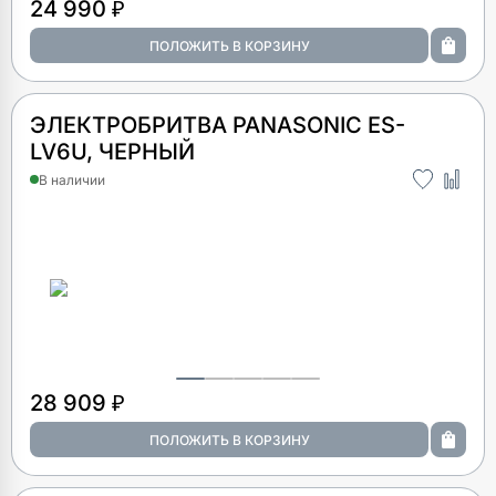
24 990 ₽
ЭЛЕКТРОБРИТВА PANASONIC ES-
LV6U, ЧЕРНЫЙ
В наличии
28 909 ₽