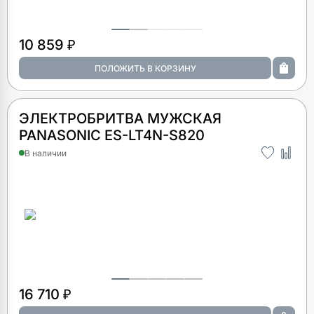
10 859 ₽
ЭЛЕКТРОБРИТВА МУЖСКАЯ
PANASONIC ES-LT4N-S820
В наличии
16 710 ₽