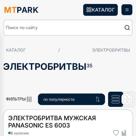
MT
PARK
КАТАЛОГ
Поиск по сайту
КАТАЛОГ
/
ЭЛЕКТРОБРИТВЫ
ЭЛЕКТРОБРИТВЫ
35
ФИЛЬТРЫ
ЭЛЕКТРОБРИТВА МУЖСКАЯ
PANASONIC ES 6003
В наличии