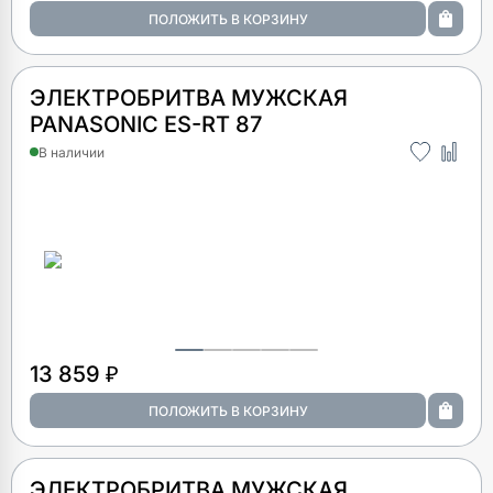
ЭЛЕКТРОБРИТВА МУЖСКАЯ
PANASONIC ES-RT 87
В наличии
13 859 ₽
ЭЛЕКТРОБРИТВА МУЖСКАЯ