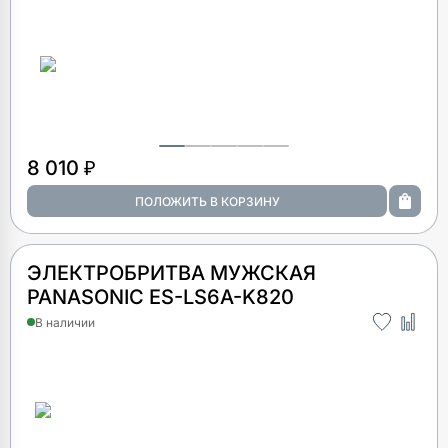
8 010 ₽
ЭЛЕКТРОБРИТВА МУЖСКАЯ
PANASONIC ES-LS6A-K820
В наличии