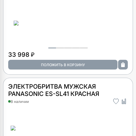
33 998 ₽
ЭЛЕКТРОБРИТВА МУЖСКАЯ
PANASONIC ES-SL41 КРАСНАЯ
В наличии