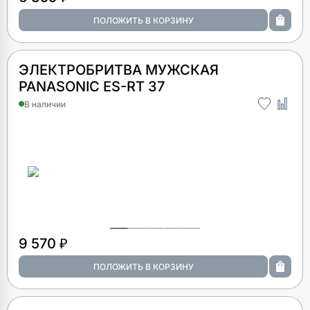
ЭЛЕКТРОБРИТВА МУЖСКАЯ
PANASONIC ES-RT 37
В наличии
9 570 ₽