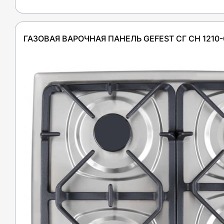
ГАЗОВАЯ ВАРОЧНАЯ ПАНЕЛЬ GEFEST СГ СН 1210-