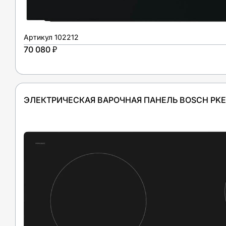
Артикул
102212
70 080 ₽
ЭЛЕКТРИЧЕСКАЯ ВАРОЧНАЯ ПАНЕЛЬ BOSCH PKE