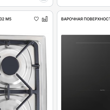
02 M5
ВАРОЧНАЯ ПОВЕРХНОСТ