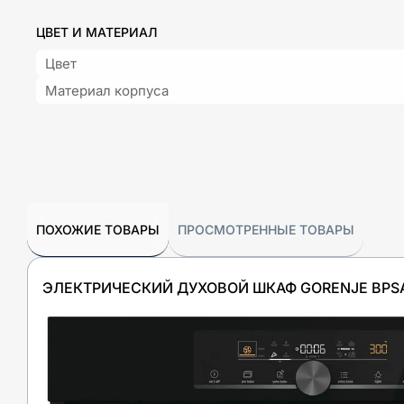
ЦВЕТ И МАТЕРИАЛ
Цвет
Материал корпуса
ПОХОЖИЕ ТОВАРЫ
ПРОСМОТРЕННЫЕ ТОВАРЫ
ЭЛЕКТРИЧЕСКИЙ ДУХОВОЙ ШКАФ GORENJE BPS