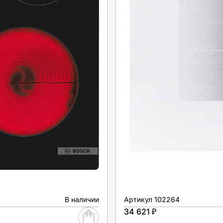
В наличии
Артикул
102264
34 621 ₽