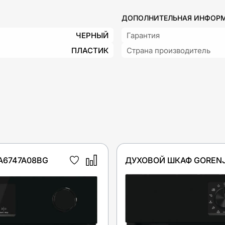
ДОПОЛНИТЕЛЬНАЯ ИНФОР
ЧЕРНЫЙ
Гарантия
ПЛАСТИК
Страна производитель
A6747A08BG
ДУХОВОЙ ШКАФ GORENJ