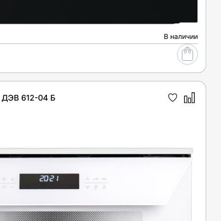
В наличии
ДЭВ 612-04 Б