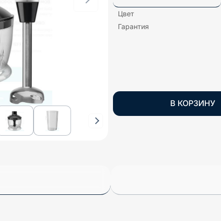
Цвет
Гарантия
В КОРЗИНУ