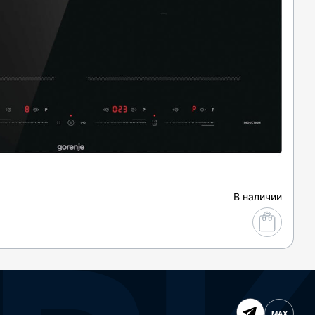
В наличии
MAX