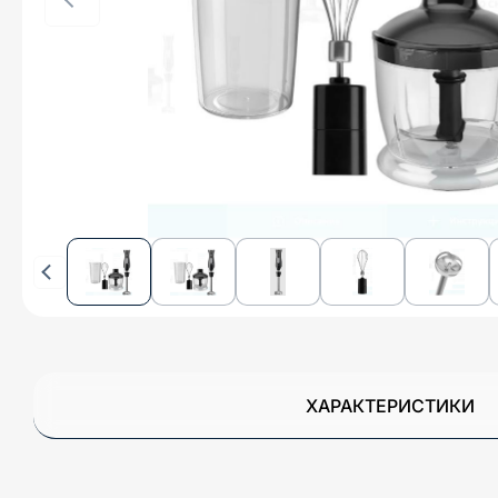
ХАРАКТЕРИСТИКИ