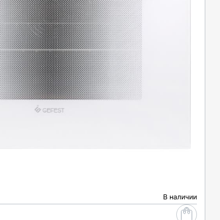
В наличии