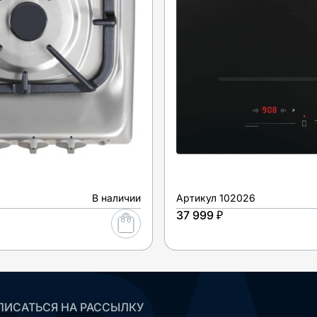
В наличии
Артикул
102026
37 999 ₽
ИСАТЬСЯ НА РАССЫЛКУ