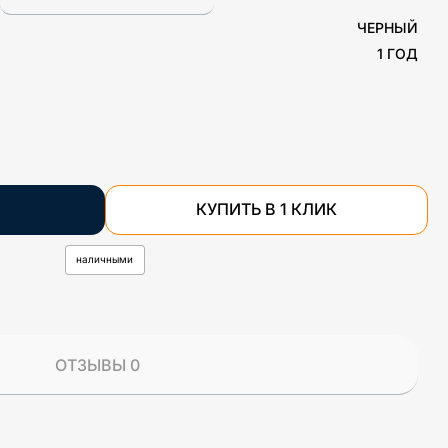
ЧЕРНЫЙ
1 ГОД
КУПИТЬ В 1 КЛИК
наличными
ОТЗЫВЫ 0