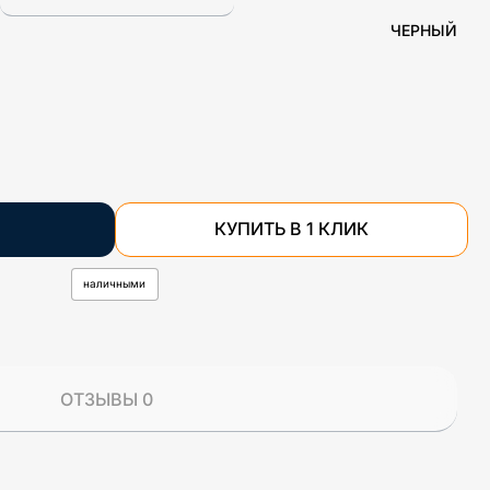
ЧЕРНЫЙ
КУПИТЬ В 1 КЛИК
наличными
ОТЗЫВЫ 0