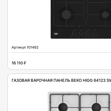
Артикул
101492
16 110 ₽
ГАЗОВАЯ ВАРОЧНАЯ ПАНЕЛЬ BEKO HIGG 64123 S