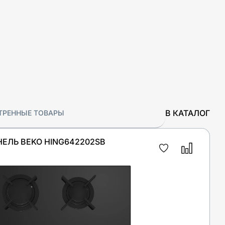
В КАТАЛОГ
ТРЕННЫЕ ТОВАРЫ
НЕЛЬ BEKO HING642202SB