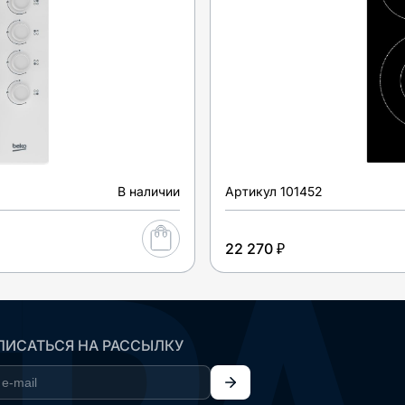
В наличии
Артикул
101452
22 270 ₽
ИСАТЬСЯ НА РАССЫЛКУ