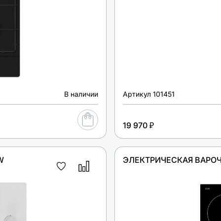
В наличии
Артикул
101451
19 970 ₽
W
ЭЛЕКТРИЧЕСКАЯ ВАРОЧ