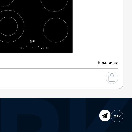
В наличии
MAX