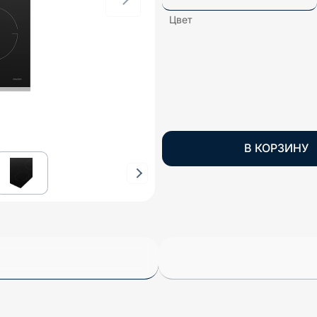
Цвет
В КОРЗИНУ