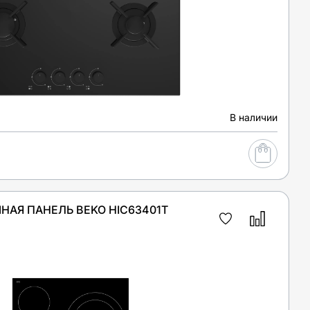
В наличии
НАЯ ПАНЕЛЬ BEKO HIC63401T