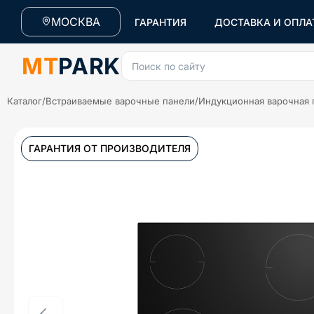
МОСКВА
ГАРАНТИЯ
ДОСТАВКА И ОПЛА
MT
PARK
Поиск по сайту
Каталог
/
Встраиваемые варочные панели
/
Индукционная варочная 
ГАРАНТИЯ ОТ ПРОИЗВОДИТЕЛЯ