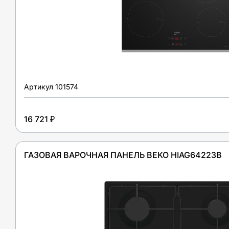
Артикул
101574
16 721 ₽
ГАЗОВАЯ ВАРОЧНАЯ ПАНЕЛЬ BEKO HIAG64223B