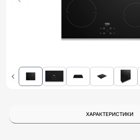
ХАРАКТЕРИСТИКИ