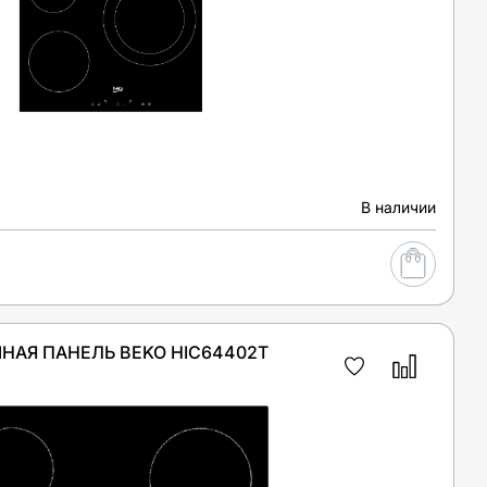
В наличии
НАЯ ПАНЕЛЬ BEKO HIC64402T