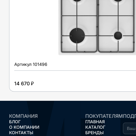
Артикул
101496
14 670 ₽
КОМПАНИЯ
ПОКУПАТЕЛЯМ
ПОДП
БЛОГ
ГЛАВНАЯ
О КОМПАНИИ
КАТАЛОГ
КОНТАКТЫ
БРЕНДЫ