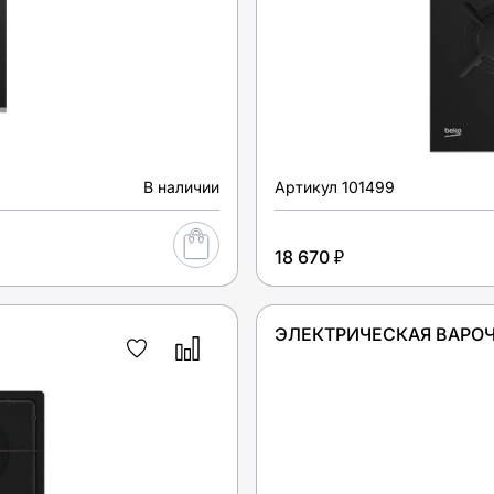
В наличии
Артикул
101499
18 670 ₽
ЭЛЕКТРИЧЕСКАЯ ВАРОЧ