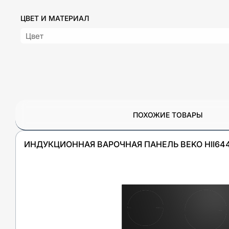
ЦВЕТ И МАТЕРИАЛ
Цвет
ПОХОЖИЕ ТОВАРЫ
ИНДУКЦИОННАЯ ВАРОЧНАЯ ПАНЕЛЬ BEKO HII64