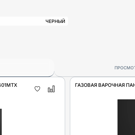
ЧЕРНЫЙ
ПРОСМО
401MTX
ГАЗОВАЯ ВАРОЧНАЯ ПА