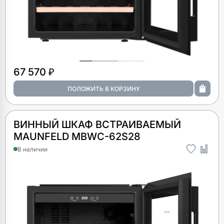
67 570 ₽
ВИННЫЙ ШКАФ ВСТРАИВАЕМЫЙ
MAUNFELD MBWC-62S28
В наличии