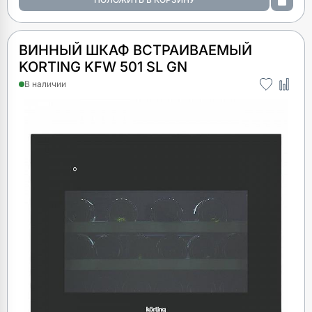
ВИННЫЙ ШКАФ ВСТРАИВАЕМЫЙ
KORTING KFW 501 SL GN
В наличии