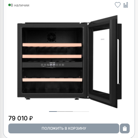
В наличии
79 010 ₽