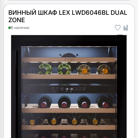
ВИННЫЙ ШКАФ LEX LWD6046BL DUAL
ZONE
В наличии