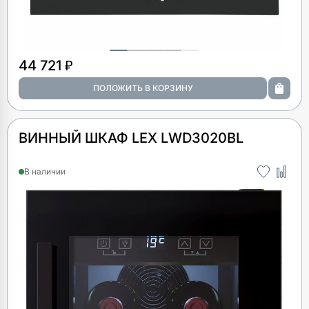
44 721 ₽
ВИННЫЙ ШКАФ LEX LWD3020BL
В наличии