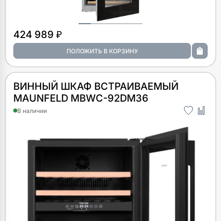
424 989 ₽
ВИННЫЙ ШКАФ ВСТРАИВАЕМЫЙ
MAUNFELD MBWC-92DM36
В наличии