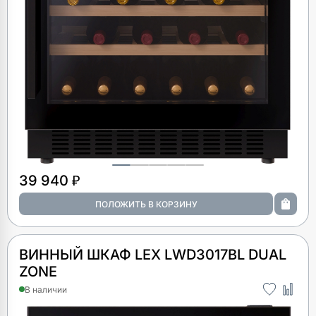
39 940 ₽
ВИННЫЙ ШКАФ LEX LWD3017BL DUAL
ZONE
В наличии