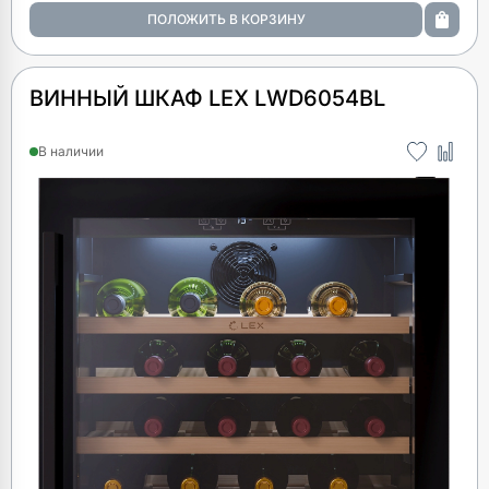
ВИННЫЙ ШКАФ LEX LWD6054BL
В наличии