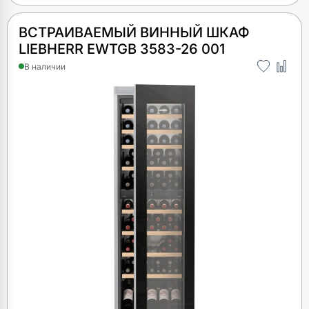
ВСТРАИВАЕМЫЙ ВИННЫЙ ШКАФ
LIEBHERR EWTGB 3583-26 001
В наличии