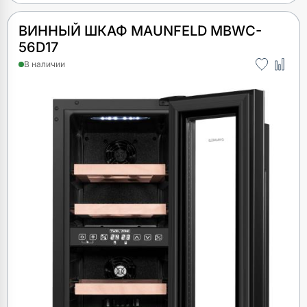
ВИННЫЙ ШКАФ MAUNFELD MBWC-
56D17
В наличии