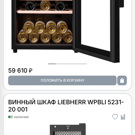
59 610 ₽
ВИННЫЙ ШКАФ LIEBHERR WPBLI 5231-
20 001
В наличии