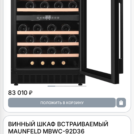
83 010 ₽
ВИННЫЙ ШКАФ ВСТРАИВАЕМЫЙ
MAUNFELD MBWC-92D36