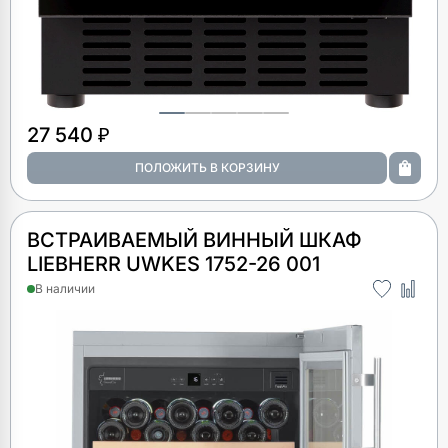
27 540 ₽
ВСТРАИВАЕМЫЙ ВИННЫЙ ШКАФ
LIEBHERR UWKES 1752-26 001
В наличии