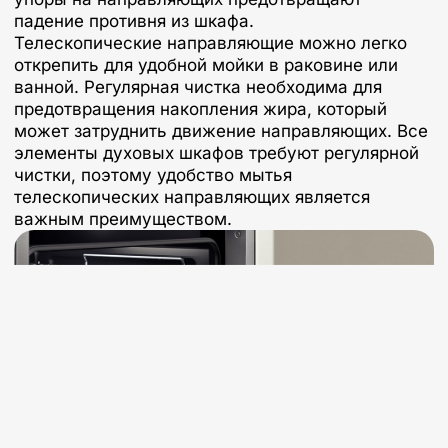
падение противня из шкафа.
Телескопические направляющие можно легко
открепить для удобной мойки в раковине или
ванной. Регулярная чистка необходима для
предотвращения накопления жира, который
может затруднить движение направляющих. Все
элементы духовых шкафов требуют регулярной
чистки, поэтому удобство мытья
телескопических направляющих является
важным преимуществом.