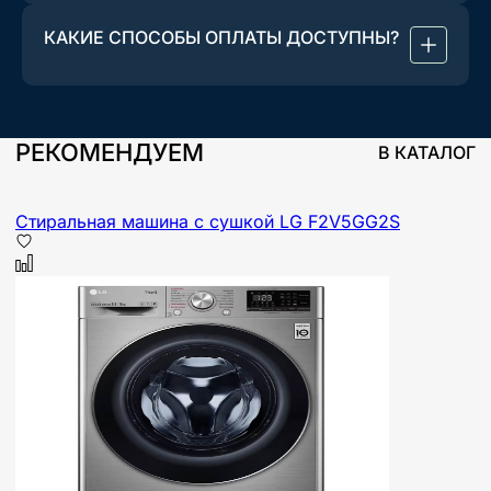
КАКИЕ СПОСОБЫ ОПЛАТЫ ДОСТУПНЫ?
РЕКОМЕНДУЕМ
В КАТАЛОГ
Стиральная машина с сушкой LG F2V5GG2S