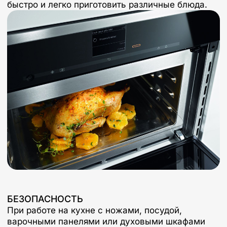
быстро и легко приготовить различные блюда.
БЕЗОПАСНОСТЬ
При работе на кухне с ножами, посудой,
варочными панелями или духовыми шкафами