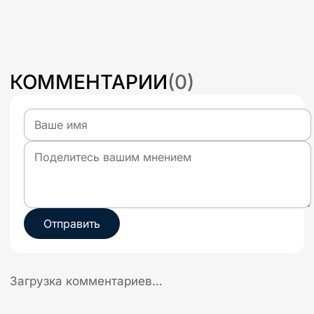
КОММЕНТАРИИ
(
0
)
Отправить
Загрузка комментариев…