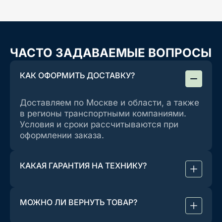
ЧАСТО ЗАДАВАЕМЫЕ ВОПРОСЫ
КАК ОФОРМИТЬ ДОСТАВКУ?
Доставляем по Москве и области, а также
в регионы транспортными компаниями.
Условия и сроки рассчитываются при
оформлении заказа.
КАКАЯ ГАРАНТИЯ НА ТЕХНИКУ?
МОЖНО ЛИ ВЕРНУТЬ ТОВАР?