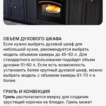
ОБЪЕМ ДУХОВОГО ШКАФА
Если нужно выбрать духовой шкаф для
небольшой кухни, рекомендуется выбрать
модель объемом камеры до 45-50 л. Для
стандартного использования подойдет объем
духовки 51-60 л. Если есть возможность
установить более крупный духовой шкаф, можно
выбрать модель с объемом камеры 61-70 л и
более.
ГРИЛЬ И КОНВЕКЦИЯ
Гриль
располагается вверху для создания
хрустящей корочки на блюдах. Гриль может