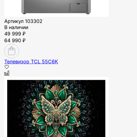
Артикул
103302
В наличии
49 999 ₽
64 990 ₽
Телевизор TCL 55C6K