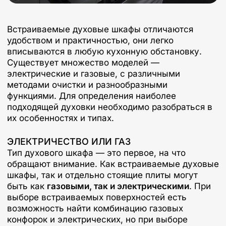
Встраиваемые духовые шкафы отличаются
удобством и практичностью, они легко
вписываются в любую кухонную обстановку.
Существует множество моделей —
электрические и газовые, с различными
методами очистки и разнообразными
функциями. Для определения наиболее
подходящей духовки необходимо разобраться в
их особенностях и типах.
ЭЛЕКТРИЧЕСТВО ИЛИ ГАЗ
Тип духового шкафа — это первое, на что
обращают внимание. Как встраиваемые духовые
шкафы, так и отдельно стоящие плиты могут
быть как
газовыми, так и электрическими
. При
выборе встраиваемых поверхностей есть
возможность найти комбинацию газовых
конфорок и электрических, но при выборе