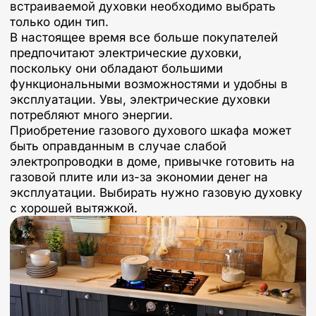
встраиваемой духовки необходимо выбрать
только один тип.
В настоящее время все больше покупателей
предпочитают электрические духовки,
поскольку они обладают большими
функциональными возможностями и удобны в
эксплуатации. Увы, электрические духовки
потребляют много энергии.
Приобретение газового духового шкафа может
быть оправданным в случае слабой
электропроводки в доме, привычке готовить на
газовой плите или из-за экономии денег на
эксплуатации. Выбирать нужно газовую духовку
с хорошей вытяжкой.