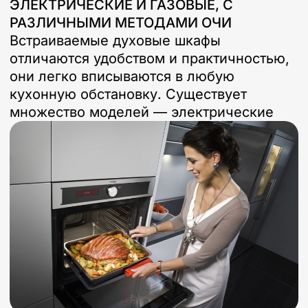
ЭЛЕКТРИЧЕСКИЕ И ГАЗОВЫЕ, С
РАЗЛИЧНЫМИ МЕТОДАМИ ОЧИ
Встраиваемые духовые шкафы
отличаются удобством и практичностью,
они легко вписываются в любую
кухонную обстановку. Существует
множество моделей — электрические