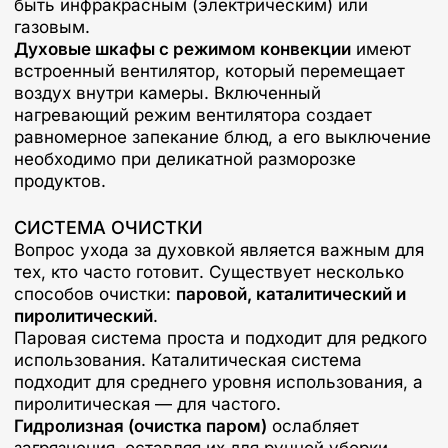
быть инфракрасным (электрическим) или
газовым.
Духовые шкафы с режимом конвекции
имеют
встроенный вентилятор, который перемещает
воздух внутри камеры. Включенный
нагревающий режим вентилятора создает
равномерное запекание блюд, а его выключение
необходимо при деликатной разморозке
продуктов.
СИСТЕМА ОЧИСТКИ
Вопрос ухода за духовкой является важным для
тех, кто часто готовит. Существует несколько
способов очистки:
паровой, каталитический и
пиролитический
.
Паровая система проста и подходит для редкого
использования. Каталитическая система
подходит для среднего уровня использования, а
пиролитическая — для частого.
Гидролизная (очистка паром)
ослабляет