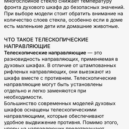
Многослойное стекло снижает температуру
фронта духового шкафа до безопасных значений.
При выборе модели стоит обратить внимание на
количество слоев стекла, особенно если в доме
есть маленькие дети или домашние животные.
ЧТО ТАКОЕ ТЕЛЕСКОПИЧЕСКИЕ
НАПРАВЛЯЮЩИЕ
Телескопические направляющие
— это
разновидность направляющих, применяемая в
духовых шкафах. В отличие от штампованных
рифленых направляющих, они выезжают из
шкафа вместе с противнем. Телескопические
направляющие могут быть установлены
отдельно и легко заменяются при
необходимости.
Большинство современных моделей духовых
шкафов оснащены телескопическими
направляющими, которые обеспечивают
удобное выдвижение противня. Помимо этого,
упоры на направляющих предотвращают