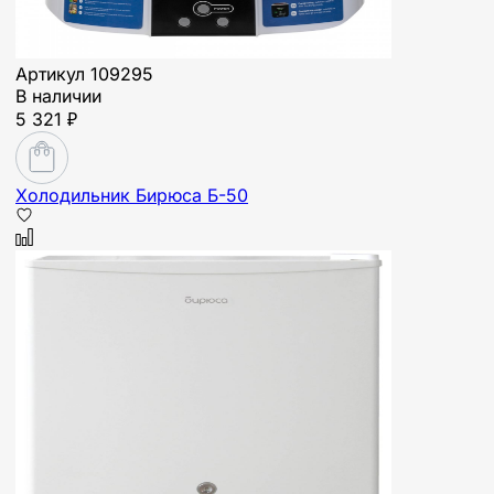
Артикул
109295
В наличии
5 321 ₽
Холодильник Бирюса Б-50