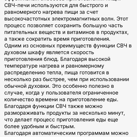
СВЧ-печи используются для быстрого и
равномерного нагрева пищи за счет
высокочастотных электромагнитных волн. Этот
процесс позволяет сохранить большую часть
питательных веществ и витаминов в продуктах,
а также сократить время приготовления.
Одним из основных преимуществ функции СВЧ в
духовом шкафу является скорость
приготовления блюд. Благодаря высокой
температуре нагрева и равномерному
распределению тепла, пища готовится в
несколько раз быстрее, чем при использовании
обычной духовки. Это особенно полезно в
случае, когда у пользователя ограниченное
количество времени на приготовление еды.
Благодаря функции СВЧ также можно
размораживать продукты за несколько минут,
что делает процесс приготовления еды еще
более удобным и быстрым.
Благодаря автоматическим программам можно