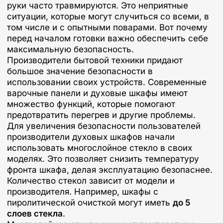
руки часто травмируются. Это неприятные
ситуации, которые могут случиться со всеми, в
том числе и с опытными поварами. Вот почему
перед началом готовки важно обеспечить себе
максимальную безопасность.
Производители бытовой техники придают
большое значение безопасности в
использовании своих устройств. Современные
варочные панели и духовые шкафы имеют
множество функций, которые помогают
предотвратить перегрев и другие проблемы.
Для увеличения безопасности пользователей
производители духовых шкафов начали
использовать многослойное стекло в своих
моделях. Это позволяет снизить температуру
фронта шкафа, делая эксплуатацию безопаснее.
Количество стекол зависит от модели и
производителя. Например, шкафы с
пиролитической очисткой могут иметь
до 5
слоев стекла
.