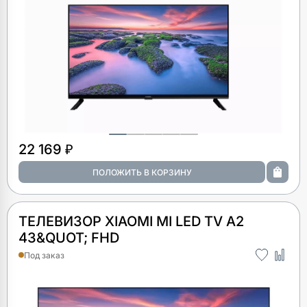
22 169 ₽
ТЕЛЕВИЗОР XIAOMI MI LED TV A2
43&QUOT; FHD
Под заказ