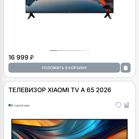
16 999 ₽
ТЕЛЕВИЗОР XIAOMI TV A 65 2026
В наличии