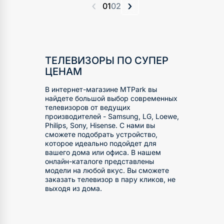
‹
›
01
02
ТЕЛЕВИЗОРЫ ПО СУПЕР
ЦЕНАМ
В интернет-магазине MTPark вы
найдете большой выбор современных
телевизоров от ведущих
производителей - Samsung, LG, Loewe,
Philips, Sony, Hisense. С нами вы
сможете подобрать устройство,
которое идеально подойдет для
вашего дома или офиса. В нашем
онлайн-каталоге представлены
модели на любой вкус. Вы сможете
заказать телевизор в пару кликов, не
выходя из дома.