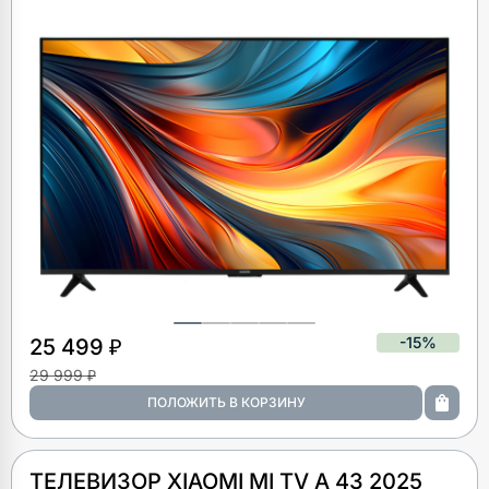
-15%
25 499 ₽
29 999 ₽
ТЕЛЕВИЗОР XIAOMI MI TV A 43 2025