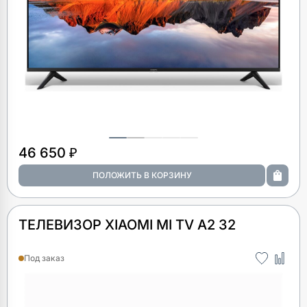
46 650 ₽
ТЕЛЕВИЗОР XIAOMI MI TV A2 32
Под заказ