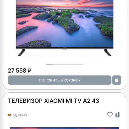
27 558 ₽
ТЕЛЕВИЗОР XIAOMI MI TV A2 43
Под заказ