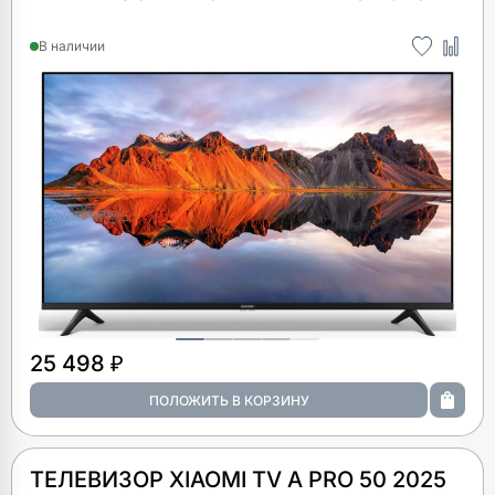
В наличии
25 498 ₽
ТЕЛЕВИЗОР XIAOMI TV A PRO 50 2025