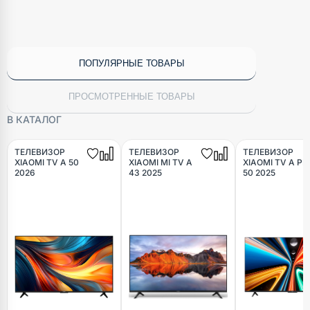
ПОПУЛЯРНЫЕ ТОВАРЫ
ПРОСМОТРЕННЫЕ ТОВАРЫ
В КАТАЛОГ
ТЕЛЕВИЗОР
ТЕЛЕВИЗОР
ТЕЛЕВИЗОР
XIAOMI TV A 50
XIAOMI MI TV A
XIAOMI TV A PR
2026
43 2025
50 2025