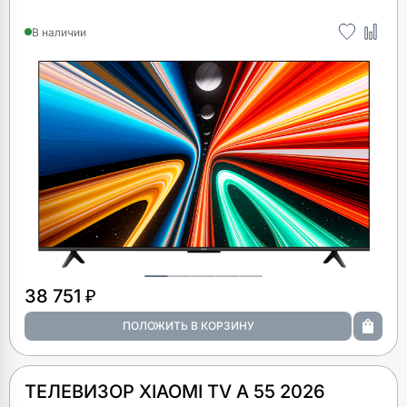
В наличии
38 751 ₽
ТЕЛЕВИЗОР XIAOMI TV A 55 2026