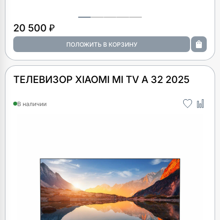
20 500 ₽
ТЕЛЕВИЗОР XIAOMI MI TV A 32 2025
В наличии