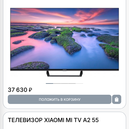
37 630 ₽
ТЕЛЕВИЗОР XIAOMI MI TV A2 55