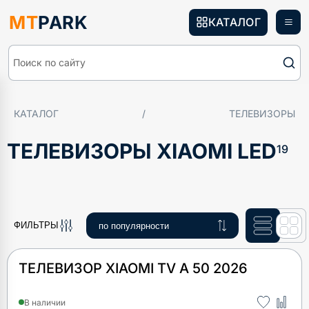
MT
PARK
КАТАЛОГ
Поиск по сайту
КАТАЛОГ
/
ТЕЛЕВИЗОРЫ
ТЕЛЕВИЗОРЫ XIAOMI LED
19
ФИЛЬТРЫ
ТЕЛЕВИЗОР XIAOMI TV A 50 2026
В наличии