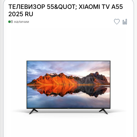
ТЕЛЕВИЗОР 55&QUOT; XIAOMI TV A55
2025 RU
В наличии