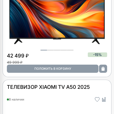
-15%
42 499 ₽
49 999 ₽
ТЕЛЕВИЗОР XIAOMI TV A50 2025
В наличии