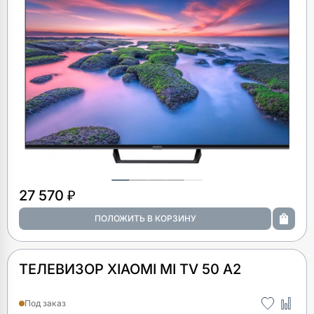
27 570 ₽
ТЕЛЕВИЗОР XIAOMI MI TV 50 A2
Под заказ