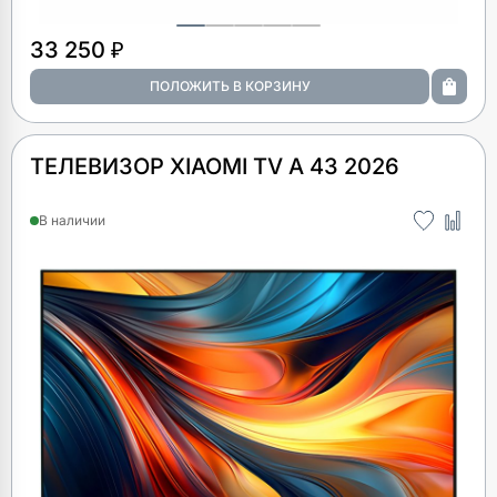
33 250 ₽
ТЕЛЕВИЗОР XIAOMI TV A 43 2026
В наличии