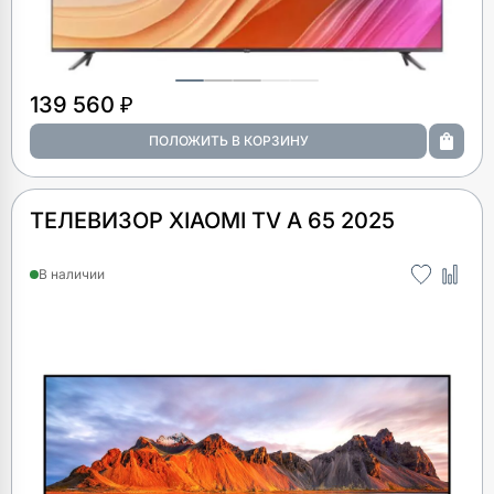
139 560 ₽
ТЕЛЕВИЗОР XIAOMI TV A 65 2025
В наличии