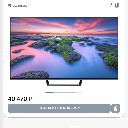
Под заказ
40 470 ₽