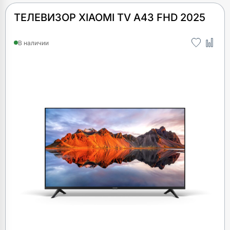
ТЕЛЕВИЗОР XIAOMI TV A43 FHD 2025
В наличии