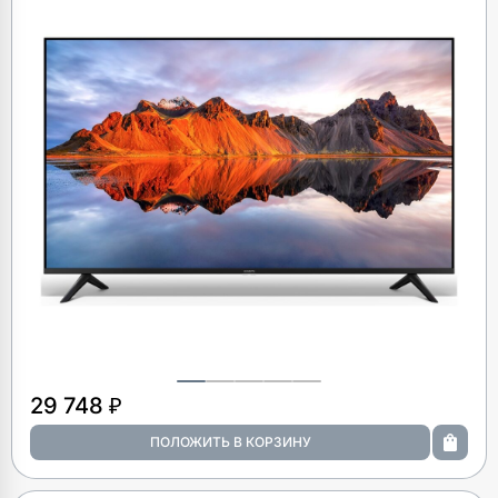
29 748 ₽